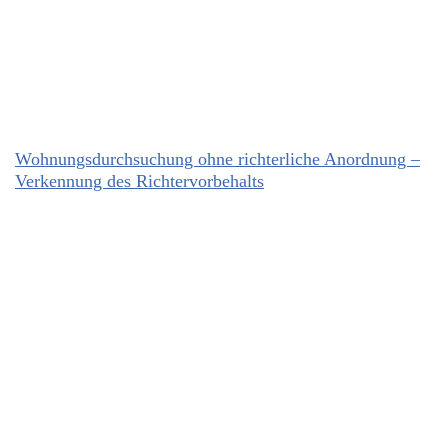
Wohnungsdurchsuchung ohne richterliche Anordnung –
Verkennung des Richtervorbehalts