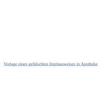
Vorlage eines gefälschten Impfausweises in Apotheke