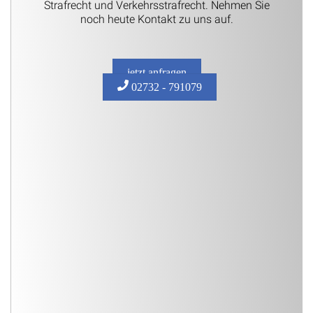
Strafrecht und Verkehrsstrafrecht. Nehmen Sie
noch heute Kontakt zu uns auf.
jetzt anfragen
02732 - 791079