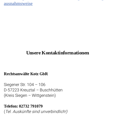
ausnahmsweise
Unsere Kontaktinformationen
Rechtsanwälte Kotz GbR
Siegener Str. 104 – 106
D-57223 Kreuztal – Buschhütten
(Kreis Siegen – Wittgenstein)
Telefon: 02732 791079
(
Tel. Auskünfte sind unverbindlich!)