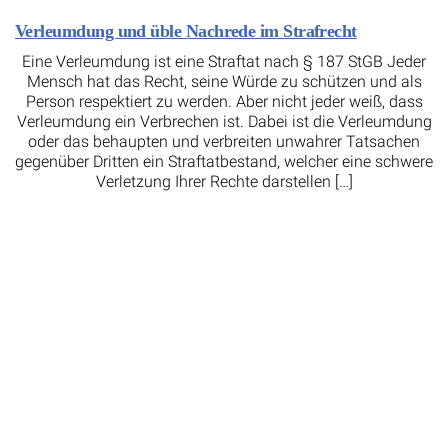
Verleumdung und üble Nachrede im Strafrecht
Eine Verleumdung ist eine Straftat nach § 187 StGB Jeder
Mensch hat das Recht, seine Würde zu schützen und als
Person respektiert zu werden. Aber nicht jeder weiß, dass
Verleumdung ein Verbrechen ist. Dabei ist die Verleumdung
oder das behaupten und verbreiten unwahrer Tatsachen
gegenüber Dritten ein Straftatbestand, welcher eine schwere
Verletzung Ihrer Rechte darstellen […]