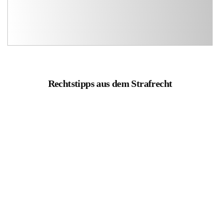
Rechtstipps aus dem Strafrecht