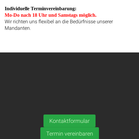
Individuelle Terminvereinbarung:
Mo-Do nach 18 Uhr und Samstags möglich.
Wir richten uns flexibel an die Bedürfnisse unserer
Mandanten.
Kontaktformular
Termin vereinbaren