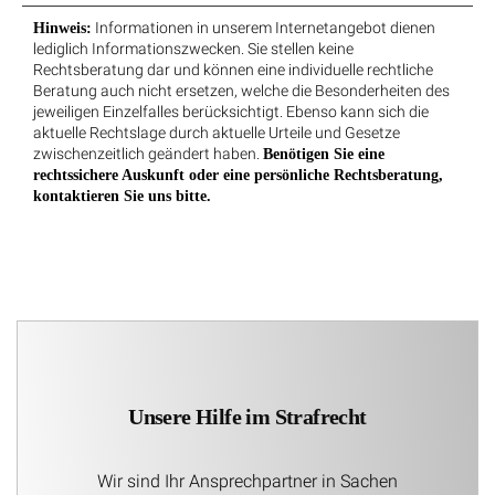
Informationen in unserem Internetangebot dienen
Hinweis:
lediglich Informationszwecken. Sie stellen keine
Rechtsberatung dar und können eine individuelle rechtliche
Beratung auch nicht ersetzen, welche die Besonderheiten des
jeweiligen Einzelfalles berücksichtigt. Ebenso kann sich die
aktuelle Rechtslage durch aktuelle Urteile und Gesetze
zwischenzeitlich geändert haben.
Benötigen Sie eine
rechtssichere Auskunft oder eine persönliche Rechtsberatung,
kontaktieren Sie uns bitte.
Unsere Hilfe im Strafrecht
Wir sind Ihr Ansprechpartner in Sachen