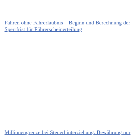
Fahren ohne Fahrerlaubnis – Beginn und Berechnung der
Sperrfrist für Führerscheinerteilung
Millionengrenze bei Steuerhinterziehung: Bewährung nur