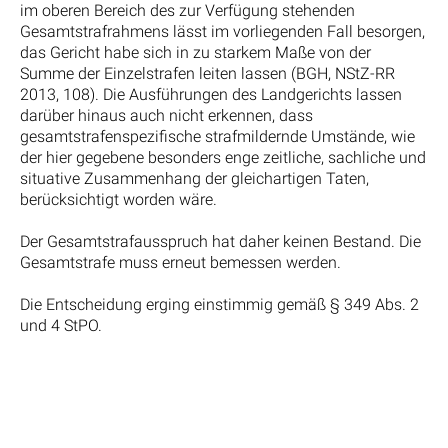
im oberen Bereich des zur Verfügung stehenden
Gesamtstrafrahmens lässt im vorliegenden Fall besorgen,
das Gericht habe sich in zu starkem Maße von der
Summe der Einzelstrafen leiten lassen (BGH, NStZ-RR
2013, 108). Die Ausführungen des Landgerichts lassen
darüber hinaus auch nicht erkennen, dass
gesamtstrafenspezifische strafmildernde Umstände, wie
der hier gegebene besonders enge zeitliche, sachliche und
situative Zusammenhang der gleichartigen Taten,
berücksichtigt worden wäre.
Der Gesamtstrafausspruch hat daher keinen Bestand. Die
Gesamtstrafe muss erneut bemessen werden.
Die Entscheidung erging einstimmig gemäß § 349 Abs. 2
und 4 StPO.