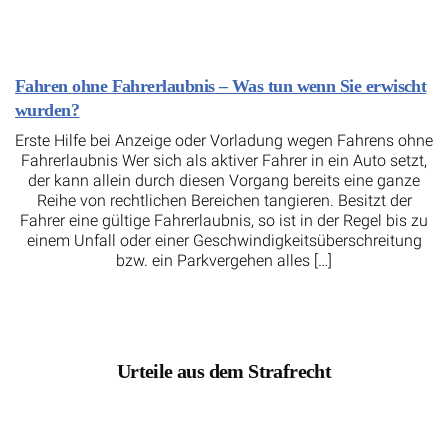
Fahren ohne Fahrerlaubnis – Was tun wenn Sie erwischt
wurden?
Erste Hilfe bei Anzeige oder Vorladung wegen Fahrens ohne
Fahrerlaubnis Wer sich als aktiver Fahrer in ein Auto setzt,
der kann allein durch diesen Vorgang bereits eine ganze
Reihe von rechtlichen Bereichen tangieren. Besitzt der
Fahrer eine gültige Fahrerlaubnis, so ist in der Regel bis zu
einem Unfall oder einer Geschwindigkeitsüberschreitung
bzw. ein Parkvergehen alles […]
Urteile aus dem Strafrecht