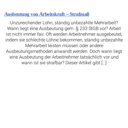
Ausbeutung von Arbeitskraft – Strafmaß
Unzureichender Lohn, ständig unbezahlte Mehrarbeit?
Wann liegt eine Ausbeutung gem. § 233 StGB vor? Arbeit
ist nicht immer fair. Oft werden Arbeitnehmer ausgebeutet,
indem sie schlechte Löhne bekommen, ständig unbezahlte
Mehrarbeit leisten müssen oder andere
Ausbeutungsmethoden anwandt werden. Doch wann liegt
eine Ausbeutung der Arbeitnehmer tatsächlich vor und
wann ist sie strafbar? Dieser Artikel gibt […]