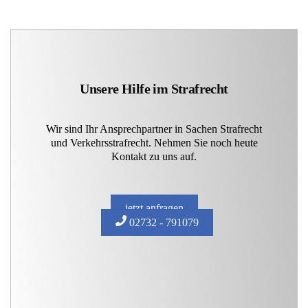
Unsere Hilfe im Strafrecht
Wir sind Ihr Ansprechpartner in Sachen Strafrecht
und Verkehrsstrafrecht. Nehmen Sie noch heute
Kontakt zu uns auf.
jetzt anfragen
02732 - 791079