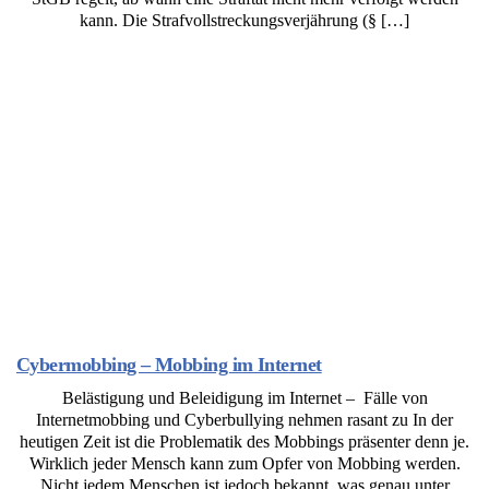
kann. Die Strafvollstreckungsverjährung (§ […]
Cybermobbing – Mobbing im Internet
Belästigung und Beleidigung im Internet – Fälle von
Internetmobbing und Cyberbullying nehmen rasant zu In der
heutigen Zeit ist die Problematik des Mobbings präsenter denn je.
Wirklich jeder Mensch kann zum Opfer von Mobbing werden.
Nicht jedem Menschen ist jedoch bekannt, was genau unter