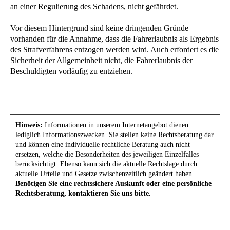
an einer Regulierung des Schadens, nicht gefährdet.
Vor diesem Hintergrund sind keine dringenden Gründe
vorhanden für die Annahme, dass die Fahrerlaubnis als Ergebnis
des Strafverfahrens entzogen werden wird. Auch erfordert es die
Sicherheit der Allgemeinheit nicht, die Fahrerlaubnis der
Beschuldigten vorläufig zu entziehen.
Hinweis:
Informationen in unserem Internetangebot dienen
lediglich Informationszwecken. Sie stellen keine Rechtsberatung dar
und können eine individuelle rechtliche Beratung auch nicht
ersetzen, welche die Besonderheiten des jeweiligen Einzelfalles
berücksichtigt. Ebenso kann sich die aktuelle Rechtslage durch
aktuelle Urteile und Gesetze zwischenzeitlich geändert haben.
Benötigen Sie eine rechtssichere Auskunft oder eine persönliche
Rechtsberatung, kontaktieren Sie uns bitte.