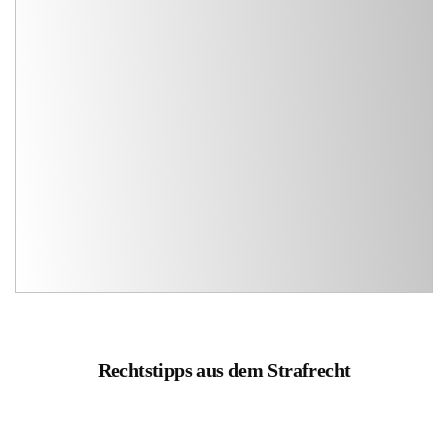
Rechtstipps aus dem Strafrecht