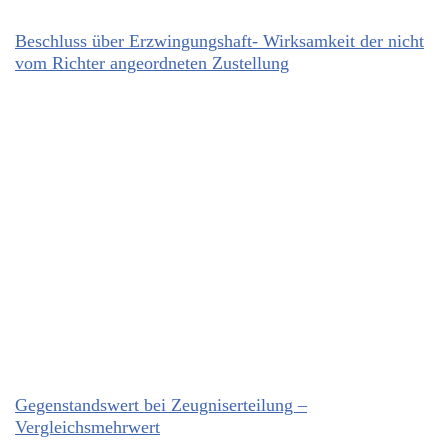
Beschluss über Erzwingungshaft- Wirksamkeit der nicht
vom Richter angeordneten Zustellung
Gegenstandswert bei Zeugniserteilung –
Vergleichsmehrwert