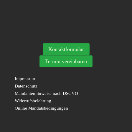
Kontaktformular
Termin vereinbaren
Impressum
Datenschutz
Mandantenhinweise nach DSGVO
Widerrufsbelehrung
Online Mandatsbedingungen