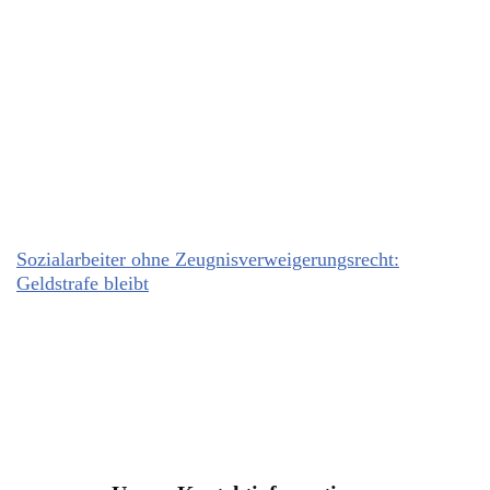
Sozialarbeiter ohne Zeugnisverweigerungsrecht:
Geldstrafe bleibt