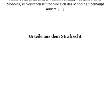
Mobbing zu verstehen ist und wie sich das Mobbing überhaupt
äußert. […]
Urteile aus dem Strafrecht