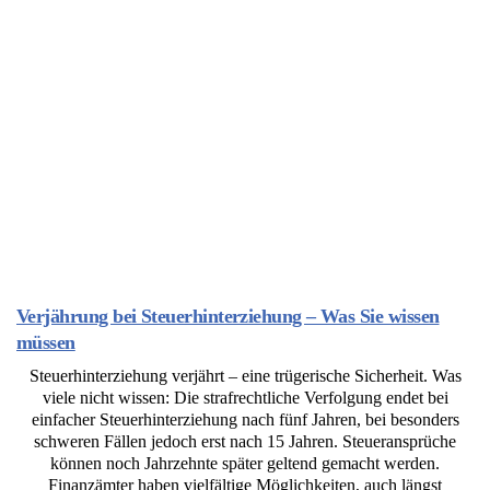
Verjährung bei Steuerhinterziehung – Was Sie wissen
müssen
Steuerhinterziehung verjährt – eine trügerische Sicherheit. Was
viele nicht wissen: Die strafrechtliche Verfolgung endet bei
einfacher Steuerhinterziehung nach fünf Jahren, bei besonders
schweren Fällen jedoch erst nach 15 Jahren. Steueransprüche
können noch Jahrzehnte später geltend gemacht werden.
Finanzämter haben vielfältige Möglichkeiten, auch längst