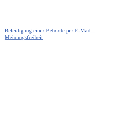
Beleidigung einer Behörde per E-Mail –
Meinungsfreiheit