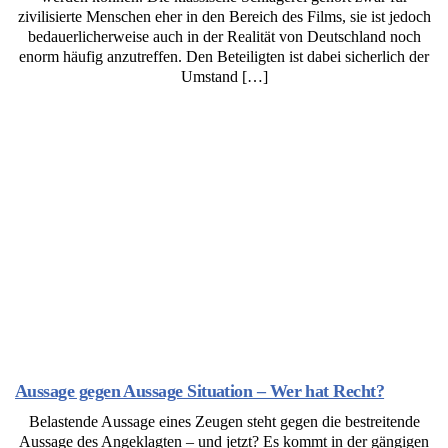
zivilisierte Menschen eher in den Bereich des Films, sie ist jedoch
bedauerlicherweise auch in der Realität von Deutschland noch
enorm häufig anzutreffen. Den Beteiligten ist dabei sicherlich der
Umstand […]
Aussage gegen Aussage Situation – Wer hat Recht?
Belastende Aussage eines Zeugen steht gegen die bestreitende
Aussage des Angeklagten – und jetzt? Es kommt in der gängigen