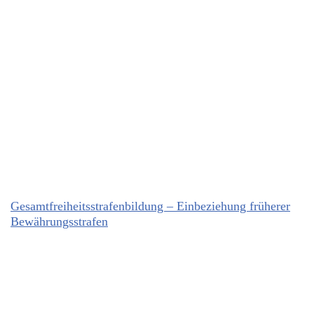
Gesamtfreiheits­strafenbildung – Einbeziehung früherer
Bewährungsstrafen