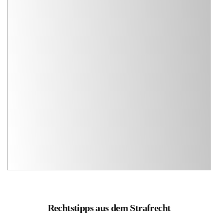
Rechtstipps aus dem Strafrecht