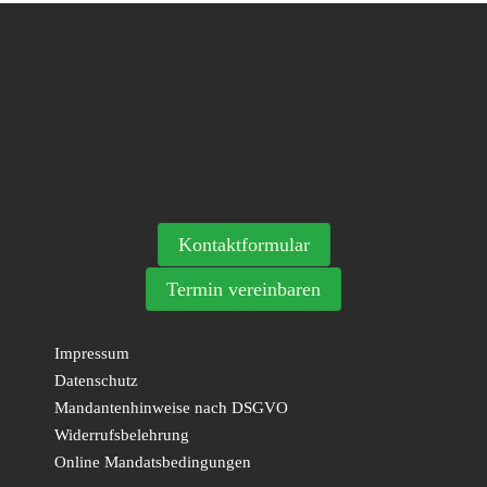
Kontaktformular
Termin vereinbaren
Impressum
Datenschutz
Mandantenhinweise nach DSGVO
Widerrufsbelehrung
Online Mandatsbedingungen