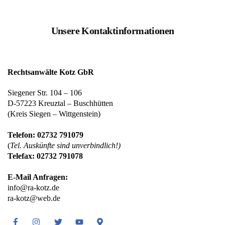
Unsere Kontaktinformationen
Rechtsanwälte Kotz GbR
Siegener Str. 104 – 106
D-57223 Kreuztal – Buschhütten
(Kreis Siegen – Wittgenstein)
Telefon: 02732 791079
(
Tel. Auskünfte sind unverbindlich!)
Telefax: 02732 791078
E-Mail Anfragen:
info@ra-kotz.de
ra-kotz@web.de