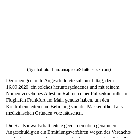
(Symbolfoto: franconiaphoto/Shutterstock.com)
Der oben genannte Angeschuldigte soll am Tattag, dem
16.09.2020, ein solches heruntergeladenes und mit seinem
Namen versehenes Attest im Rahmen einer Polizeikontrolle am
Flughafen Frankfurt am Main genutzt haben, um den
Kontrolleinheiten eine Befreiung von der Maskenpflicht aus
medizinischen Gründen vorzutäuschen.
Die Staatsanwaltschaft leitete gegen den oben genannten
Angeschuldigten ein Ermittlungsverfahren wegen des Verdachts