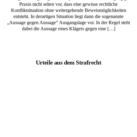
Praxis nicht selten vor, dass eine gewisse rechtliche
Konfliktsituation ohne weitergehende Beweismöglichkeiten
entsteht. In derartigen Situation liegt dann die sogenannte
„Aussage gegen Aussage“ Ausgangslage vor. In der Regel steht
dabei die Aussage eines Klägers gegen eine […]
Urteile aus dem Strafrecht