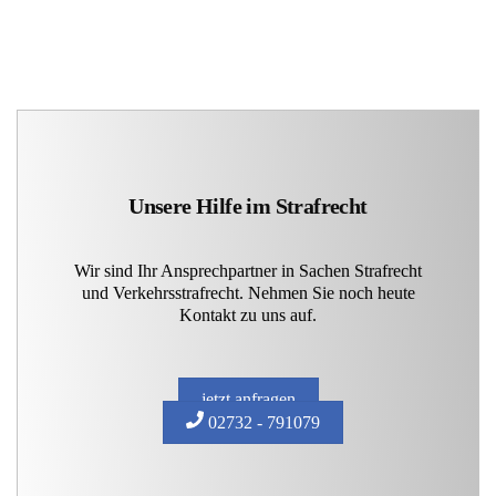
Unsere Hilfe im Strafrecht
Wir sind Ihr Ansprechpartner in Sachen Strafrecht
und Verkehrsstrafrecht. Nehmen Sie noch heute
Kontakt zu uns auf.
jetzt anfragen
02732 - 791079