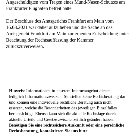
Angeschuldigten vom Tragen eines Mund-Nasen-Schutzes am
Frankfurter Flughafen befreit hätte.
Der Beschluss des Amtsgerichts Frankfurt am Main vom
16.03.2021 war daher aufzuheben und die Sache an das
Amtsgericht Frankfurt am Main zur erneuten Entscheidung unter
Beachtung der Rechtsauffassung der Kammer
zurückzuverweisen.
Hinweis:
Informationen in unserem Internetangebot dienen
lediglich Informationszwecken. Sie stellen keine Rechtsberatung dar
und können eine individuelle rechtliche Beratung auch nicht
ersetzen, welche die Besonderheiten des jeweiligen Einzelfalles
berücksichtigt. Ebenso kann sich die aktuelle Rechtslage durch
aktuelle Urteile und Gesetze zwischenzeitlich geändert haben.
Benötigen Sie eine rechtssichere Auskunft oder eine persönliche
Rechtsberatung, kontaktieren Sie uns bitte.