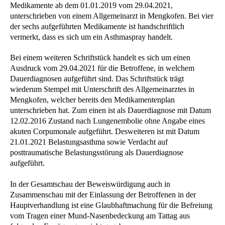
Medikamente ab dem 01.01.2019 vom 29.04.2021,
unterschrieben von einem Allgemeinarzt in Mengkofen. Bei vier
der sechs aufgeführten Medikamente ist handschriftlich
vermerkt, dass es sich um ein Asthmaspray handelt.
Bei einem weiteren Schriftstück handelt es sich um einen
Ausdruck vom 29.04.2021 für die Betroffene, in welchem
Dauerdiagnosen aufgeführt sind. Das Schriftstück trägt
wiederum Stempel mit Unterschrift des Allgemeinarztes in
Mengkofen, welcher bereits den Medikamentenplan
unterschrieben hat. Zum einen ist als Dauerdiagnose mit Datum
12.02.2016 Zustand nach Lungenembolie ohne Angabe eines
akuten Corpumonale aufgeführt. Desweiteren ist mit Datum
21.01.2021 Belastungsasthma sowie Verdacht auf
posttraumatische Belastungsstörung als Dauerdiagnose
aufgeführt.
In der Gesamtschau der Beweiswürdigung auch in
Zusammenschau mit der Einlassung der Betroffenen in der
Hauptverhandlung ist eine Glaubhaftmachung für die Befreiung
vom Tragen einer Mund-Nasenbedeckung am Tattag aus