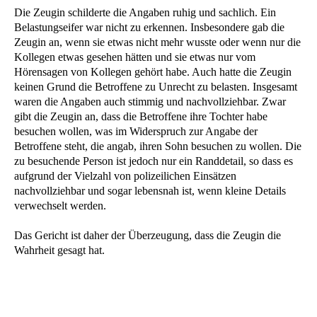
Die Zeugin schilderte die Angaben ruhig und sachlich. Ein
Belastungseifer war nicht zu erkennen. Insbesondere gab die
Zeugin an, wenn sie etwas nicht mehr wusste oder wenn nur die
Kollegen etwas gesehen hätten und sie etwas nur vom
Hörensagen von Kollegen gehört habe. Auch hatte die Zeugin
keinen Grund die Betroffene zu Unrecht zu belasten. Insgesamt
waren die Angaben auch stimmig und nachvollziehbar. Zwar
gibt die Zeugin an, dass die Betroffene ihre Tochter habe
besuchen wollen, was im Widerspruch zur Angabe der
Betroffene steht, die angab, ihren Sohn besuchen zu wollen. Die
zu besuchende Person ist jedoch nur ein Randdetail, so dass es
aufgrund der Vielzahl von polizeilichen Einsätzen
nachvollziehbar und sogar lebensnah ist, wenn kleine Details
verwechselt werden.
Das Gericht ist daher der Überzeugung, dass die Zeugin die
Wahrheit gesagt hat.