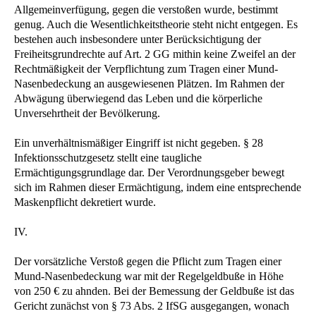
Allgemeinverfügung, gegen die verstoßen wurde, bestimmt
genug. Auch die Wesentlichkeitstheorie steht nicht entgegen. Es
bestehen auch insbesondere unter Berücksichtigung der
Freiheitsgrundrechte auf Art. 2 GG mithin keine Zweifel an der
Rechtmäßigkeit der Verpflichtung zum Tragen einer Mund-
Nasenbedeckung an ausgewiesenen Plätzen. Im Rahmen der
Abwägung überwiegend das Leben und die körperliche
Unversehrtheit der Bevölkerung.
Ein unverhältnismäßiger Eingriff ist nicht gegeben. § 28
Infektionsschutzgesetz stellt eine taugliche
Ermächtigungsgrundlage dar. Der Verordnungsgeber bewegt
sich im Rahmen dieser Ermächtigung, indem eine entsprechende
Maskenpflicht dekretiert wurde.
IV.
Der vorsätzliche Verstoß gegen die Pflicht zum Tragen einer
Mund-Nasenbedeckung war mit der Regelgeldbuße in Höhe
von 250 € zu ahnden. Bei der Bemessung der Geldbuße ist das
Gericht zunächst von § 73 Abs. 2 IfSG ausgegangen, wonach