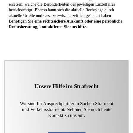
ersetzen, welche die Besonderheiten des jeweiligen Einzelfalles
berücksichtigt. Ebenso kann sich die aktuelle Rechtslage durch
aktuelle Urteile und Gesetze zwischenzeitlich geändert haben.
Benötigen Sie eine rechtssichere Auskunft oder eine persönliche
Rechtsberatung, kontaktieren Sie uns bitte.
Unsere Hilfe im Strafrecht
Wir sind Ihr Ansprechpartner in Sachen Strafrecht
und Verkehrsstrafrecht. Nehmen Sie noch heute
Kontakt zu uns auf.