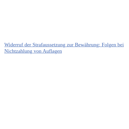
Widerruf der Strafaussetzung zur Bewährung: Folgen bei
Nichtzahlung von Auflagen