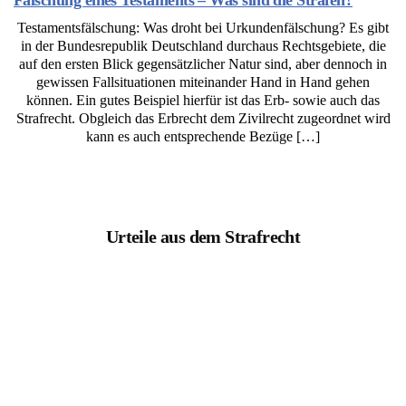
Testamentsfälschung: Was droht bei Urkundenfälschung? Es gibt
in der Bundesrepublik Deutschland durchaus Rechtsgebiete, die
auf den ersten Blick gegensätzlicher Natur sind, aber dennoch in
gewissen Fallsituationen miteinander Hand in Hand gehen
können. Ein gutes Beispiel hierfür ist das Erb- sowie auch das
Strafrecht. Obgleich das Erbrecht dem Zivilrecht zugeordnet wird
kann es auch entsprechende Bezüge […]
Urteile aus dem Strafrecht