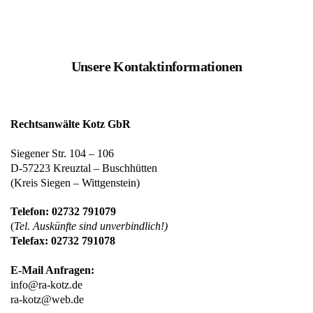
Unsere Kontaktinformationen
Rechtsanwälte Kotz GbR
Siegener Str. 104 – 106
D-57223 Kreuztal – Buschhütten
(Kreis Siegen – Wittgenstein)
Telefon: 02732 791079
(
Tel. Auskünfte sind unverbindlich!)
Telefax: 02732 791078
E-Mail Anfragen:
info@ra-kotz.de
ra-kotz@web.de