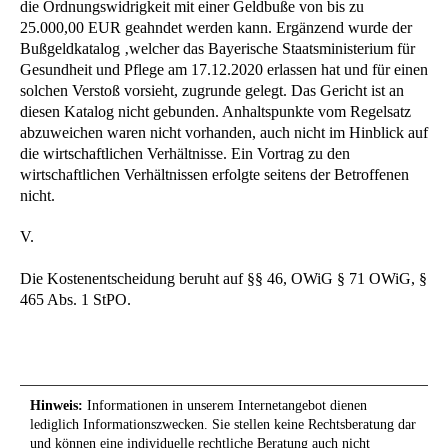
die Ordnungswidrigkeit mit einer Geldbuße von bis zu
25.000,00 EUR geahndet werden kann. Ergänzend wurde der
Bußgeldkatalog ‚welcher das Bayerische Staatsministerium für
Gesundheit und Pflege am 17.12.2020 erlassen hat und für einen
solchen Verstoß vorsieht, zugrunde gelegt. Das Gericht ist an
diesen Katalog nicht gebunden. Anhaltspunkte vom Regelsatz
abzuweichen waren nicht vorhanden, auch nicht im Hinblick auf
die wirtschaftlichen Verhältnisse. Ein Vortrag zu den
wirtschaftlichen Verhältnissen erfolgte seitens der Betroffenen
nicht.
V.
Die Kostenentscheidung beruht auf §§ 46, OWiG § 71 OWiG, §
465 Abs. 1 StPO.
Hinweis:
Informationen in unserem Internetangebot dienen
lediglich Informationszwecken. Sie stellen keine Rechtsberatung dar
und können eine individuelle rechtliche Beratung auch nicht