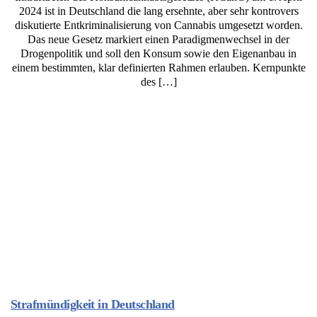
2024 ist in Deutschland die lang ersehnte, aber sehr kontrovers
diskutierte Entkriminalisierung von Cannabis umgesetzt worden.
Das neue Gesetz markiert einen Paradigmenwechsel in der
Drogenpolitik und soll den Konsum sowie den Eigenanbau in
einem bestimmten, klar definierten Rahmen erlauben. Kernpunkte
des […]
Strafmündigkeit in Deutschland