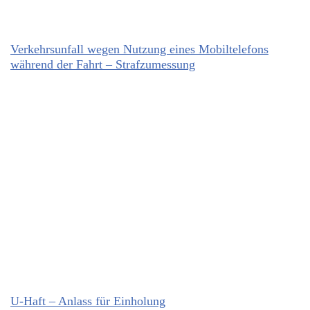
Verkehrsunfall wegen Nutzung eines Mobiltelefons
während der Fahrt – Strafzumessung
U-Haft – Anlass für Einholung