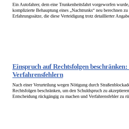
Ein Autofahrer, dem eine Trunkenheitsfahrt vorgeworfen wurde,
komplizierte Behauptung eines „Nachtrunks“ neu berechnen zu la
Erfahrungssätze, die diese Verteidigung trotz detaillierter Angab
Einspruch auf Rechtsfolgen beschränken: 
Verfahrensfehlern
Nach einer Verurteilung wegen Nötigung durch Straßenblockaden
Rechtsfolgen beschränken, um den Schuldspruch zu akzeptieren.
Entscheidung rückgängig zu machen und Verfahrensfehler zu r