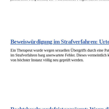
Beweiswürdigung im Strafverfahren: Urte
Ein Therapeut wurde wegen sexuellen Übergriffs durch eine Pat
im Strafverfahren barg unerwartete Fehler. Dieses vermeintlich 
von höchster Instanz völlig neu geprüft werden.