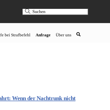
fe bei Strafbefehl
Anfrage
Über uns
ahrt: Wenn der Nachtrunk nicht