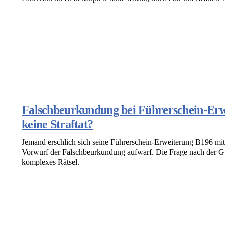
Falschbeurkundung bei Führerschein-Erw
keine Straftat?
Jemand erschlich sich seine Führerschein-Erweiterung B196 mit
Vorwurf der Falschbeurkundung aufwarf. Die Frage nach der Gülti
komplexes Rätsel.