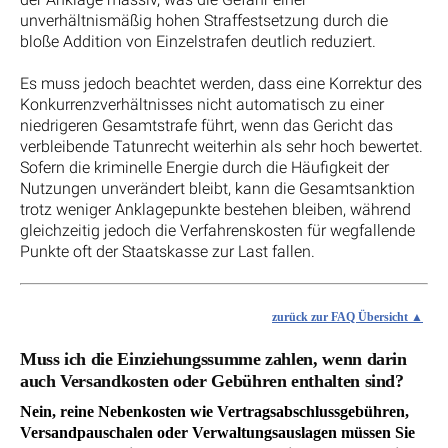
unverhältnismäßig hohen Straffestsetzung durch die
bloße Addition von Einzelstrafen deutlich reduziert.
Es muss jedoch beachtet werden, dass eine Korrektur des
Konkurrenzverhältnisses nicht automatisch zu einer
niedrigeren Gesamtstrafe führt, wenn das Gericht das
verbleibende Tatunrecht weiterhin als sehr hoch bewertet.
Sofern die kriminelle Energie durch die Häufigkeit der
Nutzungen unverändert bleibt, kann die Gesamtsanktion
trotz weniger Anklagepunkte bestehen bleiben, während
gleichzeitig jedoch die Verfahrenskosten für wegfallende
Punkte oft der Staatskasse zur Last fallen.
zurück zur FAQ Übersicht
Muss ich die Einziehungssumme zahlen, wenn darin
auch Versandkosten oder Gebühren enthalten sind?
Nein, reine Nebenkosten wie Vertragsabschlussgebühren,
Versandpauschalen oder Verwaltungsauslagen müssen Sie