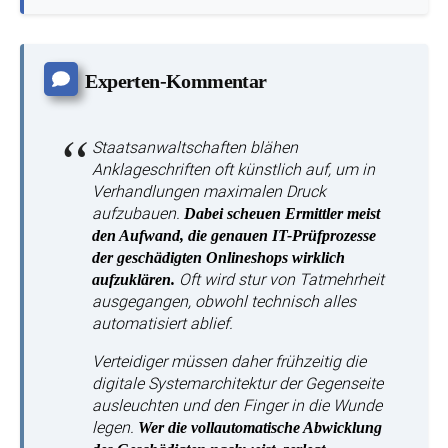
Experten-Kommentar
Staatsanwaltschaften blähen
Anklageschriften oft künstlich auf, um in
Verhandlungen maximalen Druck
aufzubauen.
Dabei scheuen Ermittler meist
den Aufwand, die genauen IT-Prüfprozesse
der geschädigten Onlineshops wirklich
Oft wird stur von Tatmehrheit
aufzuklären.
ausgegangen, obwohl technisch alles
automatisiert ablief.
Verteidiger müssen daher frühzeitig die
digitale Systemarchitektur der Gegenseite
ausleuchten und den Finger in die Wunde
legen.
Wer die vollautomatische Abwicklung