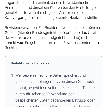
zugunsten einer Tateinheit, da der Täter identische
Personalien und dieselben Konten bei den Bestellungen
genutzt hatte, womit nicht jedes Auslösen eines
Kaufvorgangs eine rechtlich getrennte Neutat darstellte.
Revisionsverfahren: Ein Rechtsmittel, bei dem ein höheres
Gericht (hier der Bundesgerichtshof) prüft, ob das Urteil
der Vorinstanz (hier das Landgericht Landau) rechtlich
korrekt war. Es geht nicht um neue Beweise, sondern um
Rechtsfehler.
Redaktionelle Leitsätze
Wer beweiserhebliche Daten speichert und
anschließend plangemäß von diesen Gebrauch
macht, begeht insoweit nur eine einzige Tat; die
durch täuschende Verwendung der
gespeicherten Daten begangenen Betrugs- oder
Computerbetrugshandlungen stehen dazu in