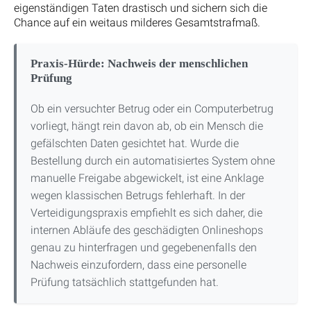
eigenständigen Taten drastisch und sichern sich die
Chance auf ein weitaus milderes Gesamtstrafmaß.
Praxis-Hürde: Nachweis der menschlichen
Prüfung
Ob ein versuchter Betrug oder ein Computerbetrug
vorliegt, hängt rein davon ab, ob ein Mensch die
gefälschten Daten gesichtet hat. Wurde die
Bestellung durch ein automatisiertes System ohne
manuelle Freigabe abgewickelt, ist eine Anklage
wegen klassischen Betrugs fehlerhaft. In der
Verteidigungspraxis empfiehlt es sich daher, die
internen Abläufe des geschädigten Onlineshops
genau zu hinterfragen und gegebenenfalls den
Nachweis einzufordern, dass eine personelle
Prüfung tatsächlich stattgefunden hat.