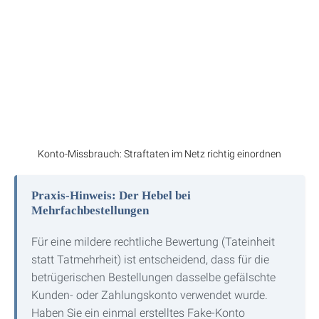
Konto-Missbrauch: Straftaten im Netz richtig einordnen
Praxis-Hinweis: Der Hebel bei
Mehrfachbestellungen
Für eine mildere rechtliche Bewertung (Tateinheit
statt Tatmehrheit) ist entscheidend, dass für die
betrügerischen Bestellungen dasselbe gefälschte
Kunden- oder Zahlungskonto verwendet wurde.
Haben Sie ein einmal erstelltes Fake-Konto