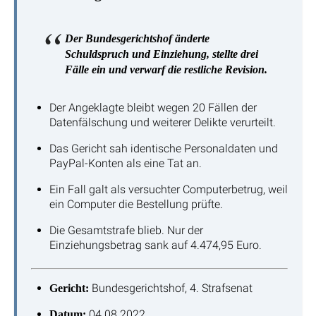
Der Bundesgerichtshof änderte
Schuldspruch und Einziehung, stellte drei
Fälle ein und verwarf die restliche Revision.
Der Angeklagte bleibt wegen 20 Fällen der
Datenfälschung und weiterer Delikte verurteilt.
Das Gericht sah identische Personaldaten und
PayPal-Konten als eine Tat an.
Ein Fall galt als versuchter Computerbetrug, weil
ein Computer die Bestellung prüfte.
Die Gesamtstrafe blieb. Nur der
Einziehungsbetrag sank auf 4.474,95 Euro.
Bundesgerichtshof, 4. Strafsenat
Gericht:
04.08.2022
Datum: