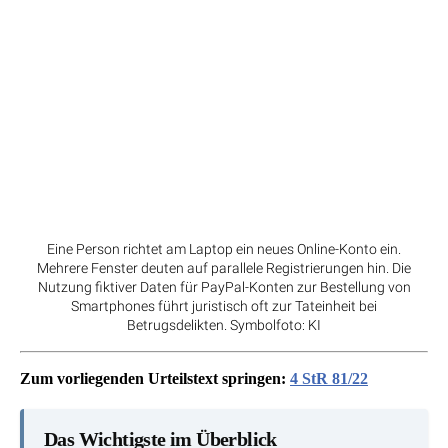
Eine Person richtet am Laptop ein neues Online-Konto ein.
Mehrere Fenster deuten auf parallele Registrierungen hin. Die
Nutzung fiktiver Daten für PayPal-Konten zur Bestellung von
Smartphones führt juristisch oft zur Tateinheit bei
Betrugsdelikten. Symbolfoto: KI
Zum vorliegenden Urteilstext springen:
4 StR 81/22
Das Wichtigste im Überblick