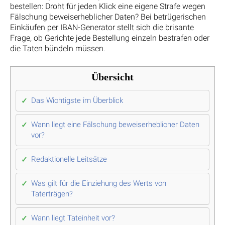
bestellen: Droht für jeden Klick eine eigene Strafe wegen
Fälschung beweiserheblicher Daten? Bei betrügerischen
Einkäufen per IBAN-Generator stellt sich die brisante
Frage, ob Gerichte jede Bestellung einzeln bestrafen oder
die Taten bündeln müssen.
Übersicht
Das Wichtigste im Überblick
Wann liegt eine Fälschung beweiserheblicher Daten
vor?
Redaktionelle Leitsätze
Was gilt für die Einziehung des Werts von
Taterträgen?
Wann liegt Tateinheit vor?