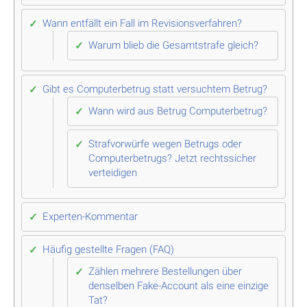
Wann entfällt ein Fall im Revisionsverfahren?
Warum blieb die Gesamtstrafe gleich?
Gibt es Computerbetrug statt versuchtem Betrug?
Wann wird aus Betrug Computerbetrug?
Strafvorwürfe wegen Betrugs oder
Computerbetrugs? Jetzt rechtssicher
verteidigen
Experten-Kommentar
Häufig gestellte Fragen (FAQ)
Zählen mehrere Bestellungen über
denselben Fake-Account als eine einzige
Tat?