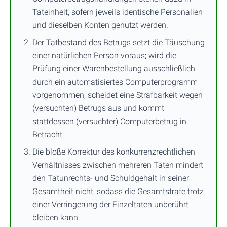
Tateinheit, sofern jeweils identische Personalien
und dieselben Konten genutzt werden.
Der Tatbestand des Betrugs setzt die Täuschung
einer natürlichen Person voraus; wird die
Prüfung einer Warenbestellung ausschließlich
durch ein automatisiertes Computerprogramm
vorgenommen, scheidet eine Strafbarkeit wegen
(versuchten) Betrugs aus und kommt
stattdessen (versuchter) Computerbetrug in
Betracht.
Die bloße Korrektur des konkurrenzrechtlichen
Verhältnisses zwischen mehreren Taten mindert
den Tatunrechts- und Schuldgehalt in seiner
Gesamtheit nicht, sodass die Gesamtstrafe trotz
einer Verringerung der Einzeltaten unberührt
bleiben kann.