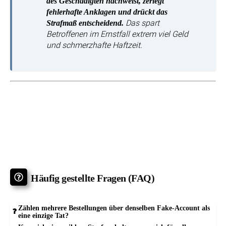
des Geschädigten nachweist, zerlegt
fehlerhafte Anklagen und drückt das
Das spart
Strafmaß entscheidend.
Betroffenen im Ernstfall extrem viel Geld
und schmerzhafte Haftzeit.
Häufig gestellte Fragen (FAQ)
Zählen mehrere Bestellungen über denselben Fake-Account als
eine einzige Tat?