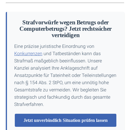
Strafvorwürfe wegen Betrugs oder
Computerbetrugs? Jetzt rechtssicher
verteidigen
Eine präzise juristische Einordnung von
Konkurrenzen
und Tatbeständen kann das
Strafmaß maßgeblich beeinflussen. Unsere
Kanzlei analysiert Ihre Anklageschrift auf
Ansatzpunkte für Tateinheit oder Teileinstellungen
nach § 154 Abs. 2 StPO, um eine unnötig hohe
Gesamtstrafe zu vermeiden. Wir begleiten Sie
strategisch und fachkundig durch das gesamte
Strafverfahren.
Jetzt unverbindlich Situation prüfen lassen