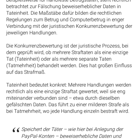
betrachtet zur Fälschung beweiserheblicher Daten in
Tateinheit. Die Maßstäbe dafür bilden die rechtlichen
Regelungen zum Betrug und Computerbetrug in enger
Verbindung mit der juristischen Konkurrenzbewertung der
jeweiligen Handlungen.
Die Konkurrenzbewertung ist der juristische Prozess, bei
dem geprüft wird, ob mehrere Straftaten als eine einzige
Tat (Tateinheit) oder als mehrere separate Taten
(Tatmehrheit) behandelt werden. Dies hat großen Einfluss
auf das Strafmaß.
Tateinheit bedeutet konkret: Mehrere Handlungen werden
rechtlich als eine einzige Straftat gewertet, weil sie eng
miteinander verbunden sind – etwa durch dieselben
gefälschten Daten. Das führt zu einer milderen Strafe als
bei Tatmehrheit, wo jede Handlung einzeln bestraft wird.
Speichert der Täter – wie hier bei Anlegung der
PayPal-Konten – beweiserhebliche Daten und