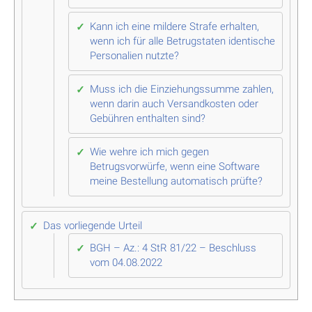
Kann ich eine mildere Strafe erhalten,
wenn ich für alle Betrugstaten identische
Personalien nutzte?
Muss ich die Einziehungssumme zahlen,
wenn darin auch Versandkosten oder
Gebühren enthalten sind?
Wie wehre ich mich gegen
Betrugsvorwürfe, wenn eine Software
meine Bestellung automatisch prüfte?
Das vorliegende Urteil
BGH – Az.: 4 StR 81/22 – Beschluss
vom 04.08.2022