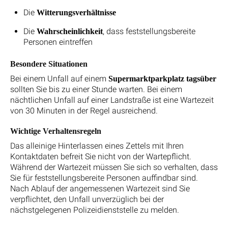
Die
Witterungsverhältnisse
Die
, dass feststellungsbereite
Wahrscheinlichkeit
Personen eintreffen
Besondere Situationen
Bei einem Unfall auf einem
Supermarktparkplatz tagsüber
sollten Sie bis zu einer Stunde warten. Bei einem
nächtlichen Unfall auf einer Landstraße ist eine Wartezeit
von 30 Minuten in der Regel ausreichend.
Wichtige Verhaltensregeln
Das alleinige Hinterlassen eines Zettels mit Ihren
Kontaktdaten befreit Sie nicht von der Wartepflicht.
Während der Wartezeit müssen Sie sich so verhalten, dass
Sie für feststellungsbereite Personen auffindbar sind.
Nach Ablauf der angemessenen Wartezeit sind Sie
verpflichtet, den Unfall unverzüglich bei der
nächstgelegenen Polizeidienststelle zu melden.