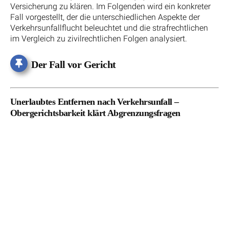
Versicherung zu klären. Im Folgenden wird ein konkreter
Fall vorgestellt, der die unterschiedlichen Aspekte der
Verkehrsunfallflucht beleuchtet und die strafrechtlichen
im Vergleich zu zivilrechtlichen Folgen analysiert.
Der Fall vor Gericht
Unerlaubtes Entfernen nach Verkehrsunfall –
Obergerichtsbarkeit klärt Abgrenzungsfragen