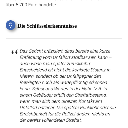
über 6.700 Euro handelte.
Die Schlüsselerkenntnisse
Das Gericht präzisiert, dass bereits eine kurze
Entfernung vom Unfallort strafbar sein kann –
auch wenn man später zurückkehrt.
Entscheidend ist nicht die konkrete Distanz in
Metern, sondern ob der Unfallgegner den
Beteiligten noch als wartepflichtig erkennen
kann. Selbst das Warten in der Nähe (z.B. in
einem Gebäude) erfüllt den Straftatbestand,
wenn man sich dem direkten Kontakt am
Unfallort entzieht. Die spätere Rückkehr oder die
Erreichbarkeit für die Polizei ändern nichts an
der bereits vollendeten Straftat.