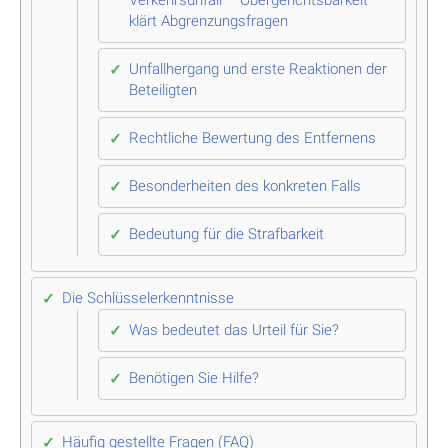
klärt Abgrenzungsfragen
Unfallhergang und erste Reaktionen der
Beteiligten
Rechtliche Bewertung des Entfernens
Besonderheiten des konkreten Falls
Bedeutung für die Strafbarkeit
Die Schlüsselerkenntnisse
Was bedeutet das Urteil für Sie?
Benötigen Sie Hilfe?
Häufig gestellte Fragen (FAQ)