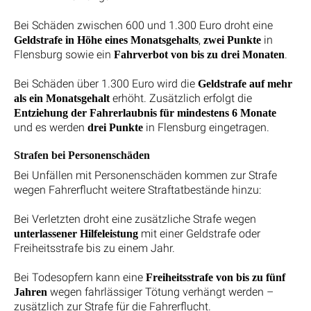
Bei Schäden zwischen 600 und 1.300 Euro droht eine
,
in
Geldstrafe in Höhe eines Monatsgehalts
zwei Punkte
Flensburg sowie ein
.
Fahrverbot von bis zu drei Monaten
Bei Schäden über 1.300 Euro wird die
Geldstrafe auf mehr
erhöht. Zusätzlich erfolgt die
als ein Monatsgehalt
Entziehung der Fahrerlaubnis für mindestens 6 Monate
und es werden
in Flensburg eingetragen.
drei Punkte
Strafen bei Personenschäden
Bei Unfällen mit Personenschäden kommen zur Strafe
wegen Fahrerflucht weitere Straftatbestände hinzu:
Bei Verletzten droht eine zusätzliche Strafe wegen
mit einer Geldstrafe oder
unterlassener Hilfeleistung
Freiheitsstrafe bis zu einem Jahr.
Bei Todesopfern kann eine
Freiheitsstrafe von bis zu fünf
wegen fahrlässiger Tötung verhängt werden –
Jahren
zusätzlich zur Strafe für die Fahrerflucht.