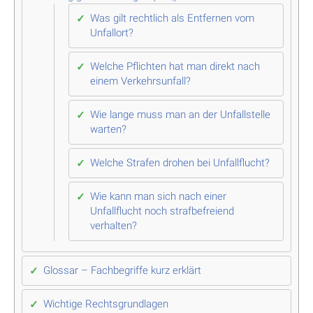
Was gilt rechtlich als Entfernen vom
Unfallort?
Welche Pflichten hat man direkt nach
einem Verkehrsunfall?
Wie lange muss man an der Unfallstelle
warten?
Welche Strafen drohen bei Unfallflucht?
Wie kann man sich nach einer
Unfallflucht noch strafbefreiend
verhalten?
Glossar – Fachbegriffe kurz erklärt
Wichtige Rechtsgrundlagen