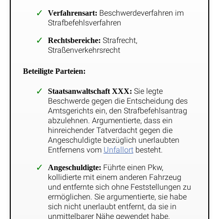
Beschwerdeverfahren im
Verfahrensart:
Strafbefehlsverfahren
Strafrecht,
Rechtsbereiche:
Straßenverkehrsrecht
Beteiligte Parteien:
Sie legte
Staatsanwaltschaft XXX:
Beschwerde gegen die Entscheidung des
Amtsgerichts ein, den Strafbefehlsantrag
abzulehnen. Argumentierte, dass ein
hinreichender Tatverdacht gegen die
Angeschuldigte bezüglich unerlaubten
Entfernens vom
Unfallort
besteht.
Führte einen Pkw,
Angeschuldigte:
kollidierte mit einem anderen Fahrzeug
und entfernte sich ohne Feststellungen zu
ermöglichen. Sie argumentierte, sie habe
sich nicht unerlaubt entfernt, da sie in
unmittelbarer Nähe gewendet habe.