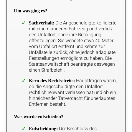
Um was ging es?
Die Angeschuldigte kollidierte
Sachverhalt:
mit einem anderen Fahrzeug und verließ
den Unfallort, ohne ihre Beteiligung
offenzulegen. Sie wendete etwa 40 Meter
vom Unfallort entfernt und kehrte zur
Unfallstelle zurück, ohne jedoch adäquate
Feststellungen ermöglicht zu haben. Die
Staatsanwaltschaft beantragte deswegen
einen Strafbefehl.
Hauptfragen waren,
Kern des Rechtsstreits:
ob die Angeschuldigte den Unfallort
rechtlich relevant verlassen hat und ob ein
hinreichender Tatverdacht für unerlaubtes
Entfernen besteht.
Was wurde entschieden?
Der Beschluss des
Entscheidung: