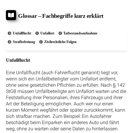
Glossar – Fachbegriffe kurz erklärt
Unfallflucht
Unfallort
Tatbestandsaufnahme
Strafbefreiung
Zivilrechtliche Folgen
Unfallflucht
Eine Unfallflucht (auch Fahrerflucht genannt) liegt vor,
wenn sich ein Unfallbeteiligter vom Unfallort entfernt,
ohne seine gesetzlichen Pflichten zu erfüllen. Nach § 142
StGB müssen Unfallbeteiligte am Unfallort warten und die
Feststellung ihrer Personalien, ihres Fahrzeugs und ihrer
Art der Beteiligung ermöglichen. Auch wer nur einen
kurzen Moment wegfährt oder später zurückkommt, kann
sich strafbar machen. Zum Beispiel: Ein Autofahrer
beschädigt beim Einparken ein anderes Auto und fährt
weg, ohne zu warten oder seine Daten zu hinterlassen.