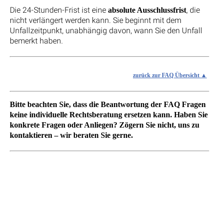
Die 24-Stunden-Frist ist eine
, die
absolute Ausschlussfrist
nicht verlängert werden kann. Sie beginnt mit dem
Unfallzeitpunkt, unabhängig davon, wann Sie den Unfall
bemerkt haben.
zurück zur FAQ Übersicht
Bitte beachten Sie, dass die Beantwortung der FAQ Fragen
keine individuelle Rechtsberatung ersetzen kann. Haben Sie
konkrete Fragen oder Anliegen? Zögern Sie nicht, uns zu
kontaktieren – wir beraten Sie gerne.