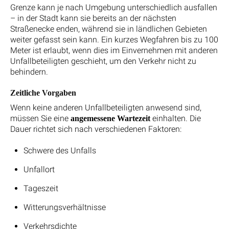
Grenze kann je nach Umgebung unterschiedlich ausfallen
– in der Stadt kann sie bereits an der nächsten
Straßenecke enden, während sie in ländlichen Gebieten
weiter gefasst sein kann. Ein kurzes Wegfahren bis zu 100
Meter ist erlaubt, wenn dies im Einvernehmen mit anderen
Unfallbeteiligten geschieht, um den Verkehr nicht zu
behindern.
Zeitliche Vorgaben
Wenn keine anderen Unfallbeteiligten anwesend sind,
müssen Sie eine
einhalten. Die
angemessene Wartezeit
Dauer richtet sich nach verschiedenen Faktoren:
Schwere des Unfalls
Unfallort
Tageszeit
Witterungsverhältnisse
Verkehrsdichte