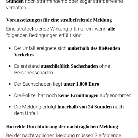
noch strafmindernd oder sogar strafbefreiend
Stunden
verhalten.
Voraussetzungen für eine strafbefreiende Meldung
Eine strafbefreiende Wirkung tritt nur ein, wenn
alle
folgenden Bedingungen erfüllt sind:
Der Unfall ereignete sich
außerhalb des fließenden
Verkehrs
Es entstand
ohne
ausschließlich Sachschaden
Personenschäden
Der Sachschaden liegt
unter 1.800 Euro
Die Polizei hat noch
aufgenommen
keine Ermittlungen
Die Meldung erfolgt
nach
innerhalb von 24 Stunden
dem Unfall
Korrekte Durchführung der nachträglichen Meldung
Bei der nachträglichen Meldung müssen Sie folgende