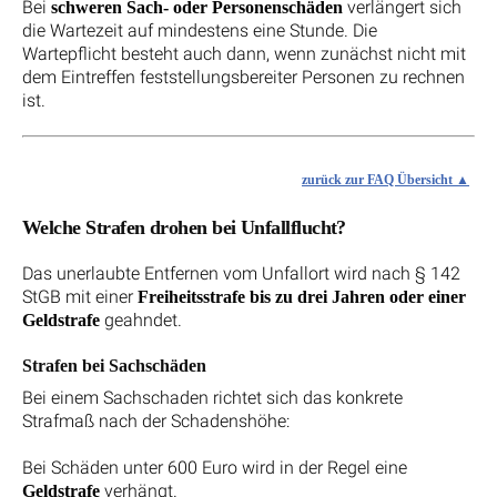
Bei
verlängert sich
schweren Sach- oder Personenschäden
die Wartezeit auf mindestens eine Stunde. Die
Wartepflicht besteht auch dann, wenn zunächst nicht mit
dem Eintreffen feststellungsbereiter Personen zu rechnen
ist.
zurück zur FAQ Übersicht
Welche Strafen drohen bei Unfallflucht?
Das unerlaubte Entfernen vom Unfallort wird nach § 142
StGB mit einer
Freiheitsstrafe bis zu drei Jahren oder einer
geahndet.
Geldstrafe
Strafen bei Sachschäden
Bei einem Sachschaden richtet sich das konkrete
Strafmaß nach der Schadenshöhe:
Bei Schäden unter 600 Euro wird in der Regel eine
verhängt.
Geldstrafe