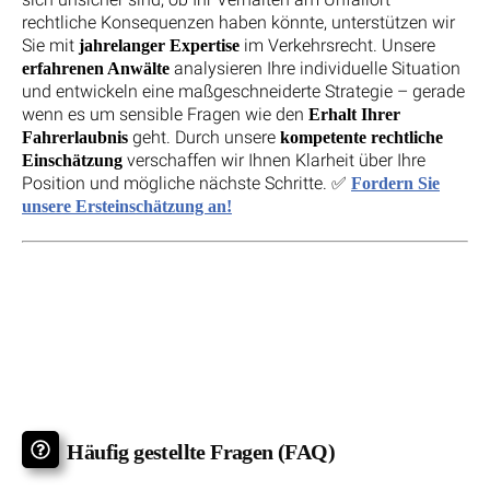
rechtliche Konsequenzen haben könnte, unterstützen wir
Sie mit
im Verkehrsrecht. Unsere
jahrelanger Expertise
analysieren Ihre individuelle Situation
erfahrenen Anwälte
und entwickeln eine maßgeschneiderte Strategie – gerade
wenn es um sensible Fragen wie den
Erhalt Ihrer
geht. Durch unsere
Fahrerlaubnis
kompetente rechtliche
verschaffen wir Ihnen Klarheit über Ihre
Einschätzung
Position und mögliche nächste Schritte. ✅
Fordern Sie
unsere Ersteinschätzung an!
Häufig gestellte Fragen (FAQ)