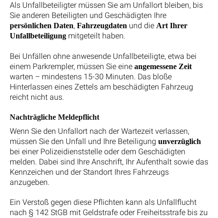
Als Unfallbeteiligter müssen Sie am Unfallort bleiben, bis
Sie anderen Beteiligten und Geschädigten Ihre
,
und die
persönlichen Daten
Fahrzeugdaten
Art Ihrer
mitgeteilt haben.
Unfallbeteiligung
Bei Unfällen ohne anwesende Unfallbeteiligte, etwa bei
einem Parkrempler, müssen Sie eine
angemessene Zeit
warten – mindestens 15-30 Minuten. Das bloße
Hinterlassen eines Zettels am beschädigten Fahrzeug
reicht nicht aus.
Nachträgliche Meldepflicht
Wenn Sie den Unfallort nach der Wartezeit verlassen,
müssen Sie den Unfall und Ihre Beteiligung
unverzüglich
bei einer Polizeidienststelle oder dem Geschädigten
melden. Dabei sind Ihre Anschrift, Ihr Aufenthalt sowie das
Kennzeichen und der Standort Ihres Fahrzeugs
anzugeben.
Ein Verstoß gegen diese Pflichten kann als Unfallflucht
nach § 142 StGB mit Geldstrafe oder Freiheitsstrafe bis zu