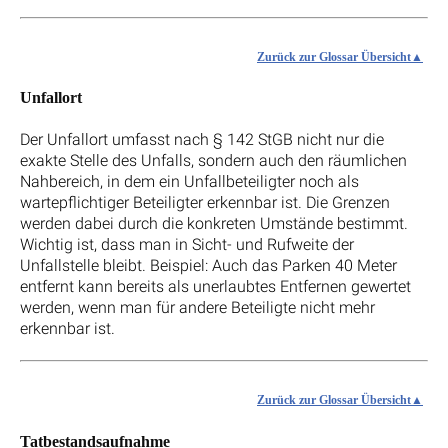
Zurück zur Glossar Übersicht
Unfallort
Der Unfallort umfasst nach § 142 StGB nicht nur die
exakte Stelle des Unfalls, sondern auch den räumlichen
Nahbereich, in dem ein Unfallbeteiligter noch als
wartepflichtiger Beteiligter erkennbar ist. Die Grenzen
werden dabei durch die konkreten Umstände bestimmt.
Wichtig ist, dass man in Sicht- und Rufweite der
Unfallstelle bleibt. Beispiel: Auch das Parken 40 Meter
entfernt kann bereits als unerlaubtes Entfernen gewertet
werden, wenn man für andere Beteiligte nicht mehr
erkennbar ist.
Zurück zur Glossar Übersicht
Tatbestandsaufnahme