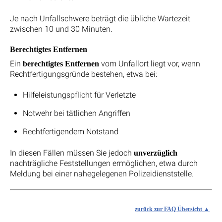
Je nach Unfallschwere beträgt die übliche Wartezeit
zwischen 10 und 30 Minuten.
Berechtigtes Entfernen
Ein
vom Unfallort liegt vor, wenn
berechtigtes Entfernen
Rechtfertigungsgründe bestehen, etwa bei:
Hilfeleistungspflicht für Verletzte
Notwehr bei tätlichen Angriffen
Rechtfertigendem Notstand
In diesen Fällen müssen Sie jedoch
unverzüglich
nachträgliche Feststellungen ermöglichen, etwa durch
Meldung bei einer nahegelegenen Polizeidienststelle.
zurück zur FAQ Übersicht