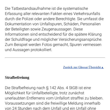
Die Tatbestandsaufnahme ist die systematische
Erfassung aller relevanten Fakten eines Verkehrsunfalls
durch die Polizei oder andere Berechtigte. Sie umfasst die
Dokumentation von Unfallspuren, Schäden, Personalien
der Beteiligten sowie Zeugenaussagen. Diese
Informationen sind entscheidend für die spätere Klärung
der Schuldfrage und möglicher Versicherungsansprüche.
Zum Beispiel werden Fotos gemacht, Spuren vermessen
und Aussagen protokolliert.
Zurück zur Glossar Übersicht
Strafbefreiung
Die Strafbefreiung nach § 142 Abs. 4 StGB ist eine
Möglichkeit für Unfallbeteiligte, trotz zunächst
unerlaubten Entfernens vom Unfallort straffrei zu bleiben.
Voraussetzungen sind die freiwillige Meldung innerhalb
von 24 Stunden nach dem Unfall und ein Unfall ohne