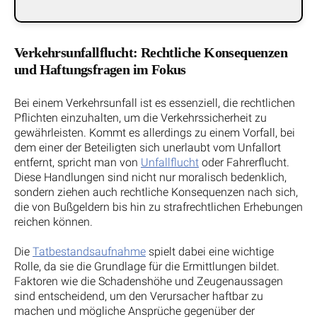
Verkehrsunfallflucht: Rechtliche Konsequenzen
und Haftungsfragen im Fokus
Bei einem Verkehrsunfall ist es essenziell, die rechtlichen
Pflichten einzuhalten, um die Verkehrssicherheit zu
gewährleisten. Kommt es allerdings zu einem Vorfall, bei
dem einer der Beteiligten sich unerlaubt vom Unfallort
entfernt, spricht man von
Unfallflucht
oder Fahrerflucht.
Diese Handlungen sind nicht nur moralisch bedenklich,
sondern ziehen auch rechtliche Konsequenzen nach sich,
die von Bußgeldern bis hin zu strafrechtlichen Erhebungen
reichen können.
Die
Tatbestandsaufnahme
spielt dabei eine wichtige
Rolle, da sie die Grundlage für die Ermittlungen bildet.
Faktoren wie die Schadenshöhe und Zeugenaussagen
sind entscheidend, um den Verursacher haftbar zu
machen und mögliche Ansprüche gegenüber der