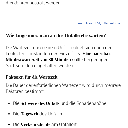
drei Jahren bestraft werden.
zurück zur FAQ Übersicht
Wie lange muss man an der Unfallstelle warten?
Die Wartezeit nach einem Unfall richtet sich nach den
konkreten Umständen des Einzelfalls.
Eine pauschale
sollte bei geringen
Mindestwartezeit von 30 Minuten
Sachschäden eingehalten werden.
Faktoren für die Wartezeit
Die Dauer der erforderlichen Wartezeit wird durch mehrere
Faktoren bestimmt:
Die
und die Schadenshöhe
Schwere des Unfalls
Die
des Unfalls
Tageszeit
Die
am Unfallort
Verkehrsdichte