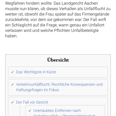
Wegfahren hindern wollte. Das Landgericht Aachen
musste nun klären, ob dieses Verhalten als Unfallflucht zu
werten ist, obwohl die Frau später auf das Firmengelände
zurückkehrte, von dem sie gekommen war. Der Fall wirft
ein Schlaglicht auf die Frage, wann genau ein Unfallort
verlassen wird und welche Pflichten Unfallbeteiligte
haben.
Übersicht
Das Wichtigste in Kürze
Verkehrsunfallflucht: Rechtliche Konsequenzen und
Haftungsfragen im Fokus
Der Fall vor Gericht
Unerlaubtes Entfernen nach
Verkehrsunfall – Obergerichtsbarkeit