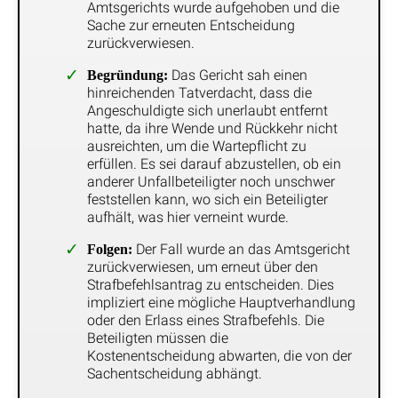
Amtsgerichts wurde aufgehoben und die
Sache zur erneuten Entscheidung
zurückverwiesen.
Das Gericht sah einen
Begründung:
hinreichenden Tatverdacht, dass die
Angeschuldigte sich unerlaubt entfernt
hatte, da ihre Wende und Rückkehr nicht
ausreichten, um die Wartepflicht zu
erfüllen. Es sei darauf abzustellen, ob ein
anderer Unfallbeteiligter noch unschwer
feststellen kann, wo sich ein Beteiligter
aufhält, was hier verneint wurde.
Der Fall wurde an das Amtsgericht
Folgen:
zurückverwiesen, um erneut über den
Strafbefehlsantrag zu entscheiden. Dies
impliziert eine mögliche Hauptverhandlung
oder den Erlass eines Strafbefehls. Die
Beteiligten müssen die
Kostenentscheidung abwarten, die von der
Sachentscheidung abhängt.