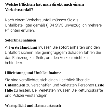
Welche Pflichten hat man direkt nach einem
Verkehrsunfall?
Nach einem Verkehrsunfall müssen Sie als
Unfallbeteiligter gemäß § 34 StVO unverzüglich mehrere
Pflichten erfüllen.
Sofortmaßnahmen
Als
müssen Sie sofort anhalten und den
erste Handlung
Unfallort sichern. Bei geringfügigem Schaden fahren Sie
das Fahrzeug zur Seite, um den Verkehr nicht zu
behindern.
Hilfeleistung und Unfallaufnahme
Sie sind verpflichtet, sich einen Überblick über die
zu verschaffen und verletzten Personen
Unfallfolgen
Erste
zu leisten. Bei Verletzten müssen Sie Rettungskräfte
Hilfe
und Polizei verständigen.
Wartepflicht und Datenaustausch