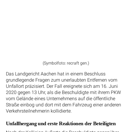
(Symbolfoto: recraft gen.)
Das Landgericht Aachen hat in einem Beschluss
grundlegende Fragen zum unerlaubten Entfernen vom
Unfallort präzisiert. Der Fall ereignete sich am 16. Juni
2020 gegen 13 Uhr, als die Beschuldigte mit ihrem PKW
vom Gelände eines Unternehmens auf die öffentliche
Straße einbog und dort mit dem Fahrzeug einer anderen
Verkehrsteilnehmerin kollidierte.
Unfallhergang und erste Reaktionen der Beteiligten