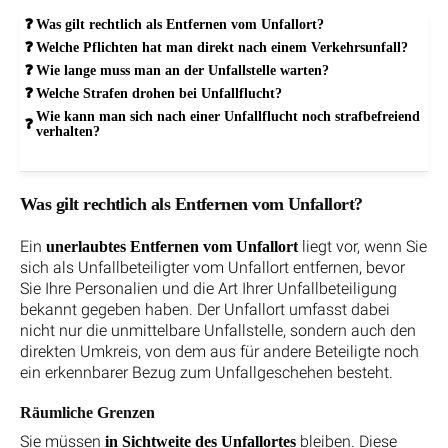
Was gilt rechtlich als Entfernen vom Unfallort?
Welche Pflichten hat man direkt nach einem Verkehrsunfall?
Wie lange muss man an der Unfallstelle warten?
Welche Strafen drohen bei Unfallflucht?
Wie kann man sich nach einer Unfallflucht noch strafbefreiend
verhalten?
Was gilt rechtlich als Entfernen vom Unfallort?
Ein
liegt vor, wenn Sie
unerlaubtes Entfernen vom Unfallort
sich als Unfallbeteiligter vom Unfallort entfernen, bevor
Sie Ihre Personalien und die Art Ihrer Unfallbeteiligung
bekannt gegeben haben. Der Unfallort umfasst dabei
nicht nur die unmittelbare Unfallstelle, sondern auch den
direkten Umkreis, von dem aus für andere Beteiligte noch
ein erkennbarer Bezug zum Unfallgeschehen besteht.
Räumliche Grenzen
Sie müssen
bleiben. Diese
in Sichtweite des Unfallortes