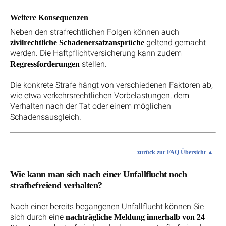
Weitere Konsequenzen
Neben den strafrechtlichen Folgen können auch
geltend gemacht
zivilrechtliche Schadenersatzansprüche
werden. Die Haftpflichtversicherung kann zudem
stellen.
Regressforderungen
Die konkrete Strafe hängt von verschiedenen Faktoren ab,
wie etwa verkehrsrechtlichen Vorbelastungen, dem
Verhalten nach der Tat oder einem möglichen
Schadensausgleich.
zurück zur FAQ Übersicht
Wie kann man sich nach einer Unfallflucht noch
strafbefreiend verhalten?
Nach einer bereits begangenen Unfallflucht können Sie
sich durch eine
nachträgliche Meldung innerhalb von 24