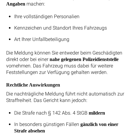
machen:
Angaben
Ihre vollständigen Personalien
Kennzeichen und Standort Ihres Fahrzeugs
Art Ihrer Unfallbeteiligung
Die Meldung können Sie entweder beim Geschädigten
direkt oder bei einer
nahe gelegenen Polizeidienststelle
vornehmen. Das Fahrzeug muss dabei für weitere
Feststellungen zur Verfügung gehalten werden.
Rechtliche Auswirkungen
Die nachträgliche Meldung führt nicht automatisch zur
Straffreiheit. Das Gericht kann jedoch:
Die Strafe nach § 142 Abs. 4 StGB
mildern
In besonders günstigen Fällen
gänzlich von einer
Strafe absehen