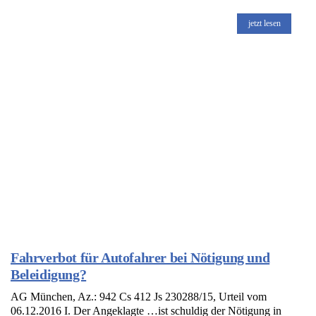
jetzt lesen
Fahrverbot für Autofahrer bei Nötigung und
Beleidigung?
AG München, Az.: 942 Cs 412 Js 230288/15, Urteil vom
06.12.2016 I. Der Angeklagte …ist schuldig der Nötigung in