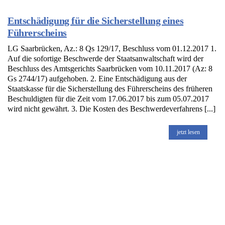
Entschädigung für die Sicherstellung eines
Führerscheins
LG Saarbrücken, Az.: 8 Qs 129/17, Beschluss vom 01.12.2017 1.
Auf die sofortige Beschwerde der Staatsanwaltschaft wird der
Beschluss des Amtsgerichts Saarbrücken vom 10.11.2017 (Az: 8
Gs 2744/17) aufgehoben. 2. Eine Entschädigung aus der
Staatskasse für die Sicherstellung des Führerscheins des früheren
Beschuldigten für die Zeit vom 17.06.2017 bis zum 05.07.2017
wird nicht gewährt. 3. Die Kosten des Beschwerdeverfahrens [...]
jetzt lesen