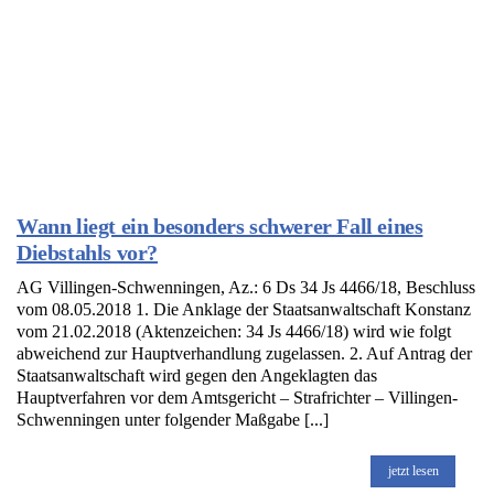
Wann liegt ein besonders schwerer Fall eines
Diebstahls vor?
AG Villingen-Schwenningen, Az.: 6 Ds 34 Js 4466/18, Beschluss
vom 08.05.2018 1. Die Anklage der Staatsanwaltschaft Konstanz
vom 21.02.2018 (Aktenzeichen: 34 Js 4466/18) wird wie folgt
abweichend zur Hauptverhandlung zugelassen. 2. Auf Antrag der
Staatsanwaltschaft wird gegen den Angeklagten das
Hauptverfahren vor dem Amtsgericht – Strafrichter – Villingen-
Schwenningen unter folgender Maßgabe [...]
jetzt lesen