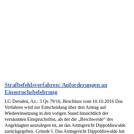
Strafbefehlsverfahren: Anforderungen an
Einspruchsbelehrung
LG Dresden, Az.: 3 Qs 79/16, Beschluss vom 10.10.2016 Das
Verfahren wird zur Entscheidung über den Antrag auf
Wiedereinsetzung in den vorigen Stand hinsichtlich der
versäumten Einspruchsfrist, als der die „Beschwerde“ des
Angeklagten auszulegen ist, an das Amtsgericht Dippoldiswalde
zurückgegeben. Gründe I. Das Amtsgericht Dippoldiswalde hat