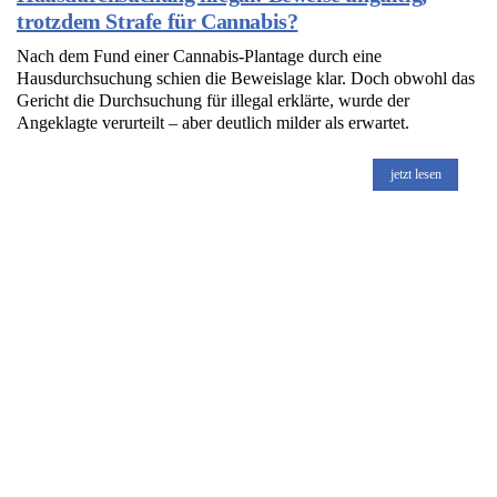
trotzdem Strafe für Cannabis?
Nach dem Fund einer Cannabis-Plantage durch eine
Hausdurchsuchung schien die Beweislage klar. Doch obwohl das
Gericht die Durchsuchung für illegal erklärte, wurde der
Angeklagte verurteilt – aber deutlich milder als erwartet.
jetzt lesen