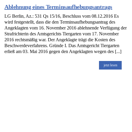
Ablehnung eines Terminsaufhebungsantrags
LG Berlin, Az.: 531 Qs 15/16, Beschluss vom 08.12.2016 Es
wird festgestellt, dass die den Terminsaufhebungsantrag des
Angeklagten vom 16. November 2016 ablehnende Verfügung der
Strafrichterin des Amtsgerichts Tiergarten vom 17. November
2016 rechtsmäßig war. Der Angeklagte trägt die Kosten des
Beschwerdeverfahrens. Gründe I. Das Amtsgericht Tiergarten
erließ am 03. Mai 2016 gegen den Angeklagten wegen des [...]
jetzt lesen