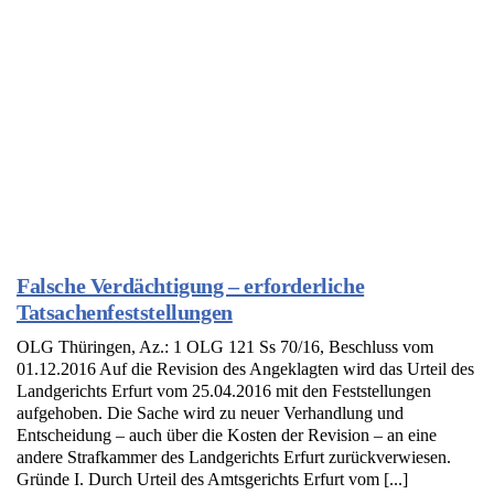
Falsche Verdächtigung – erforderliche
Tatsachenfeststellungen
OLG Thüringen, Az.: 1 OLG 121 Ss 70/16, Beschluss vom
01.12.2016 Auf die Revision des Angeklagten wird das Urteil des
Landgerichts Erfurt vom 25.04.2016 mit den Feststellungen
aufgehoben. Die Sache wird zu neuer Verhandlung und
Entscheidung – auch über die Kosten der Revision – an eine
andere Strafkammer des Landgerichts Erfurt zurückverwiesen.
Gründe I. Durch Urteil des Amtsgerichts Erfurt vom [...]