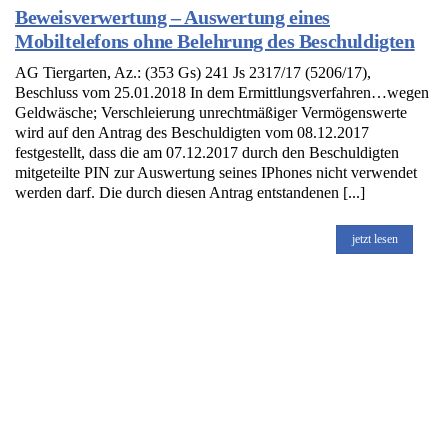
Beweisverwertung – Auswertung eines
Mobiltelefons ohne Belehrung des Beschuldigten
AG Tiergarten, Az.: (353 Gs) 241 Js 2317/17 (5206/17),
Beschluss vom 25.01.2018 In dem Ermittlungsverfahren…wegen
Geldwäsche; Verschleierung unrechtmäßiger Vermögenswerte
wird auf den Antrag des Beschuldigten vom 08.12.2017
festgestellt, dass die am 07.12.2017 durch den Beschuldigten
mitgeteilte PIN zur Auswertung seines IPhones nicht verwendet
werden darf. Die durch diesen Antrag entstandenen [...]
jetzt lesen