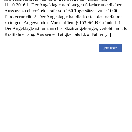
11.10.2016 1. Der Angeklagte wird wegen falscher uneidlicher
Aussage zu einer Geldstrafe von 160 Tagessätzen zu je 10,00
Euro verurteilt. 2. Der Angeklagte hat die Kosten des Verfahrens
zu tragen. Angewendete Vorschriften: § 153 StGB Gründe I. 1.
Der Angeklagte ist rumänischer Staatsangehöriger, verlobt und als
Kraftfahrer tätig. Aus seiner Tätigkeit als Lkw-Fahrer [...]
jetzt lesen