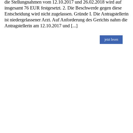
die Stellungnahmen vom 12.10.2017 und 26.02.2018 wird auf
insgesamt 76 EUR festgesetzt. 2. Die Beschwerde gegen diese
Entscheidung wird nicht zugelassen. Gründe I. Die Antragstellerin
ist niedergelassener Arzt. Auf Anforderung des Gerichts nahm die
Antragstellerin am 12.10.2017 und [...]
jetzt lesen