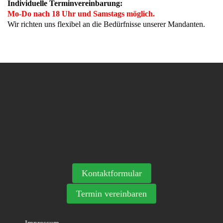
Individuelle Terminvereinbarung:
Mo-Do nach 18 Uhr und Samstags möglich.
Wir richten uns flexibel an die Bedürfnisse unserer Mandanten.
Kontaktformular
Termin vereinbaren