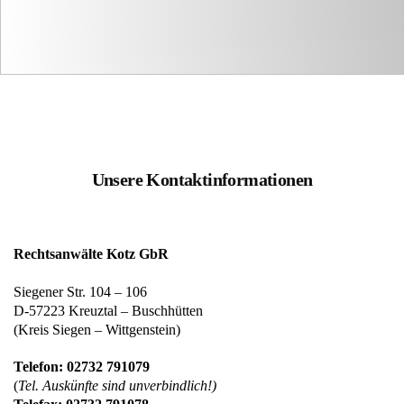
Unsere Kontaktinformationen
Rechtsanwälte Kotz GbR
Siegener Str. 104 – 106
D-57223 Kreuztal – Buschhütten
(Kreis Siegen – Wittgenstein)
Telefon: 02732 791079
(
Tel. Auskünfte sind unverbindlich!)