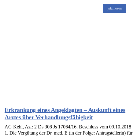
jetzt lesen
Erkrankung eines Angeklagten – Auskunft eines
Arztes über Verhandlungsfähigkeit
AG Kehl, Az.: 2 Ds 308 Js 17064/16, Beschluss vom 09.10.2018
1. Die Vergütung der Dr. med. E (in der Folge: Antragstellerin) für