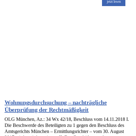
jetzt lesen
Wohnungsdurchsuchung – nachträgliche
Überprüfung der Rechtmäßigkeit
OLG München, Az.: 34 Wx 42/18, Beschluss vom 14.11.2018 I.
Die Beschwerde des Beteiligten zu 1 gegen den Beschluss des
Amtsgerichts München – Ermittlungsrichter – vom 30. August