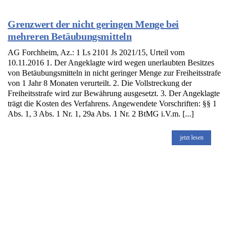
Grenzwert der nicht geringen Menge bei
mehreren Betäubungsmitteln
AG Forchheim, Az.: 1 Ls 2101 Js 2021/15, Urteil vom
10.11.2016 1. Der Angeklagte wird wegen unerlaubten Besitzes
von Betäubungsmitteln in nicht geringer Menge zur Freiheitsstrafe
von 1 Jahr 8 Monaten verurteilt. 2. Die Vollstreckung der
Freiheitsstrafe wird zur Bewährung ausgesetzt. 3. Der Angeklagte
trägt die Kosten des Verfahrens. Angewendete Vorschriften: §§ 1
Abs. 1, 3 Abs. 1 Nr. 1, 29a Abs. 1 Nr. 2 BtMG i.V.m. [...]
jetzt lesen