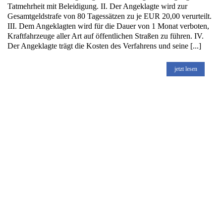
Tatmehrheit mit Beleidigung. II. Der Angeklagte wird zur
Gesamtgeldstrafe von 80 Tagessätzen zu je EUR 20,00 verurteilt.
III. Dem Angeklagten wird für die Dauer von 1 Monat verboten,
Kraftfahrzeuge aller Art auf öffentlichen Straßen zu führen. IV.
Der Angeklagte trägt die Kosten des Verfahrens und seine [...]
jetzt lesen