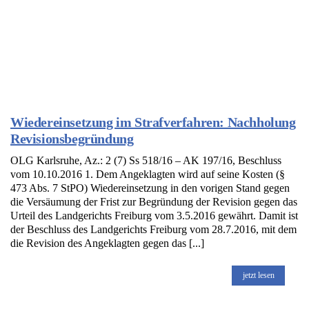
Wiedereinsetzung im Strafverfahren: Nachholung
Revisionsbegründung
OLG Karlsruhe, Az.: 2 (7) Ss 518/16 – AK 197/16, Beschluss
vom 10.10.2016 1. Dem Angeklagten wird auf seine Kosten (§
473 Abs. 7 StPO) Wiedereinsetzung in den vorigen Stand gegen
die Versäumung der Frist zur Begründung der Revision gegen das
Urteil des Landgerichts Freiburg vom 3.5.2016 gewährt. Damit ist
der Beschluss des Landgerichts Freiburg vom 28.7.2016, mit dem
die Revision des Angeklagten gegen das [...]
jetzt lesen