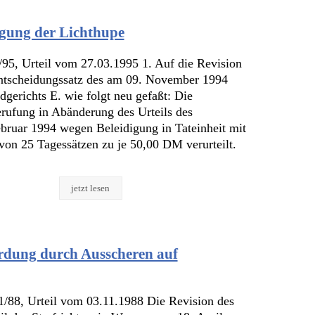
igung der Lichthupe
/95, Urteil vom 27.03.1995 1. Auf die Revision
ntscheidungssatz des am 09. November 1994
dgerichts E. wie folgt neu gefaßt: Die
rufung in Abänderung des Urteils des
bruar 1994 wegen Beleidigung in Tateinheit mit
von 25 Tagessätzen zu je 50,00 DM verurteilt.
jetzt lesen
rdung durch Ausscheren auf
/88, Urteil vom 03.11.1988 Die Revision des