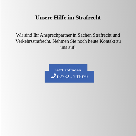
Unsere Hilfe im Strafrecht
Wir sind Ihr Ansprechpartner in Sachen Strafrecht und
Verkehrsstrafrecht. Nehmen Sie noch heute Kontakt zu
uns auf.
jetzt anfragen
02732 - 791079