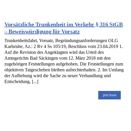
Vorsätzliche Trunkenheit im Verkehr § 316 StGB
– Beweiswürdigung für Vorsatz
Trunkenheitsfahrt, Vorsatz, Begründungsanforderungen OLG
Karlsruhe, Az.: 2 Rv 4 Ss 105/19, Beschluss vom 23.04.2019 1.
Auf die Revision des Angeklagten wird das Urteil des
Amtsgerichts Bad Säckingen vom 12. März 2018 mit den
zugehörigen Feststellungen aufgehoben. Die Feststellungen zum
objektiven Tatgeschehen bleiben aufrechterhalten. 2. Im Umfang
der Aufhebung wird die Sache zu neuer Verhandlung und
Entscheidung, [...]
jetzt lesen