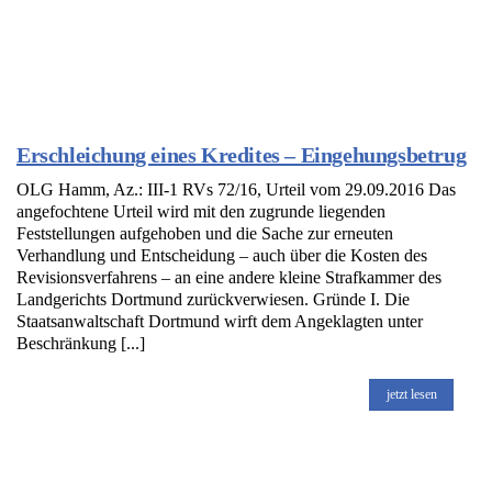
Erschleichung eines Kredites – Eingehungsbetrug
OLG Hamm, Az.: III-1 RVs 72/16, Urteil vom 29.09.2016 Das
angefochtene Urteil wird mit den zugrunde liegenden
Feststellungen aufgehoben und die Sache zur erneuten
Verhandlung und Entscheidung – auch über die Kosten des
Revisionsverfahrens – an eine andere kleine Strafkammer des
Landgerichts Dortmund zurückverwiesen. Gründe I. Die
Staatsanwaltschaft Dortmund wirft dem Angeklagten unter
Beschränkung [...]
jetzt lesen