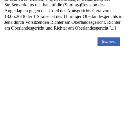
Straßenverkehrs u.a. hat auf die (Sprung-)Revision des
Angeklagten gegen das Urteil des Amtsgerichts Gera vom
13.06.2018 der 1 Strafsenat des Thüringer Oberlandesgerichts in
Jena durch Vorsitzenden Richter am Oberlandesgericht, Richter
am Oberlandesgericht und Richter am Oberlandesgericht [...]
jetzt lesen