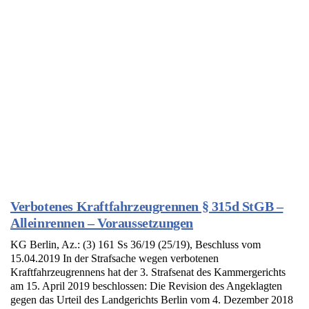
Verbotenes Kraftfahrzeugrennen § 315d StGB –
Alleinrennen – Voraussetzungen
KG Berlin, Az.: (3) 161 Ss 36/19 (25/19), Beschluss vom
15.04.2019 In der Strafsache wegen verbotenen
Kraftfahrzeugrennens hat der 3. Strafsenat des Kammergerichts
am 15. April 2019 beschlossen: Die Revision des Angeklagten
gegen das Urteil des Landgerichts Berlin vom 4. Dezember 2018