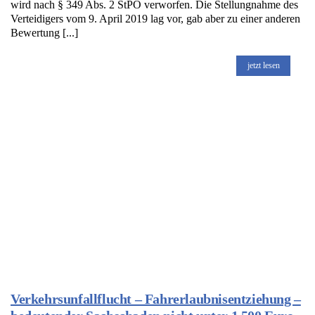
wird nach § 349 Abs. 2 StPO verworfen. Die Stellungnahme des
Verteidigers vom 9. April 2019 lag vor, gab aber zu einer anderen
Bewertung [...]
jetzt lesen
Verkehrsunfallflucht – Fahrerlaubnisentziehung –