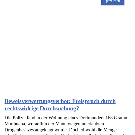
jetzt lesen
Beweisverwertungsverbot: Freispruch durch
rechtswidrige Durchsuchung?
Die Polizei fand in der Wohnung eines Dortmunders 168 Gramm
Marihuana, woraufhin der Mann wegen unerlaubten
Drogenbesitzes angeklagt wurde. Doch obwohl die Menge