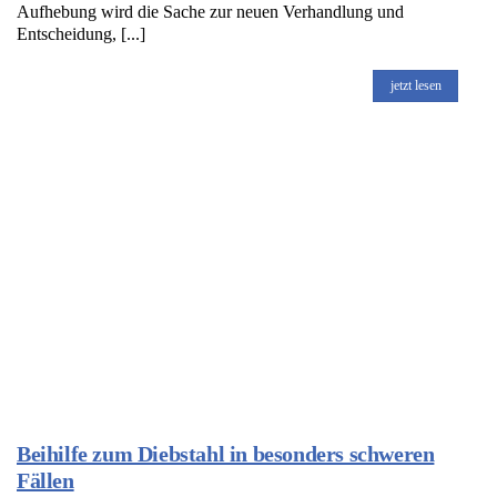
Aufhebung wird die Sache zur neuen Verhandlung und
Entscheidung, [...]
jetzt lesen
Beihilfe zum Diebstahl in besonders schweren
Fällen