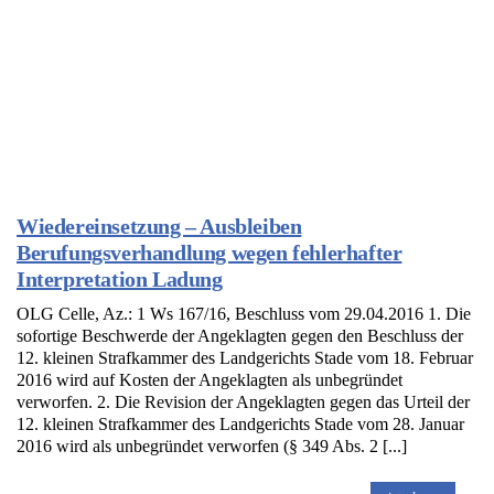
Wiedereinsetzung – Ausbleiben
Berufungsverhandlung wegen fehlerhafter
Interpretation Ladung
OLG Celle, Az.: 1 Ws 167/16, Beschluss vom 29.04.2016 1. Die
sofortige Beschwerde der Angeklagten gegen den Beschluss der
12. kleinen Strafkammer des Landgerichts Stade vom 18. Februar
2016 wird auf Kosten der Angeklagten als unbegründet
verworfen. 2. Die Revision der Angeklagten gegen das Urteil der
12. kleinen Strafkammer des Landgerichts Stade vom 28. Januar
2016 wird als unbegründet verworfen (§ 349 Abs. 2 [...]