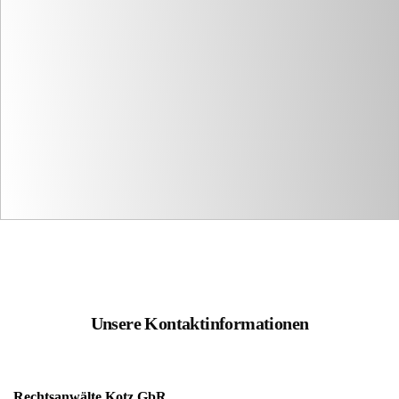
Unsere Kontaktinformationen
Rechtsanwälte Kotz GbR