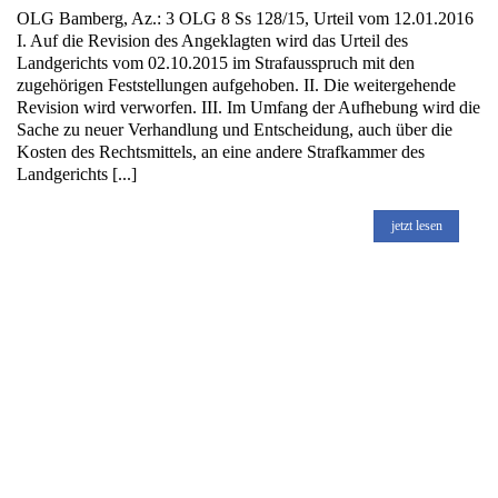
OLG Bamberg, Az.: 3 OLG 8 Ss 128/15, Urteil vom 12.01.2016
I. Auf die Revision des Angeklagten wird das Urteil des
Landgerichts vom 02.10.2015 im Strafausspruch mit den
zugehörigen Feststellungen aufgehoben. II. Die weitergehende
Revision wird verworfen. III. Im Umfang der Aufhebung wird die
Sache zu neuer Verhandlung und Entscheidung, auch über die
Kosten des Rechtsmittels, an eine andere Strafkammer des
Landgerichts [...]
jetzt lesen