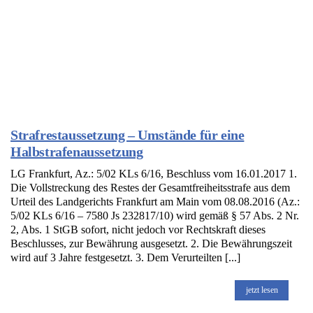
Strafrestaussetzung – Umstände für eine
Halbstrafenaussetzung
LG Frankfurt, Az.: 5/02 KLs 6/16, Beschluss vom 16.01.2017 1.
Die Vollstreckung des Restes der Gesamtfreiheitsstrafe aus dem
Urteil des Landgerichts Frankfurt am Main vom 08.08.2016 (Az.:
5/02 KLs 6/16 – 7580 Js 232817/10) wird gemäß § 57 Abs. 2 Nr.
2, Abs. 1 StGB sofort, nicht jedoch vor Rechtskraft dieses
Beschlusses, zur Bewährung ausgesetzt. 2. Die Bewährungszeit
wird auf 3 Jahre festgesetzt. 3. Dem Verurteilten [...]
jetzt lesen