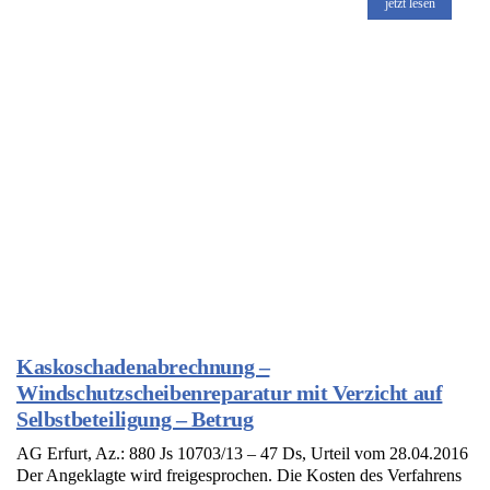
jetzt lesen
Kaskoschadenabrechnung –
Windschutzscheibenreparatur mit Verzicht auf
Selbstbeteiligung – Betrug
AG Erfurt, Az.: 880 Js 10703/13 – 47 Ds, Urteil vom 28.04.2016
Der Angeklagte wird freigesprochen. Die Kosten des Verfahrens