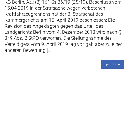
KG Berlin, Az.: (3) 161 Ss 36/19 (25/19), Beschluss vom
15.04.2019 In der Strafsache wegen verbotenen
Kraftfahrzeugrennens hat der 3. Strafsenat des
Kammergerichts am 15. April 2019 beschlossen: Die
Revision des Angeklagten gegen das Urteil des
Landgerichts Berlin vom 4. Dezember 2018 wird nach §
349 Abs. 2 StPO verworfen. Die Stellungnahme des
Verteidigers vom 9. April 2019 lag vor, gab aber zu einer
anderen Bewertung [...]
jetzt lesen