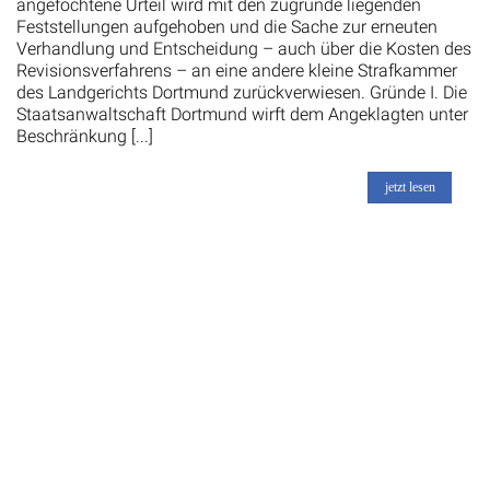
angefochtene Urteil wird mit den zugrunde liegenden
Feststellungen aufgehoben und die Sache zur erneuten
Verhandlung und Entscheidung – auch über die Kosten des
Revisionsverfahrens – an eine andere kleine Strafkammer
des Landgerichts Dortmund zurückverwiesen. Gründe I. Die
Staatsanwaltschaft Dortmund wirft dem Angeklagten unter
Beschränkung [...]
jetzt lesen