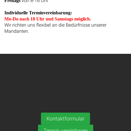
von 8-16 Uhr
Freitags
Individuelle Terminvereinbarung:
Mo-Do nach 18 Uhr und Samstags möglich.
Wir richten uns flexibel an die Bedürfnisse unserer
Mandanten.
Kontaktformular
Termin vereinbaren