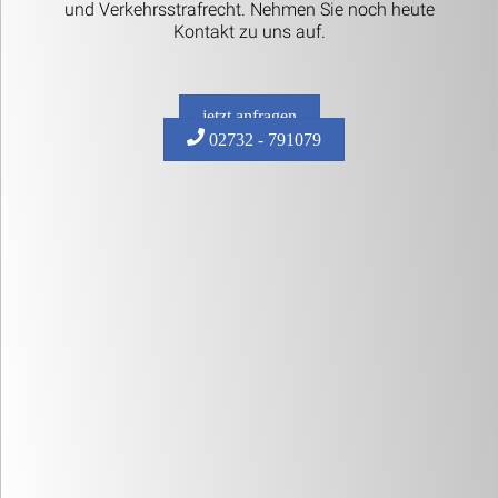
und Verkehrsstrafrecht. Nehmen Sie noch heute
Kontakt zu uns auf.
jetzt anfragen
02732 - 791079