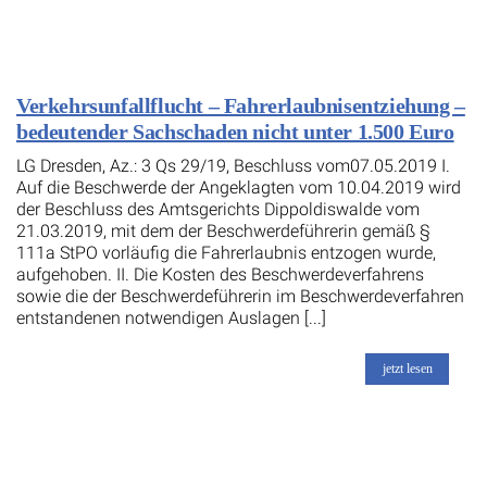
Verkehrsunfallflucht – Fahrerlaubnisentziehung –
bedeutender Sachschaden nicht unter 1.500 Euro
LG Dresden, Az.: 3 Qs 29/19, Beschluss vom07.05.2019 I.
Auf die Beschwerde der Angeklagten vom 10.04.2019 wird
der Beschluss des Amtsgerichts Dippoldiswalde vom
21.03.2019, mit dem der Beschwerdeführerin gemäß §
111a StPO vorläufig die Fahrerlaubnis entzogen wurde,
aufgehoben. II. Die Kosten des Beschwerdeverfahrens
sowie die der Beschwerdeführerin im Beschwerdeverfahren
entstandenen notwendigen Auslagen [...]
jetzt lesen