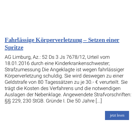
Fahrlässige Körperverletzung – Setzen einer
Spritze
AG Limburg, Az.: 52 Ds 3 Js 7678/12, Urteil vom
18.01.2016 durch eine Kinderkrankenschwester;
Strafzumessung Die Angeklagte ist wegen fahrlässiger
Körperverletzung schuldig. Sie wird deswegen zu einer
Geldstrafe von 80 Tagessätzen zu je 30.- € verurteilt. Sie
trägt die Kosten des Verfahrens und die notwendigen
Auslagen der Nebenklage. Angewendete Strafvorschriften:
§§ 229, 230 StGB. Gründe I. Die 50 Jahre [...]
jetzt lesen