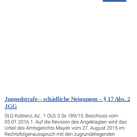
Jugendstrafe – schädliche Neigungen – § 17 Abs. 2
JGG
OLG Koblenz, Az.: 1 OLG 3 Ss 189/15, Beschluss vom
05.01.2016 1. Auf die Revision des Angeklagten wird das
Urteil des Amtsgerichts Mayen vom 27. August 2015 im
Rechtsfolgenausspruch mit den zugrundeliegenden