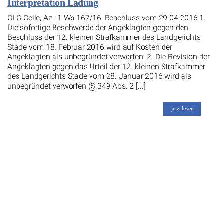
Interpretation Ladung
OLG Celle, Az.: 1 Ws 167/16, Beschluss vom 29.04.2016 1.
Die sofortige Beschwerde der Angeklagten gegen den
Beschluss der 12. kleinen Strafkammer des Landgerichts
Stade vom 18. Februar 2016 wird auf Kosten der
Angeklagten als unbegründet verworfen. 2. Die Revision der
Angeklagten gegen das Urteil der 12. kleinen Strafkammer
des Landgerichts Stade vom 28. Januar 2016 wird als
unbegründet verworfen (§ 349 Abs. 2 [...]
jetzt lesen