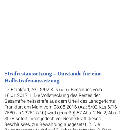
Strafrestaussetzung – Umstände für eine
Halbstrafenaussetzung
LG Frankfurt, Az.: 5/02 KLs 6/16, Beschluss vom
16.01.2017 1. Die Vollstreckung des Restes der
Gesamtfreiheitsstrafe aus dem Urteil des Landgerichts
Frankfurt am Main vom 08.08.2016 (Az.: 5/02 KLs 6/16 –
7580 Js 232817/10) wird gemäß § 57 Abs. 2 Nr. 2, Abs. 1
StGB sofort, nicht jedoch vor Rechtskraft dieses
Beschlusses, zur Bewährung ausgesetzt. 2. Die