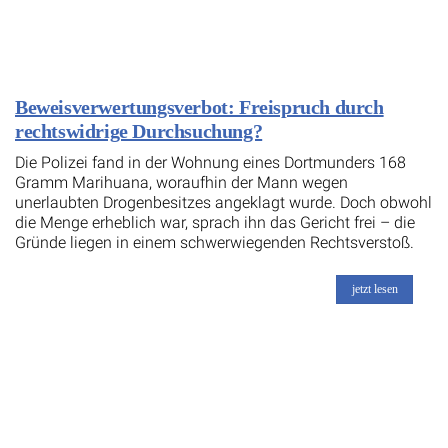
Beweisverwertungsverbot: Freispruch durch
rechtswidrige Durchsuchung?
Die Polizei fand in der Wohnung eines Dortmunders 168
Gramm Marihuana, woraufhin der Mann wegen
unerlaubten Drogenbesitzes angeklagt wurde. Doch obwohl
die Menge erheblich war, sprach ihn das Gericht frei – die
Gründe liegen in einem schwerwiegenden Rechtsverstoß.
jetzt lesen