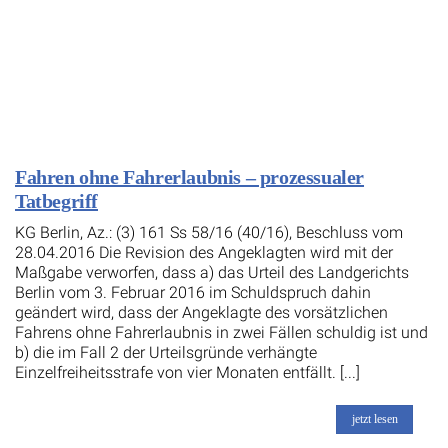
Fahren ohne Fahrerlaubnis – prozessualer
Tatbegriff
KG Berlin, Az.: (3) 161 Ss 58/16 (40/16), Beschluss vom
28.04.2016 Die Revision des Angeklagten wird mit der
Maßgabe verworfen, dass a) das Urteil des Landgerichts
Berlin vom 3. Februar 2016 im Schuldspruch dahin
geändert wird, dass der Angeklagte des vorsätzlichen
Fahrens ohne Fahrerlaubnis in zwei Fällen schuldig ist und
b) die im Fall 2 der Urteilsgründe verhängte
Einzelfreiheitsstrafe von vier Monaten entfällt. [...]
jetzt lesen