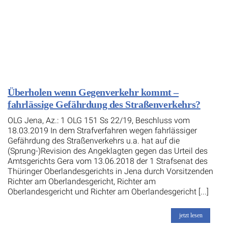
Überholen wenn Gegenverkehr kommt –
fahrlässige Gefährdung des Straßenverkehrs?
OLG Jena, Az.: 1 OLG 151 Ss 22/19, Beschluss vom
18.03.2019 In dem Strafverfahren wegen fahrlässiger
Gefährdung des Straßenverkehrs u.a. hat auf die
(Sprung-)Revision des Angeklagten gegen das Urteil des
Amtsgerichts Gera vom 13.06.2018 der 1 Strafsenat des
Thüringer Oberlandesgerichts in Jena durch Vorsitzenden
Richter am Oberlandesgericht, Richter am
Oberlandesgericht und Richter am Oberlandesgericht [...]
jetzt lesen