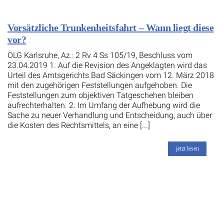
Vorsätzliche Trunkenheitsfahrt – Wann liegt diese
vor?
OLG Karlsruhe, Az.: 2 Rv 4 Ss 105/19, Beschluss vom
23.04.2019 1. Auf die Revision des Angeklagten wird das
Urteil des Amtsgerichts Bad Säckingen vom 12. März 2018
mit den zugehörigen Feststellungen aufgehoben. Die
Feststellungen zum objektiven Tatgeschehen bleiben
aufrechterhalten. 2. Im Umfang der Aufhebung wird die
Sache zu neuer Verhandlung und Entscheidung, auch über
die Kosten des Rechtsmittels, an eine [...]
jetzt lesen