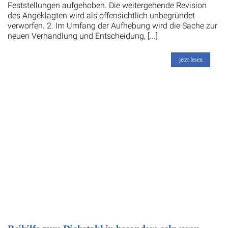
Feststellungen aufgehoben. Die weitergehende Revision
des Angeklagten wird als offensichtlich unbegründet
verworfen. 2. Im Umfang der Aufhebung wird die Sache zur
neuen Verhandlung und Entscheidung, [...]
jetzt lesen