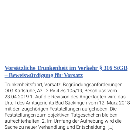
Vorsätzliche Trunkenheit im Verkehr § 316 StGB
– Beweiswürdigung für Vorsatz
Trunkenheitsfahrt, Vorsatz, Begründungsanforderungen
OLG Karlsruhe, Az.: 2 Rv 4 Ss 105/19, Beschluss vom
23.04.2019 1. Auf die Revision des Angeklagten wird das
Urteil des Amtsgerichts Bad Säckingen vom 12. März 2018
mit den zugehörigen Feststellungen aufgehoben. Die
Feststellungen zum objektiven Tatgeschehen bleiben
aufrechterhalten. 2. Im Umfang der Aufhebung wird die
Sache zu neuer Verhandlung und Entscheidung, [...]