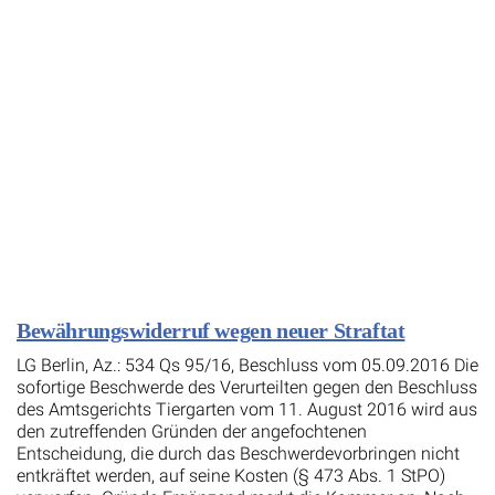
Bewährungswiderruf wegen neuer Straftat
LG Berlin, Az.: 534 Qs 95/16, Beschluss vom 05.09.2016 Die
sofortige Beschwerde des Verurteilten gegen den Beschluss
des Amtsgerichts Tiergarten vom 11. August 2016 wird aus
den zutreffenden Gründen der angefochtenen
Entscheidung, die durch das Beschwerdevorbringen nicht
entkräftet werden, auf seine Kosten (§ 473 Abs. 1 StPO)