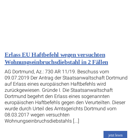
Erlass EU Haftbefehl wegen versuchten
Wohnungseinbruchsdiebstahl in 2 Fällen
AG Dortmund, Az.: 730 AR 11/19. Beschuss vom
09.07.2019 Der Antrag der Staatsanwaltschaft Dortmund
auf Erlass eines europäischen Haftbefehls wird
zurückgewiesen. Gründe I. Die Staatsanwaltschaft
Dortmund begehrt den Erlass eines sogenannten
europäischen Haftbefehls gegen den Verurteilten. Dieser
wurde durch Urteil des Amtsgerichts Dortmund vom
08.03.2017 wegen versuchten
Wohnungseinbruchsdiebstahls [...]
jetzt lesen