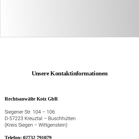
Unsere Kontaktinformationen
Rechtsanwälte Kotz GbR
Siegener Str. 104 – 106
D-57223 Kreuztal – Buschhütten
(Kreis Siegen – Wittgenstein)
Telefon: 02732 791079