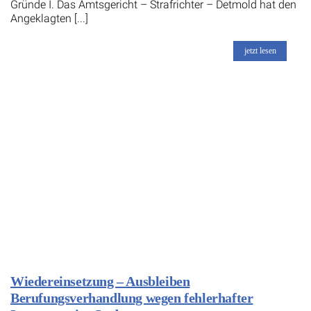
Gründe I. Das Amtsgericht – Strafrichter – Detmold hat den
Angeklagten [...]
jetzt lesen
Wiedereinsetzung – Ausbleiben
Berufungsverhandlung wegen fehlerhafter