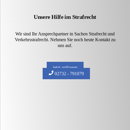
Unsere Hilfe im Strafrecht
Wir sind Ihr Ansprechpartner in Sachen Strafrecht und
Verkehrsstrafrecht. Nehmen Sie noch heute Kontakt zu
uns auf.
jetzt anfragen
02732 - 791079