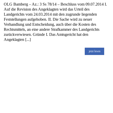
OLG Bamberg – Az.: 3 Ss 78/14 – Beschluss vom 09.07.2014 I.
Auf die Revision des Angeklagten wird das Urteil des
Landgerichts vom 24.03.2014 mit den zugrunde liegenden
Feststellungen aufgehoben. II. Die Sache wird zu neuer
Verhandlung und Entscheidung, auch über die Kosten des
Rechtsmittels, an eine andere Strafkammer des Landgerichts
zurückverwiesen. Gründe I. Das Amtsgericht hat den
Angeklagten [...]
jetzt lesen