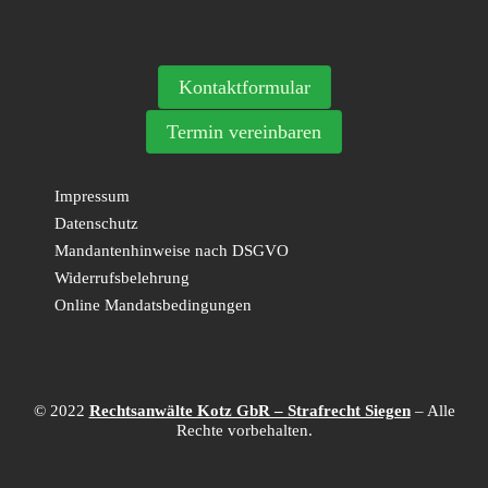
Kontaktformular
Termin vereinbaren
Impressum
Datenschutz
Mandantenhinweise nach DSGVO
Widerrufsbelehrung
Online Mandatsbedingungen
© 2022
Rechtsanwälte Kotz GbR – Strafrecht Siegen
– Alle
Rechte vorbehalten.