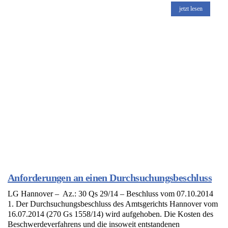
jetzt lesen
Anforderungen an einen Durchsuchungsbeschluss
LG Hannover – Az.: 30 Qs 29/14 – Beschluss vom 07.10.2014
1. Der Durchsuchungsbeschluss des Amtsgerichts Hannover vom
16.07.2014 (270 Gs 1558/14) wird aufgehoben. Die Kosten des
Beschwerdeverfahrens und die insoweit entstandenen