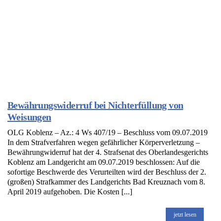
Bewährungswiderruf bei Nichterfüllung von
Weisungen
OLG Koblenz – Az.: 4 Ws 407/19 – Beschluss vom 09.07.2019
In dem Strafverfahren wegen gefährlicher Körperverletzung –
Bewährungwiderruf hat der 4. Strafsenat des Oberlandesgerichts
Koblenz am Landgericht am 09.07.2019 beschlossen: Auf die
sofortige Beschwerde des Verurteilten wird der Beschluss der 2.
(großen) Strafkammer des Landgerichts Bad Kreuznach vom 8.
April 2019 aufgehoben. Die Kosten [...]
jetzt lesen