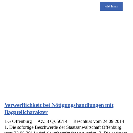
jetzt lesen
Verwerflichkeit bei Nötigungshandlungen mit
Bagatellcharakter
LG Offenburg – Az.: 3 Qs 50/14 – Beschluss vom 24.09.2014
1. Die sofortige Beschwerde der Staatsanwaltschaft Offenburg