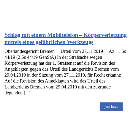
Schlag mit einem Mobiltelefon – Körperverletzung
mittels eines gefährlichen Werkzeugs
Oberlandesgericht Bremen – Urteil vom 27.11.2019 – Az.: 1 Ss
44/19 (2 Ss 44/19 GenStA) In der Strafsache wegen
Körperverletzung hat der 1. Strafsenat auf die Revision des
Angeklagten gegen das Urteil des Landgerichts Bremen vom
29.04.2019 in der Sitzung vom 27.11.2019, für Recht erkannt:
Auf die Revision des Angeklagten wird das Urteil des
Landgerichts Bremen vom 29.04.2019 mit den zugrunde
liegenden [...]
jetzt lesen