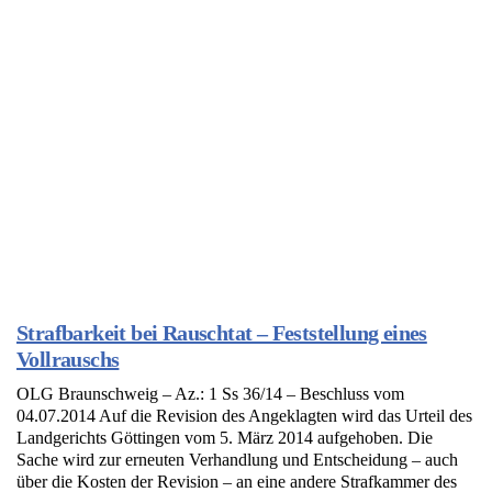
Strafbarkeit bei Rauschtat – Feststellung eines
Vollrauschs
OLG Braunschweig – Az.: 1 Ss 36/14 – Beschluss vom
04.07.2014 Auf die Revision des Angeklagten wird das Urteil des
Landgerichts Göttingen vom 5. März 2014 aufgehoben. Die
Sache wird zur erneuten Verhandlung und Entscheidung – auch
über die Kosten der Revision – an eine andere Strafkammer des