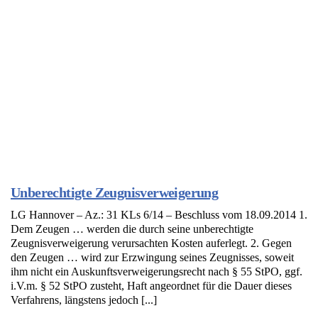
Unberechtigte Zeugnisverweigerung
LG Hannover – Az.: 31 KLs 6/14 – Beschluss vom 18.09.2014 1.
Dem Zeugen … werden die durch seine unberechtigte
Zeugnisverweigerung verursachten Kosten auferlegt. 2. Gegen
den Zeugen … wird zur Erzwingung seines Zeugnisses, soweit
ihm nicht ein Auskunftsverweigerungsrecht nach § 55 StPO, ggf.
i.V.m. § 52 StPO zusteht, Haft angeordnet für die Dauer dieses
Verfahrens, längstens jedoch [...]