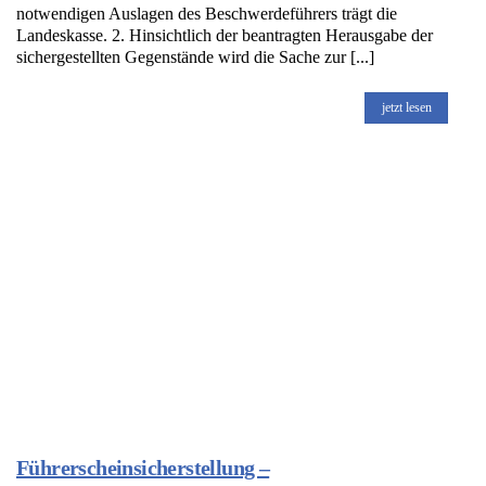
notwendigen Auslagen des Beschwerdeführers trägt die
Landeskasse. 2. Hinsichtlich der beantragten Herausgabe der
sichergestellten Gegenstände wird die Sache zur [...]
jetzt lesen
Führerscheinsicherstellung –