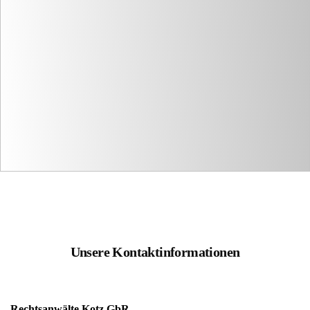
Unsere Kontaktinformationen
Rechtsanwälte Kotz GbR