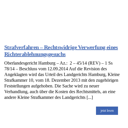
Strafverfahren – Rechtswidrige Verwerfung eines
Richterablehnungsgesuchs
Oberlandesgericht Hamburg – Az.: 2 – 45/14 (REV) – 1 Ss
78/14 – Beschluss vom 12.09.2014 Auf die Revision des
Angeklagten wird das Urteil des Landgerichts Hamburg, Kleine
Strafkammer 10, vom 18. Dezember 2013 mit den zugehörigen
Feststellungen aufgehoben. Die Sache wird zu neuer
Verhandlung, auch über die Kosten des Rechtsmittels, an eine
andere Kleine Strafkammer des Landgerichts [...]
jetzt lesen