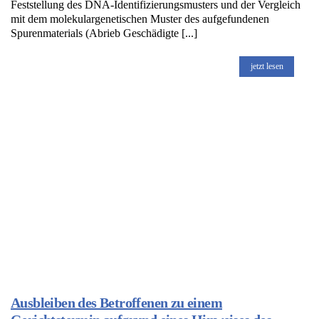
Feststellung des DNA-Identifizierungsmusters und der Vergleich
mit dem molekulargenetischen Muster des aufgefundenen
Spurenmaterials (Abrieb Geschädigte [...]
jetzt lesen
Ausbleiben des Betroffenen zu einem