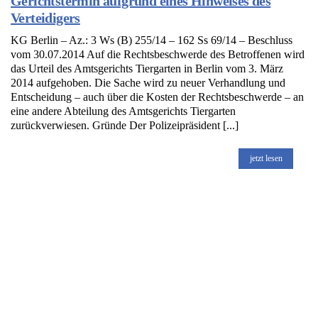
Gerichtstermin aufgrund eines Hinweises des
Verteidigers
KG Berlin – Az.: 3 Ws (B) 255/14 – 162 Ss 69/14 – Beschluss
vom 30.07.2014 Auf die Rechtsbeschwerde des Betroffenen wird
das Urteil des Amtsgerichts Tiergarten in Berlin vom 3. März
2014 aufgehoben. Die Sache wird zu neuer Verhandlung und
Entscheidung – auch über die Kosten der Rechtsbeschwerde – an
eine andere Abteilung des Amtsgerichts Tiergarten
zurückverwiesen. Gründe Der Polizeipräsident [...]
jetzt lesen