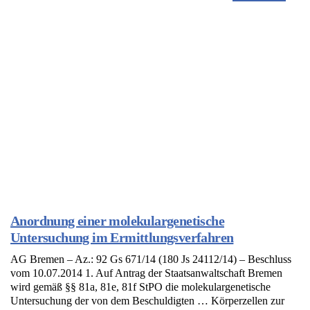
Anordnung einer molekulargenetische
Untersuchung im Ermittlungsverfahren
AG Bremen – Az.: 92 Gs 671/14 (180 Js 24112/14) – Beschluss
vom 10.07.2014 1. Auf Antrag der Staatsanwaltschaft Bremen
wird gemäß §§ 81a, 81e, 81f StPO die molekulargenetische
Untersuchung der von dem Beschuldigten … Körperzellen zur