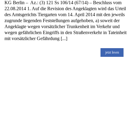
KG Berlin – Az.: (3) 121 Ss 106/14 (67/14) – Beschluss vom
22.08.2014 1. Auf die Revision des Angeklagten wird das Urteil
des Amtsgerichts Tiergarten vom 14. April 2014 mit den jeweils
zugrunde liegenden Feststellungen aufgehoben, a) soweit der
Angeklagte wegen vorsätzlicher Trunkenheit im Verkehr und
wegen gefährlichen Eingriffs in den Straßenverkehr in Tateinheit
mit vorsätzlicher Gefährdung [...]
jetzt lesen