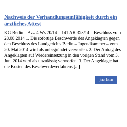
Nachweis der Verhandlungsunfähigkeit durch ein
ärztliches Attest
KG Berlin – Az.: 4 Ws 70/14 – 141 AR 358/14 – Beschluss vom
28.08.2014 1. Die sofortige Beschwerde des Angeklagten gegen
den Beschluss des Landgerichts Berlin – Jugendkammer – vom
20. Mai 2014 wird als unbegründet verworfen. 2. Der Antrag des
Angeklagten auf Wiedereinsetzung in den vorigen Stand vom 3.
Juni 2014 wird als unzulässig verworfen. 3. Der Angeklagte hat
die Kosten des Beschwerdeverfahrens [...]
jetzt lesen