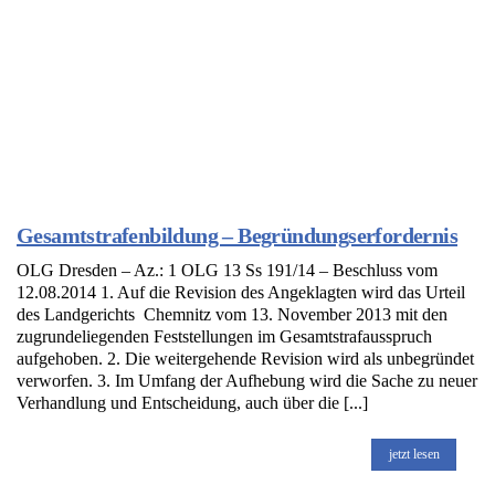
Gesamtstrafenbildung – Begründungserfordernis
OLG Dresden – Az.: 1 OLG 13 Ss 191/14 – Beschluss vom
12.08.2014 1. Auf die Revision des Angeklagten wird das Urteil
des Landgerichts Chemnitz vom 13. November 2013 mit den
zugrundeliegenden Feststellungen im Gesamtstrafausspruch
aufgehoben. 2. Die weitergehende Revision wird als unbegründet
verworfen. 3. Im Umfang der Aufhebung wird die Sache zu neuer
Verhandlung und Entscheidung, auch über die [...]
jetzt lesen