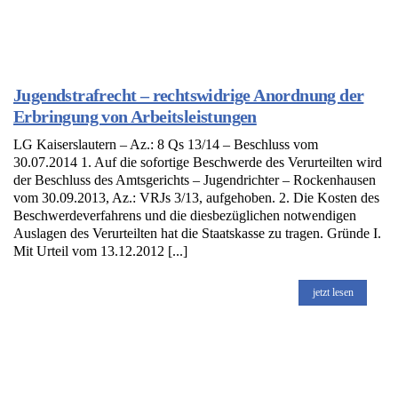
Jugendstrafrecht – rechtswidrige Anordnung der
Erbringung von Arbeitsleistungen
LG Kaiserslautern – Az.: 8 Qs 13/14 – Beschluss vom
30.07.2014 1. Auf die sofortige Beschwerde des Verurteilten wird
der Beschluss des Amtsgerichts – Jugendrichter – Rockenhausen
vom 30.09.2013, Az.: VRJs 3/13, aufgehoben. 2. Die Kosten des
Beschwerdeverfahrens und die diesbezüglichen notwendigen
Auslagen des Verurteilten hat die Staatskasse zu tragen. Gründe I.
Mit Urteil vom 13.12.2012 [...]
jetzt lesen