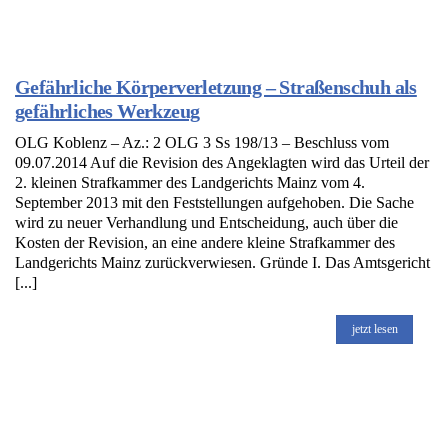
Gefährliche Körperverletzung – Straßenschuh als
gefährliches Werkzeug
OLG Koblenz – Az.: 2 OLG 3 Ss 198/13 – Beschluss vom
09.07.2014 Auf die Revision des Angeklagten wird das Urteil der
2. kleinen Strafkammer des Landgerichts Mainz vom 4.
September 2013 mit den Feststellungen aufgehoben. Die Sache
wird zu neuer Verhandlung und Entscheidung, auch über die
Kosten der Revision, an eine andere kleine Strafkammer des
Landgerichts Mainz zurückverwiesen. Gründe I. Das Amtsgericht
[...]
jetzt lesen