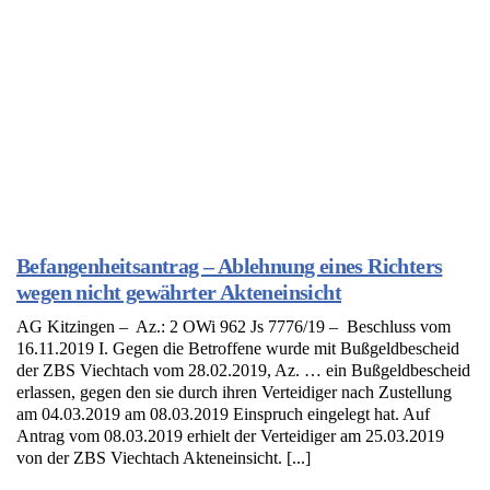
Befangenheitsantrag – Ablehnung eines Richters
wegen nicht gewährter Akteneinsicht
AG Kitzingen – Az.: 2 OWi 962 Js 7776/19 – Beschluss vom
16.11.2019 I. Gegen die Betroffene wurde mit Bußgeldbescheid
der ZBS Viechtach vom 28.02.2019, Az. … ein Bußgeldbescheid
erlassen, gegen den sie durch ihren Verteidiger nach Zustellung
am 04.03.2019 am 08.03.2019 Einspruch eingelegt hat. Auf
Antrag vom 08.03.2019 erhielt der Verteidiger am 25.03.2019
von der ZBS Viechtach Akteneinsicht. [...]