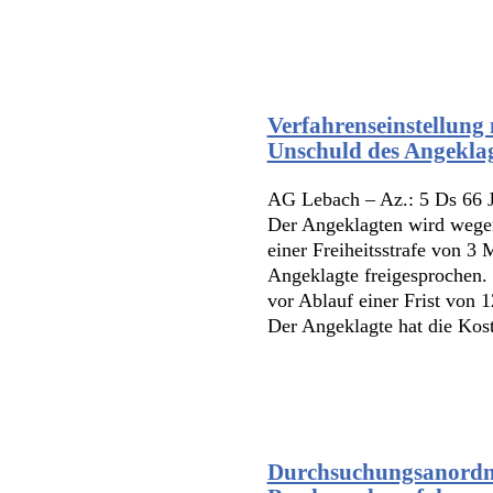
Verfahrenseinstellung 
Unschuld des Angekla
AG Lebach – Az.: 5 Ds 66 J
Der Angeklagten wird wegen
einer Freiheitsstrafe von 3 
Angeklagte freigesprochen.
vor Ablauf einer Frist von 
Der Angeklagte hat die Kost
Durchsuchungsanordnu