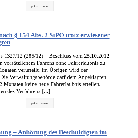
jetzt lesen
nach § 154 Abs. 2 StPO trotz erwiesener
gten
s 1327/12 (285/12) – Beschluss vom 25.10.2012
 vorsätzlichem Fahrens ohne Fahrerlaubnis zu
Monaten verurteilt. Im Übrigen wird der
 Die Verwaltungsbehörde darf dem Angeklagten
12 Monaten keine neue Fahrerlaubnis erteilen.
en des Verfahrens [...]
jetzt lesen
ng – Anhörung des Beschuldigten im