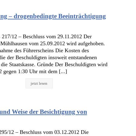
ng – drogenbedingte Beeinträchtigung
 217/12 – Beschluss vom 29.11.2012 Der
s Mühlhausen vom 25.09.2012 wird aufgehoben.
gnahme des Führerscheins Die Kosten des
ie der Beschuldigten insoweit entstandenen
 die Staatskasse. Gründe Der Beschuldigten wird
 gegen 1:30 Uhr mit dem [...]
jetzt lesen
und Weise der Besichtigung von
295/12 – Beschluss vom 03.12.2012 Die