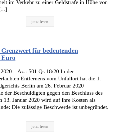
eit im Verkehr zu einer Geldstrafe in Höhe von
...]
jetzt lesen
– Grenzwert für bedeutenden
 Euro
.2020 – Az.: 501 Qs 18/20 In der
laubten Entfernens vom Unfallort hat die 1.
gerichts Berlin am 26. Februar 2020
e der Beschuldigten gegen den Beschluss des
 13. Januar 2020 wird auf ihre Kosten als
nde: Die zulässige Beschwerde ist unbegründet.
jetzt lesen