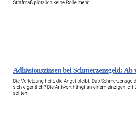
Strafmaß plötzlich keine Rolle mehr.
Adhäsionszinsen bei Schmerzensgeld: Ab 
Die Verletzung heilt, die Angst bleibt. Das Schmerzensgel
sich eigentlich? Die Antwort hängt an einem einzigen, oft
sollten.