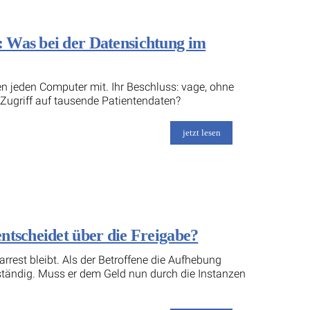
 Was bei der Datensichtung im
n jeden Computer mit. Ihr Beschluss: vage, ohne
 Zugriff auf tausende Patientendaten?
jetzt lesen
ntscheidet über die Freigabe?
rrest bleibt. Als der Betroffene die Aufhebung
uständig. Muss er dem Geld nun durch die Instanzen