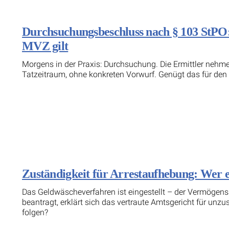
Durchsuchungsbeschluss nach § 103 StPO:
MVZ gilt
Morgens in der Praxis: Durchsuchung. Die Ermittler nehme
Tatzeitraum, ohne konkreten Vorwurf. Genügt das für den
Zuständigkeit für Arrestaufhebung: Wer e
Das Geldwäscheverfahren ist eingestellt – der Vermögensa
beantragt, erklärt sich das vertraute Amtsgericht für unz
folgen?