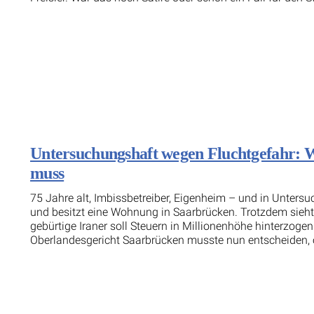
Untersuchungshaft wegen Fluchtgefahr: 
muss
75 Jahre alt, Imbissbetreiber, Eigenheim – und in Untersu
und besitzt eine Wohnung in Saarbrücken. Trotzdem sieht 
gebürtige Iraner soll Steuern in Millionenhöhe hinterzog
Oberlandesgericht Saarbrücken musste nun entscheiden, 