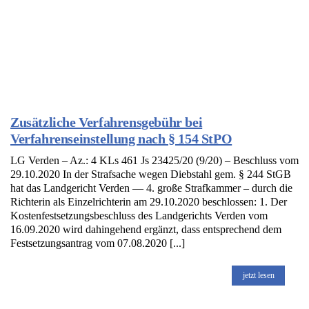
Zusätzliche Verfahrensgebühr bei
Verfahrenseinstellung nach § 154 StPO
LG Verden – Az.: 4 KLs 461 Js 23425/20 (9/20) – Beschluss vom
29.10.2020 In der Strafsache wegen Diebstahl gem. § 244 StGB
hat das Landgericht Verden — 4. große Strafkammer – durch die
Richterin als Einzelrichterin am 29.10.2020 beschlossen: 1. Der
Kostenfestsetzungsbeschluss des Landgerichts Verden vom
16.09.2020 wird dahingehend ergänzt, dass entsprechend dem
Festsetzungsantrag vom 07.08.2020 [...]
jetzt lesen