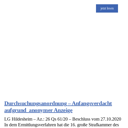
jetzt lesen
Durchsuchungsanordnung – Anfangsverdacht
aufgrund anonymer Anzeige
LG Hildesheim – Az.: 26 Qs 61/20 – Beschluss vom 27.10.2020
In dem Ermittlungsverfahren hat die 16. große Strafkammer des