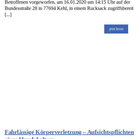
Betroffenen vorgeworfen, am 16.01.2020 um 14:15 Uhr auf der
Bundesstraße 28 in 77694 Kehl, in einem Rucksack zugriffsbereit
[...]
jetzt lesen
Fahrlässige Körperverletzung – Aufsichtspflichten