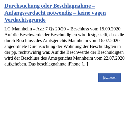
Durchsuchung oder Beschlagnahme –
Anfangsverdacht notwendig – keine vagen
Verdachtsgründe
LG Mannheim – Az.: 7 Qs 20/20 – Beschluss vom 15.09.2020
Auf die Beschwerde der Beschuldigten wird festgestellt, dass die
durch Beschluss des Amtsgerichts Mannheim vom 16.07.2020
angeordnete Durchsuchung der Wohnung der Beschuldigten in
der pp. rechtswidrig war. Auf die Beschwerde der Beschuldigten
wird der Beschluss des Amtsgerichts Mannheim vom 22.07.2020
aufgehoben. Das beschlagnahmte iPhone [...]
jetzt lesen