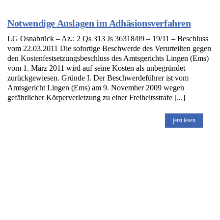
Notwendige Auslagen im Adhäsionsverfahren
LG Osnabrück – Az.: 2 Qs 313 Js 36318/09 – 19/11 – Beschluss
vom 22.03.2011 Die sofortige Beschwerde des Verurteilten gegen
den Kostenfestsetzungsbeschluss des Amtsgerichts Lingen (Ems)
vom 1. März 2011 wird auf seine Kosten als unbegründet
zurückgewiesen. Gründe I. Der Beschwerdeführer ist vom
Amtsgericht Lingen (Ems) am 9. November 2009 wegen
gefährlicher Körperverletzung zu einer Freiheitsstrafe [...]
jetzt lesen