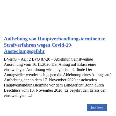
Aufhebung von Hauptverhandlungsterminen in
Strafverfahren wegen Covid-19-
Ansteckungsgefahr
BVerfG – Az.: 2 BvQ 87/20 – Ablehnung einstweilige
Anordnung vom 16.11.2020 Der Antrag auf Erlass einer
einstweiligen Anordnung wird abgelehnt. Gründe Der
Antragsteller wendet sich gegen die Ablehnung eines Antrags auf
Aufhebung der ab dem 17. November 2020 anstehenden
Hauptverhandlungstermine vor dem Landgericht Bonn durch
Beschluss vom 10. November 2020. Er begehrt den Erlass der
einstweiligen [...]
jetzt lesen