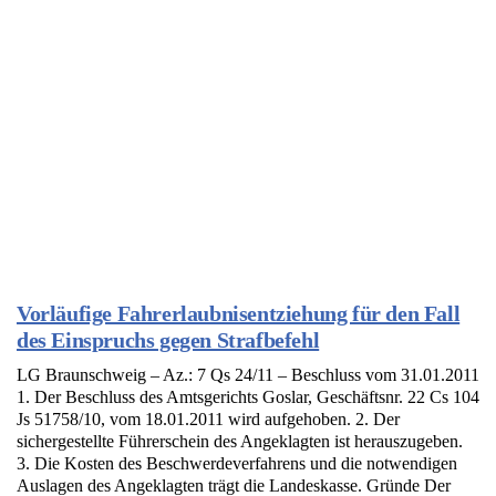
Vorläufige Fahrerlaubnisentziehung für den Fall
des Einspruchs gegen Strafbefehl
LG Braunschweig – Az.: 7 Qs 24/11 – Beschluss vom 31.01.2011
1. Der Beschluss des Amtsgerichts Goslar, Geschäftsnr. 22 Cs 104
Js 51758/10, vom 18.01.2011 wird aufgehoben. 2. Der
sichergestellte Führerschein des Angeklagten ist herauszugeben.
3. Die Kosten des Beschwerdeverfahrens und die notwendigen
Auslagen des Angeklagten trägt die Landeskasse. Gründe Der