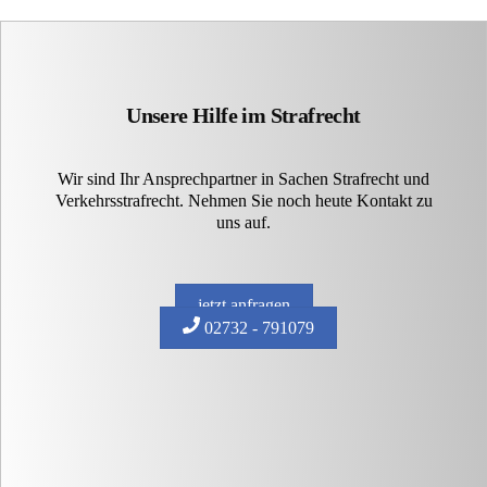
Unsere Hilfe im Strafrecht
Wir sind Ihr Ansprechpartner in Sachen Strafrecht und
Verkehrsstrafrecht. Nehmen Sie noch heute Kontakt zu
uns auf.
jetzt anfragen
02732 - 791079