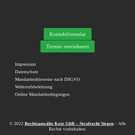
Kontaktformular
Termin vereinbaren
Impressum
Datenschutz
Mandantenhinweise nach DSGVO
Widerrufsbelehrung
Online Mandatsbedingungen
© 2022
Rechtsanwälte Kotz GbR – Strafrecht Siegen
– Alle
Rechte vorbehalten.