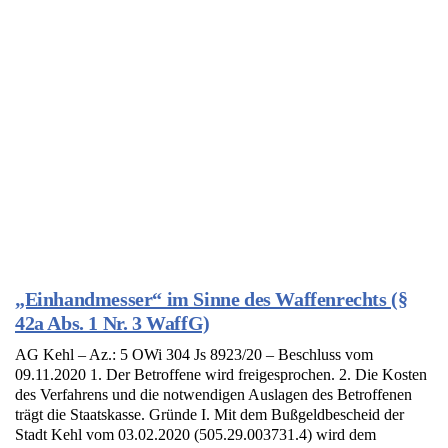
„Einhandmesser“ im Sinne des Waffenrechts (§
42a Abs. 1 Nr. 3 WaffG)
AG Kehl – Az.: 5 OWi 304 Js 8923/20 – Beschluss vom
09.11.2020 1. Der Betroffene wird freigesprochen. 2. Die Kosten
des Verfahrens und die notwendigen Auslagen des Betroffenen
trägt die Staatskasse. Gründe I. Mit dem Bußgeldbescheid der
Stadt Kehl vom 03.02.2020 (505.29.003731.4) wird dem