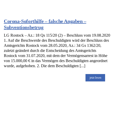
Corona-Soforthilfe – falsche Angaben –
Subventionsbetrug
LG Rostock – Az.: 18 Qs 115/20 (2) – Beschluss vom 19.08.2020
1. Auf die Beschwerde des Beschuldigten wird der Beschluss des
Amtsgerichts Rostock vom 28.05.2020, Az.: 34 Gs 1362/20,
zuletzt geändert durch die Entscheidung des Amtsgerichts
Rostock vom 31.07.2020, mit dem der Vermögensarrest in Höhe
von 15.000,00 € in das Vermögen des Beschuldigten angeordnet
wurde, aufgehoben. 2. Die dem Beschuldigten [...]
jetzt lesen