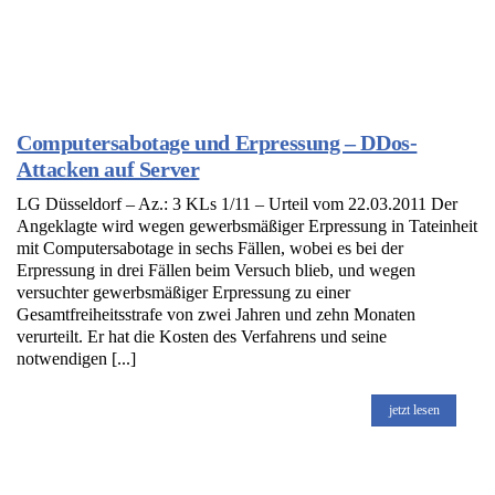
Computersabotage und Erpressung – DDos-
Attacken auf Server
LG Düsseldorf – Az.: 3 KLs 1/11 – Urteil vom 22.03.2011 Der
Angeklagte wird wegen gewerbsmäßiger Erpressung in Tateinheit
mit Computersabotage in sechs Fällen, wobei es bei der
Erpressung in drei Fällen beim Versuch blieb, und wegen
versuchter gewerbsmäßiger Erpressung zu einer
Gesamtfreiheitsstrafe von zwei Jahren und zehn Monaten
verurteilt. Er hat die Kosten des Verfahrens und seine
notwendigen [...]
jetzt lesen