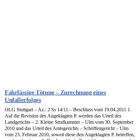
Fahrlässige Tötung – Zurechnung eines
Unfallerfolges
OLG Stuttgart – Az.: 2 Ss 14/11 – Beschluss vom 19.04.2011 1.
Auf die Revision des Angeklagten P. werden das Urteil des
Landgerichts – 2. Kleine Strafkammer – Ulm vom 30. September
2010 und das Urteil des Amtsgerichts – Schöffengericht – Ulm
vom 23. Februar 2010, soweit diese den Angeklagten P. betreffen,