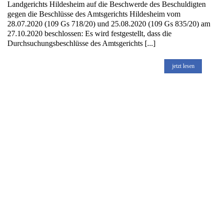
Landgerichts Hildesheim auf die Beschwerde des Beschuldigten
gegen die Beschlüsse des Amtsgerichts Hildesheim vom
28.07.2020 (109 Gs 718/20) und 25.08.2020 (109 Gs 835/20) am
27.10.2020 beschlossen: Es wird festgestellt, dass die
Durchsuchungsbeschlüsse des Amtsgerichts [...]
jetzt lesen