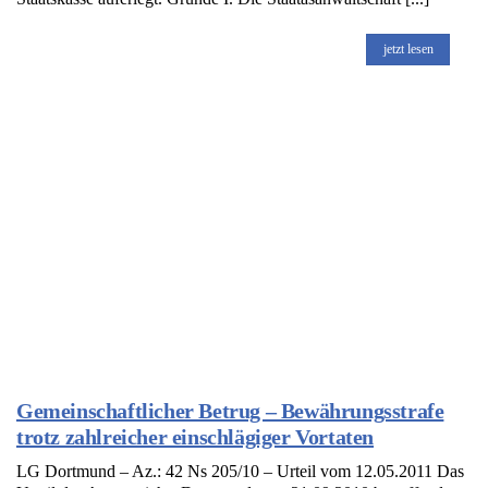
jetzt lesen
Gemeinschaftlicher Betrug – Bewährungsstrafe
trotz zahlreicher einschlägiger Vortaten
LG Dortmund – Az.: 42 Ns 205/10 – Urteil vom 12.05.2011 Das