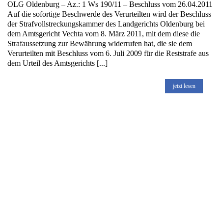
OLG Oldenburg – Az.: 1 Ws 190/11 – Beschluss vom 26.04.2011
Auf die sofortige Beschwerde des Verurteilten wird der Beschluss
der Strafvollstreckungskammer des Landgerichts Oldenburg bei
dem Amtsgericht Vechta vom 8. März 2011, mit dem diese die
Strafaussetzung zur Bewährung widerrufen hat, die sie dem
Verurteilten mit Beschluss vom 6. Juli 2009 für die Reststrafe aus
dem Urteil des Amtsgerichts [...]
jetzt lesen