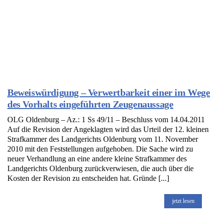
Beweiswürdigung – Verwertbarkeit einer im Wege
des Vorhalts eingeführten Zeugenaussage
OLG Oldenburg – Az.: 1 Ss 49/11 – Beschluss vom 14.04.2011
Auf die Revision der Angeklagten wird das Urteil der 12. kleinen
Strafkammer des Landgerichts Oldenburg vom 11. November
2010 mit den Feststellungen aufgehoben. Die Sache wird zu
neuer Verhandlung an eine andere kleine Strafkammer des
Landgerichts Oldenburg zurückverwiesen, die auch über die
Kosten der Revision zu entscheiden hat. Gründe [...]
jetzt lesen