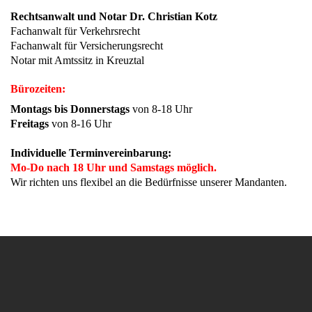
Rechtsanwalt und Notar Dr. Christian Kotz
Fachanwalt für Verkehrsrecht
Fachanwalt für Versicherungsrecht
Notar mit Amtssitz in Kreuztal
Bürozeiten:
Montags bis Donnerstags
von 8-18 Uhr
Freitags
von 8-16 Uhr
Individuelle Terminvereinbarung:
Mo-Do nach 18 Uhr und Samstags möglich.
Wir richten uns flexibel an die Bedürfnisse unserer Mandanten.