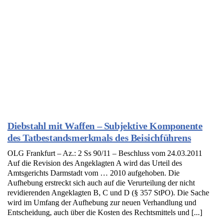
Diebstahl mit Waffen – Subjektive Komponente
des Tatbestandsmerkmals des Beisichführens
OLG Frankfurt – Az.: 2 Ss 90/11 – Beschluss vom 24.03.2011
Auf die Revision des Angeklagten A wird das Urteil des
Amtsgerichts Darmstadt vom … 2010 aufgehoben. Die
Aufhebung erstreckt sich auch auf die Verurteilung der nicht
revidierenden Angeklagten B, C und D (§ 357 StPO). Die Sache
wird im Umfang der Aufhebung zur neuen Verhandlung und
Entscheidung, auch über die Kosten des Rechtsmittels und [...]