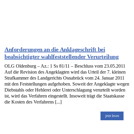
Anforderungen an die Anklageschrift bei
beabsichtigter wahlfeststellender Verurteilung
OLG Oldenburg – Az.: 1 Ss 81/11 – Beschluss vom 23.05.2011
Auf die Revision des Angeklagten wird das Urteil der 7. kleinen
Strafkammer des Landgerichts Osnabrück vom 24. Januar 2011
mit den Feststellungen aufgehoben. Soweit der Angeklagte wegen
Diebstahls oder Hehlerei oder Unterschlagung verurteilt worden
ist, wird das Verfahren eingestellt. Insoweit trägt die Staatskasse
die Kosten des Verfahrens [...]
jetzt lesen