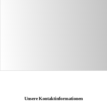
Unsere Kontaktinformationen