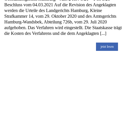
Beschluss vom 04.03.2021 Auf die Revision des Angeklagten
werden die Urteile des Landgerichts Hamburg, Kleine
Strafkammer 14, vom 29. Oktober 2020 und des Amtsgerichts
Hamburg-Wandsbek, Abteilung 726b, vom 29. Juli 2020
aufgehoben. Das Verfahren wird eingestellt. Die Staatskasse trägt
die Kosten des Verfahrens und die dem Angeklagten [...]
jetzt lesen