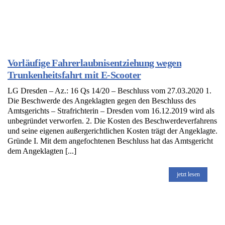
Vorläufige Fahrerlaubnisentziehung wegen
Trunkenheitsfahrt mit E-Scooter
LG Dresden – Az.: 16 Qs 14/20 – Beschluss vom 27.03.2020 1.
Die Beschwerde des Angeklagten gegen den Beschluss des
Amtsgerichts – Strafrichterin – Dresden vom 16.12.2019 wird als
unbegründet verworfen. 2. Die Kosten des Beschwerdeverfahrens
und seine eigenen außergerichtlichen Kosten trägt der Angeklagte.
Gründe I. Mit dem angefochtenen Beschluss hat das Amtsgericht
dem Angeklagten [...]
jetzt lesen