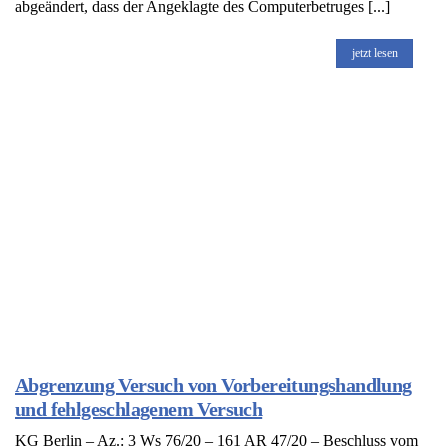
abgeändert, dass der Angeklagte des Computerbetruges [...]
jetzt lesen
Abgrenzung Versuch von Vorbereitungshandlung
und fehlgeschlagenem Versuch
KG Berlin – Az.: 3 Ws 76/20 – 161 AR 47/20 – Beschluss vom