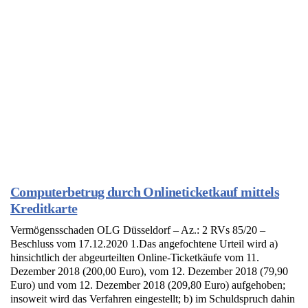
Computerbetrug durch Onlineticketkauf mittels
Kreditkarte
Vermögensschaden OLG Düsseldorf – Az.: 2 RVs 85/20 –
Beschluss vom 17.12.2020 1.Das angefochtene Urteil wird a)
hinsichtlich der abgeurteilten Online-Ticketkäufe vom 11.
Dezember 2018 (200,00 Euro), vom 12. Dezember 2018 (79,90
Euro) und vom 12. Dezember 2018 (209,80 Euro) aufgehoben;
insoweit wird das Verfahren eingestellt; b) im Schuldspruch dahin