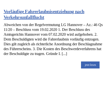
Vorläufige Fahrerlaubnisentziehung nach
Verkehrsunfallflucht
Abweichen von der Regelvermutung LG Hannover – Az.: 46 Qs
11/20 – Beschluss vom 19.02.2020 1. Der Beschluss des
Amtsgerichts Hannover vom 07.02.2020 wird aufgehoben. 2.
Dem Beschuldigten wird die Fahrerlaubnis vorläufig entzogen.
Dies gilt zugleich als richterliche Anordnung der Beschlagnahme
des Führerscheins. 3. Die Kosten des Beschwerdeverfahrens hat
der Beschuldigte zu tragen. Gründe I. [...]
jetzt lesen