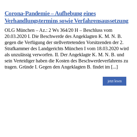
Corona-Pandemie – Aufhebung eines
Verhandlungstermins sowie Verfahrensaussetzung
OLG München – Az.: 2 Ws 364/20 H – Beschluss vom
20.03.2020 I. Die Beschwerde des Angeklagten K. M. N. B.
gegen die Verfügung der stellvertretenden Vorsitzenden der 2.
Strafkammer des Landgerichts München I vom 18.03.2020 wird
als unzulässig verworfen. II. Der Angeklagte K. M. N. B. und
sein Verteidiger haben die Kosten des Beschwerdeverfahrens zu
tragen. Gründe I. Gegen den Angeklagten B. findet im [...]
jetzt lesen