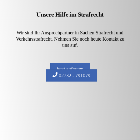
Unsere Hilfe im Strafrecht
Wir sind Ihr Ansprechpartner in Sachen Strafrecht und
Verkehrsstrafrecht. Nehmen Sie noch heute Kontakt zu
uns auf.
jetzt anfragen
02732 - 791079