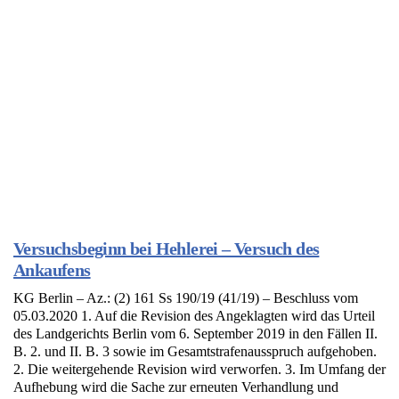
Versuchsbeginn bei Hehlerei – Versuch des
Ankaufens
KG Berlin – Az.: (2) 161 Ss 190/19 (41/19) – Beschluss vom
05.03.2020 1. Auf die Revision des Angeklagten wird das Urteil
des Landgerichts Berlin vom 6. September 2019 in den Fällen II.
B. 2. und II. B. 3 sowie im Gesamtstrafenausspruch aufgehoben.
2. Die weitergehende Revision wird verworfen. 3. Im Umfang der
Aufhebung wird die Sache zur erneuten Verhandlung und