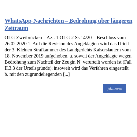
WhatsApp-Nachrichten – Bedrohung über längeren
Zeitraum
OLG Zweibrücken – Az.: 1 OLG 2 Ss 14/20 – Beschluss vom
26.02.2020 1. Auf die Revision des Angeklagten wird das Urteil
der 3. Kleinen Strafkammer des Landgerichts Kaiserslautern vom
18. November 2019 aufgehoben, a. soweit der Angeklagte wegen
Bedrohung zum Nachteil der Zeugin N. verurteilt worden ist (Fall
II.3.3 der Urteilsgründe); insoweit wird das Verfahren eingestellt,
b. mit den zugrundeliegenden [...]
jetzt lesen