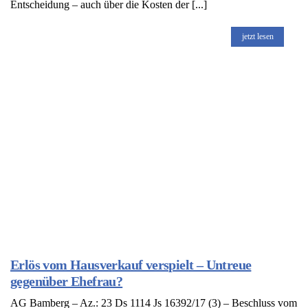
Entscheidung – auch über die Kosten der [...]
jetzt lesen
Erlös vom Hausverkauf verspielt – Untreue
gegenüber Ehefrau?
AG Bamberg – Az.: 23 Ds 1114 Js 16392/17 (3) – Beschluss vom