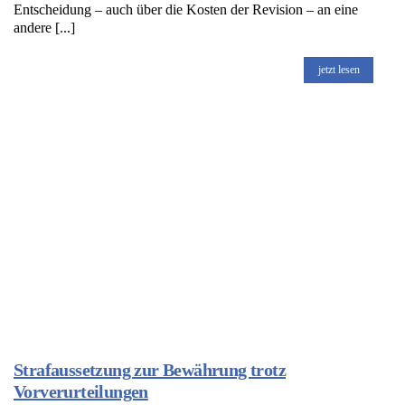
Entscheidung – auch über die Kosten der Revision – an eine
andere [...]
jetzt lesen
Strafaussetzung zur Bewährung trotz
Vorverurteilungen