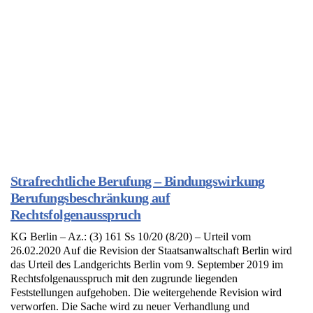
Strafrechtliche Berufung – Bindungswirkung
Berufungsbeschränkung auf
Rechtsfolgenausspruch
KG Berlin – Az.: (3) 161 Ss 10/20 (8/20) – Urteil vom
26.02.2020 Auf die Revision der Staatsanwaltschaft Berlin wird
das Urteil des Landgerichts Berlin vom 9. September 2019 im
Rechtsfolgenausspruch mit den zugrunde liegenden
Feststellungen aufgehoben. Die weitergehende Revision wird
verworfen. Die Sache wird zu neuer Verhandlung und