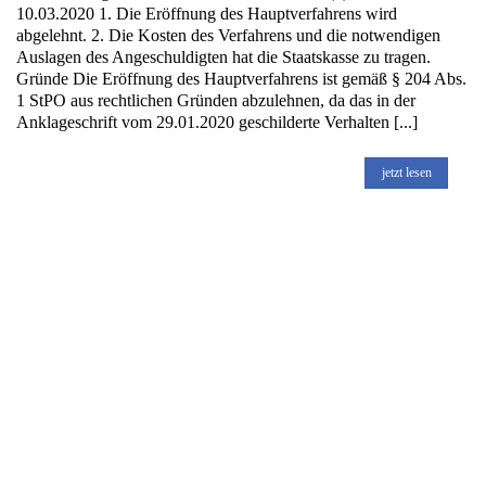
10.03.2020 1. Die Eröffnung des Hauptverfahrens wird
abgelehnt. 2. Die Kosten des Verfahrens und die notwendigen
Auslagen des Angeschuldigten hat die Staatskasse zu tragen.
Gründe Die Eröffnung des Hauptverfahrens ist gemäß § 204 Abs.
1 StPO aus rechtlichen Gründen abzulehnen, da das in der
Anklageschrift vom 29.01.2020 geschilderte Verhalten [...]
jetzt lesen