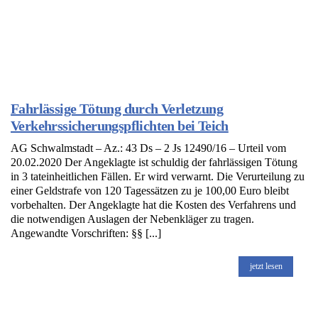
Fahrlässige Tötung durch Verletzung
Verkehrssicherungspflichten bei Teich
AG Schwalmstadt – Az.: 43 Ds – 2 Js 12490/16 – Urteil vom
20.02.2020 Der Angeklagte ist schuldig der fahrlässigen Tötung
in 3 tateinheitlichen Fällen. Er wird verwarnt. Die Verurteilung zu
einer Geldstrafe von 120 Tagessätzen zu je 100,00 Euro bleibt
vorbehalten. Der Angeklagte hat die Kosten des Verfahrens und
die notwendigen Auslagen der Nebenkläger zu tragen.
Angewandte Vorschriften: §§ [...]
jetzt lesen