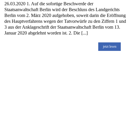
26.03.2020 1. Auf die sofortige Beschwerde der
Staatsanwaltschaft Berlin wird der Beschluss des Landgerichts
Berlin vom 2. März 2020 aufgehoben, soweit darin die Eröffnung
des Hauptverfahrens wegen der Tatvorwürfe zu den Ziffern 1 und
3 aus der Anklageschrift der Staatsanwaltschaft Berlin vom 13.
Januar 2020 abgelehnt worden ist. 2. Die [...]
jetzt lesen