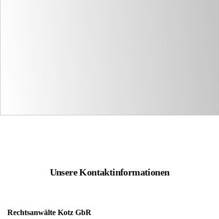
Unsere Kontaktinformationen
Rechtsanwälte Kotz GbR