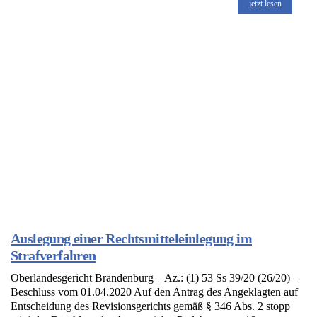
jetzt lesen
Auslegung einer Rechtsmitteleinlegung im
Strafverfahren
Oberlandesgericht Brandenburg – Az.: (1) 53 Ss 39/20 (26/20) –
Beschluss vom 01.04.2020 Auf den Antrag des Angeklagten auf
Entscheidung des Revisionsgerichts gemäß § 346 Abs. 2 stopp