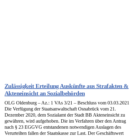
Zulässigkeit Erteilung Auskünfte aus Strafakten &
Akteneinsicht an Sozialbehörden
OLG Oldenburg – Az.: 1 VAs 3/21 – Beschluss vom 03.03.2021
Die Verfügung der Staatsanwaltschaft Osnabrück vom 21.
Dezember 2020, dem Sozialamt der Stadt BB Akteneinsicht zu
gewähren, wird aufgehoben. Die im Verfahren über den Antrag
nach § 23 EGGVG entstandenen notwendigen Auslagen des
Verurteilten fallen der Staatskasse zur Last. Der Geschäftswert