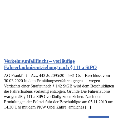
Verkehrsunfallflucht – vorläufige
Fahrerlaubnisentziehung nach § 111 a StPO
AG Frankfurt – Az.: 443 Js 2095/20 – 931 Gs – Beschluss vom
30.03.2020 In dem Ermittlungsverfahren gegen … wegen
Verdachts einer Straftat nach § 142 StGB wird dem Beschuldigten
die Fahrerlaubnis vorläufig entzogen. Gründe Die Fahrerlaubnis
war gemäß § 111 a StPO vorläufig zu entziehen. Nach den
Ermittlungen der Polizei fuhr der Beschuldigte am 05.11.2019 um
14.30 Uhr mit dem PKW Opel Zafira, amtliches [...]