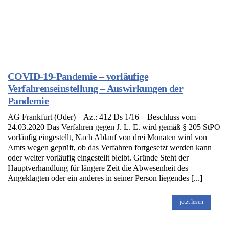
COVID-19-Pandemie – vorläufige
Verfahrenseinstellung – Auswirkungen der
Pandemie
AG Frankfurt (Oder) – Az.: 412 Ds 1/16 – Beschluss vom
24.03.2020 Das Verfahren gegen J. L. E. wird gemäß § 205 StPO
vorläufig eingestellt, Nach Ablauf von drei Monaten wird von
Amts wegen geprüft, ob das Verfahren fortgesetzt werden kann
oder weiter vorläufig eingestellt bleibt. Gründe Steht der
Hauptverhandlung für längere Zeit die Abwesenheit des
Angeklagten oder ein anderes in seiner Person liegendes [...]
jetzt lesen