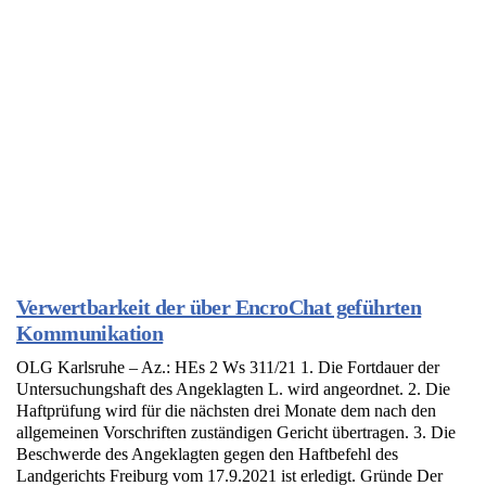
Verwertbarkeit der über EncroChat geführten
Kommunikation
OLG Karlsruhe – Az.: HEs 2 Ws 311/21 1. Die Fortdauer der
Untersuchungshaft des Angeklagten L. wird angeordnet. 2. Die
Haftprüfung wird für die nächsten drei Monate dem nach den
allgemeinen Vorschriften zuständigen Gericht übertragen. 3. Die
Beschwerde des Angeklagten gegen den Haftbefehl des
Landgerichts Freiburg vom 17.9.2021 ist erledigt. Gründe Der