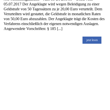
05.07.2017 Der Angeklagte wird wegen Beleidigung zu einer
Geldstrafe von 50 Tagessätzen zu je 20,00 Euro verurteilt. Dem
Verurteilten wird gestattet, die Geldstrafe in monatlichen Raten
von 50,00 Euro abzuzahlen. Der Angeklagte trägt die Kosten des
Verfahrens einschließlich der eigenen notwendigen Auslagen.
Angewendete Vorschriften: § 185 [...]
jetzt lesen