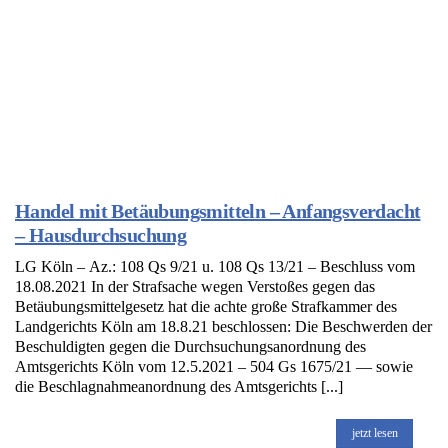
Handel mit Betäubungsmitteln – Anfangsverdacht
– Hausdurchsuchung
LG Köln – Az.: 108 Qs 9/21 u. 108 Qs 13/21 – Beschluss vom
18.08.2021 In der Strafsache wegen Verstoßes gegen das
Betäubungsmittelgesetz hat die achte große Strafkammer des
Landgerichts Köln am 18.8.21 beschlossen: Die Beschwerden der
Beschuldigten gegen die Durchsuchungsanordnung des
Amtsgerichts Köln vom 12.5.2021 – 504 Gs 1675/21 — sowie
die Beschlagnahmeanordnung des Amtsgerichts [...]
jetzt lesen