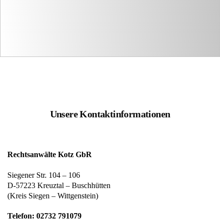
Unsere Kontaktinformationen
Rechtsanwälte Kotz GbR
Siegener Str. 104 – 106
D-57223 Kreuztal – Buschhütten
(Kreis Siegen – Wittgenstein)
Telefon: 02732 791079