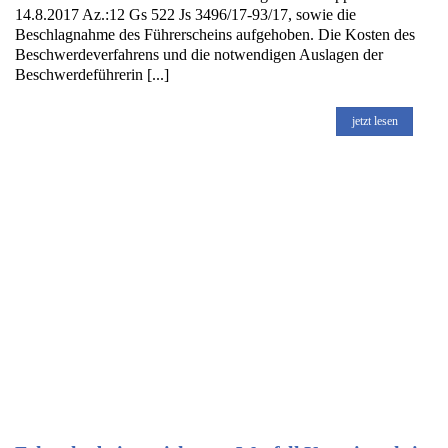
14.8.2017 Az.:12 Gs 522 Js 3496/17-93/17, sowie die
Beschlagnahme des Führerscheins aufgehoben. Die Kosten des
Beschwerdeverfahrens und die notwendigen Auslagen der
Beschwerdeführerin [...]
jetzt lesen