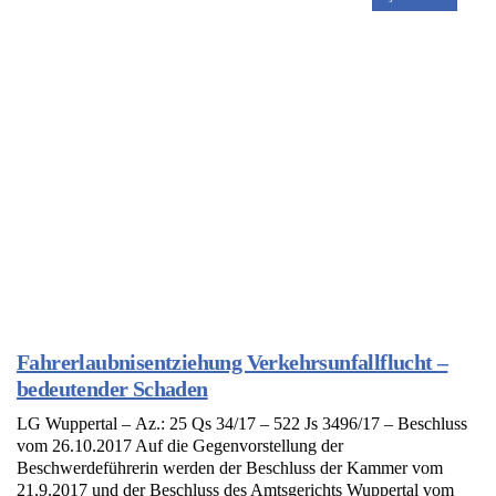
Fahrerlaubnisentziehung Verkehrsunfallflucht –
bedeutender Schaden
LG Wuppertal – Az.: 25 Qs 34/17 – 522 Js 3496/17 – Beschluss
vom 26.10.2017 Auf die Gegenvorstellung der
Beschwerdeführerin werden der Beschluss der Kammer vom
21.9.2017 und der Beschluss des Amtsgerichts Wuppertal vom