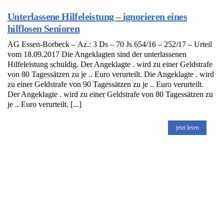
Unterlassene Hilfeleistung – ignorieren eines
hilflosen Senioren
AG Essen-Borbeck – Az.: 3 Ds – 70 Js 654/16 – 252/17 – Urteil
vom 18.09.2017 Die Angeklagten sind der unterlassenen
Hilfeleistung schuldig. Der Angeklagte . wird zu einer Geldstrafe
von 80 Tagessätzen zu je .. Euro verurteilt. Die Angeklagte . wird
zu einer Geldstrafe von 90 Tagessätzen zu je .. Euro verurteilt.
Der Angeklagte . wird zu einer Geldstrafe von 80 Tagessätzen zu
je .. Euro verurteilt. [...]
jetzt lesen