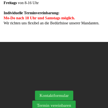
Freitags
von 8-16 Uhr
Individuelle Terminvereinbarung:
Mo-Do nach 18 Uhr und Samstags möglich.
Wir richten uns flexibel an die Bedürfnisse unserer Mandanten.
Kontaktformular
Termin vereinbaren