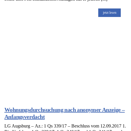
jetzt lesen
Wohnungsdurchsuchung nach anonymer Anzeige –
Anfangsverdacht
LG Augsburg – Az.: 1 Qs 339/17 – Beschluss vom 12.09.2017 1.