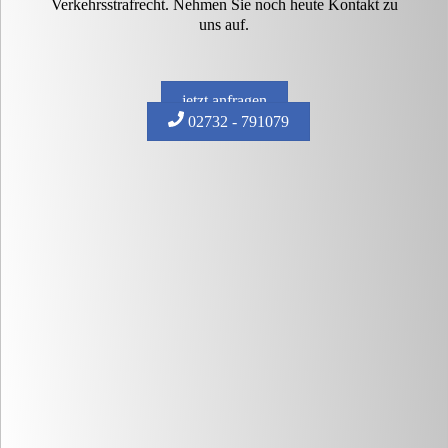
Verkehrsstrafrecht. Nehmen Sie noch heute Kontakt zu
uns auf.
jetzt anfragen
02732 - 791079