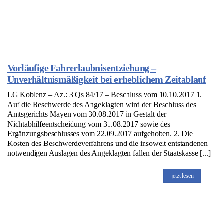
Vorläufige Fahrerlaubnisentziehung –
Unverhältnismäßigkeit bei erheblichem Zeitablauf
LG Koblenz – Az.: 3 Qs 84/17 – Beschluss vom 10.10.2017 1.
Auf die Beschwerde des Angeklagten wird der Beschluss des
Amtsgerichts Mayen vom 30.08.2017 in Gestalt der
Nichtabhilfeentscheidung vom 31.08.2017 sowie des
Ergänzungsbeschlusses vom 22.09.2017 aufgehoben. 2. Die
Kosten des Beschwerdeverfahrens und die insoweit entstandenen
notwendigen Auslagen des Angeklagten fallen der Staatskasse [...]
jetzt lesen