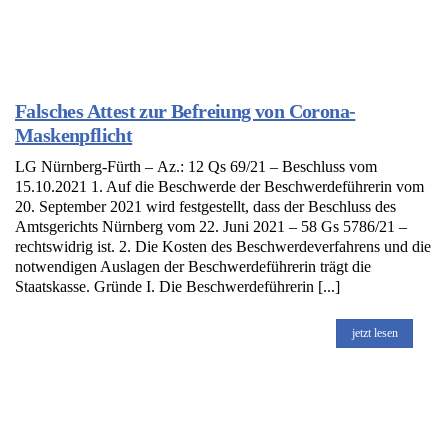
Falsches Attest zur Befreiung von Corona-
Maskenpflicht
LG Nürnberg-Fürth – Az.: 12 Qs 69/21 – Beschluss vom
15.10.2021 1. Auf die Beschwerde der Beschwerdeführerin vom
20. September 2021 wird festgestellt, dass der Beschluss des
Amtsgerichts Nürnberg vom 22. Juni 2021 – 58 Gs 5786/21 –
rechtswidrig ist. 2. Die Kosten des Beschwerdeverfahrens und die
notwendigen Auslagen der Beschwerdeführerin trägt die
Staatskasse. Gründe I. Die Beschwerdeführerin [...]
jetzt lesen