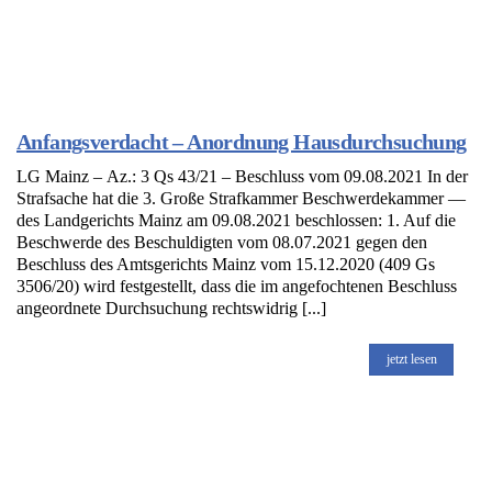
Anfangsverdacht – Anordnung Hausdurchsuchung
LG Mainz – Az.: 3 Qs 43/21 – Beschluss vom 09.08.2021 In der
Strafsache hat die 3. Große Strafkammer Beschwerdekammer —
des Landgerichts Mainz am 09.08.2021 beschlossen: 1. Auf die
Beschwerde des Beschuldigten vom 08.07.2021 gegen den
Beschluss des Amtsgerichts Mainz vom 15.12.2020 (409 Gs
3506/20) wird festgestellt, dass die im angefochtenen Beschluss
angeordnete Durchsuchung rechtswidrig [...]
jetzt lesen