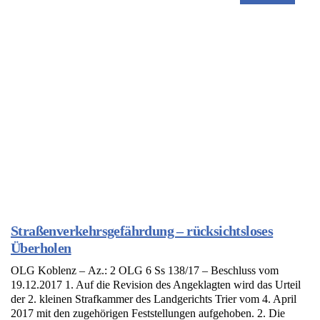
Straßenverkehrsgefährdung – rücksichtsloses
Überholen
OLG Koblenz – Az.: 2 OLG 6 Ss 138/17 – Beschluss vom
19.12.2017 1. Auf die Revision des Angeklagten wird das Urteil
der 2. kleinen Strafkammer des Landgerichts Trier vom 4. April
2017 mit den zugehörigen Feststellungen aufgehoben. 2. Die