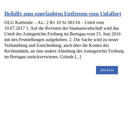
Beihilfe zum unerlaubten Entfernen vom Unfallort
OLG Karlsruhe – Az.: 2 Rv 10 Ss 581/16 – Urteil vom
10.07.2017 1. Auf die Revision der Staatsanwaltschaft wird das
Urteil des Amtsgerichts Freiburg im Breisgau vom 15. Juni 2016
mit den Feststellungen aufgehoben. 2. Die Sache wird zu neuer
Verhandlung und Entscheidung, auch über die Kosten des
Rechtsmittels, an eine andere Abteilung des Amtsgerichts Freiburg
im Breisgau zurückverwiesen. Gründe [...]
jetzt lesen