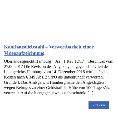
Kaufhausdiebstahl – Verwertbarkeit einer
Videoaufzeichnung
Oberlandesgericht Hamburg – Az.: 1 Rev 12/17 – Beschluss vom
27.06.2017 Die Revision des Angeklagten gegen das Urteil des
Landgerichts Hamburg vom 14. Dezember 2016 wird auf seine
Kosten nach § 349 Abs. 2 StPO als unbegründet verworfen.
Gründe I. Das Amtsgericht Hamburg hatte den Angeklagten
wegen Betruges zu einer Geldstrafe in Höhe von 100 Tagessätzen
verurteilt. Auf die hiergegen jeweils unbeschränkt [...]
jetzt lesen