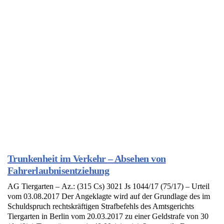
Trunkenheit im Verkehr – Absehen von
Fahrerlaubnisentziehung
AG Tiergarten – Az.: (315 Cs) 3021 Js 1044/17 (75/17) – Urteil
vom 03.08.2017 Der Angeklagte wird auf der Grundlage des im
Schuldspruch rechtskräftigen Strafbefehls des Amtsgerichts
Tiergarten in Berlin vom 20.03.2017 zu einer Geldstrafe von 30