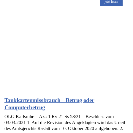
jetzt lesen
Tankkartenmissbrauch – Betrug oder
Computerbetrug
OLG Karlsruhe – Az.: 1 Rv 21 Ss 58/21 – Beschluss vom
03.03.2021 1. Auf die Revision des Angeklagten wird das Urteil
des Amtsgerichts Rastatt vom 10. Oktober 2020 aufgehoben. 2.