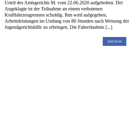
Urteil des Amtsgerichts M. vom 22.06.2020 aufgehoben. Der
Angeklagte ist der Teilnahme an einem verbotenen
Kraftfahrzeugrennen schuldig. Ihm wird aufgegeben,
Arbeitsleistungen im Umfang von 80 Stunden nach Weisung der
Jugendgerichtshilfe zu erbringen. Die Fahrerlaubnis [...]
jetzt lesen