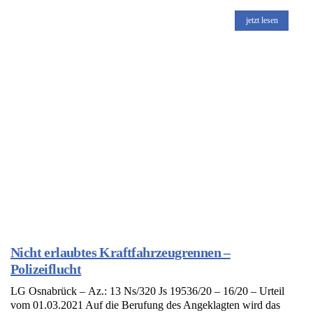
jetzt lesen
Nicht erlaubtes Kraftfahrzeugrennen –
Polizeiflucht
LG Osnabrück – Az.: 13 Ns/320 Js 19536/20 – 16/20 – Urteil
vom 01.03.2021 Auf die Berufung des Angeklagten wird das