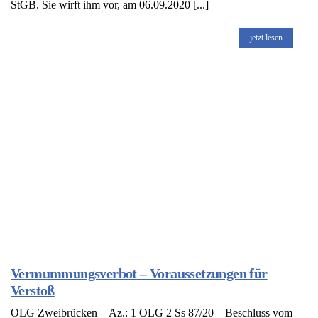
StGB. Sie wirft ihm vor, am 06.09.2020 [...]
jetzt lesen
Vermummungsverbot – Voraussetzungen für
Verstoß
OLG Zweibrücken – Az.: 1 OLG 2 Ss 87/20 – Beschluss vom