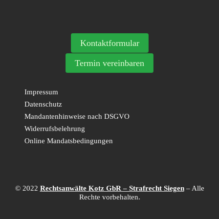
Kontaktformular
Termin vereinbaren
Impressum
Datenschutz
Mandantenhinweise nach DSGVO
Widerrufsbelehrung
Online Mandatsbedingungen
© 2022
Rechtsanwälte Kotz GbR – Strafrecht Siegen
– Alle
Rechte vorbehalten.