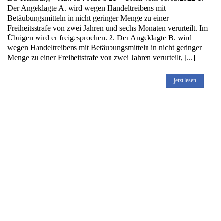
Der Angeklagte A. wird wegen Handeltreibens mit
Betäubungsmitteln in nicht geringer Menge zu einer
Freiheitsstrafe von zwei Jahren und sechs Monaten verurteilt. Im
Übrigen wird er freigesprochen. 2. Der Angeklagte B. wird
wegen Handeltreibens mit Betäubungsmitteln in nicht geringer
Menge zu einer Freiheitstrafe von zwei Jahren verurteilt, [...]
jetzt lesen