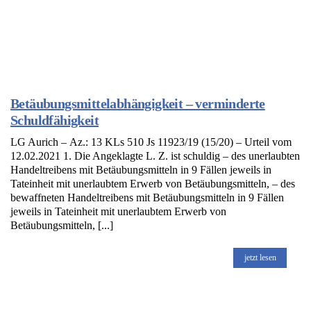
Betäubungsmittelabhängigkeit – verminderte
Schuldfähigkeit
LG Aurich – Az.: 13 KLs 510 Js 11923/19 (15/20) – Urteil vom
12.02.2021 1. Die Angeklagte L. Z. ist schuldig – des unerlaubten
Handeltreibens mit Betäubungsmitteln in 9 Fällen jeweils in
Tateinheit mit unerlaubtem Erwerb von Betäubungsmitteln, – des
bewaffneten Handeltreibens mit Betäubungsmitteln in 9 Fällen
jeweils in Tateinheit mit unerlaubtem Erwerb von
Betäubungsmitteln, [...]
jetzt lesen