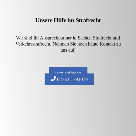
Unsere Hilfe im Strafrecht
Wir sind Ihr Ansprechpartner in Sachen Strafrecht und
Verkehrsstrafrecht. Nehmen Sie noch heute Kontakt zu
uns auf.
jetzt anfragen
02732 - 791079