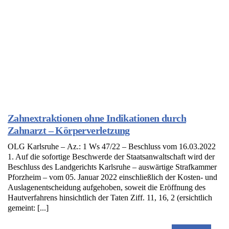
Zahnextraktionen ohne Indikationen durch
Zahnarzt – Körperverletzung
OLG Karlsruhe – Az.: 1 Ws 47/22 – Beschluss vom 16.03.2022
1. Auf die sofortige Beschwerde der Staatsanwaltschaft wird der
Beschluss des Landgerichts Karlsruhe – auswärtige Strafkammer
Pforzheim – vom 05. Januar 2022 einschließlich der Kosten- und
Auslagenentscheidung aufgehoben, soweit die Eröffnung des
Hautverfahrens hinsichtlich der Taten Ziff. 11, 16, 2 (ersichtlich
gemeint: [...]