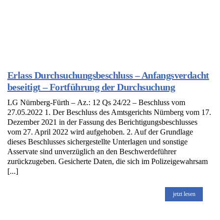
Erlass Durchsuchungsbeschluss – Anfangsverdacht
beseitigt – Fortführung der Durchsuchung
LG Nürnberg-Fürth – Az.: 12 Qs 24/22 – Beschluss vom
27.05.2022 1. Der Beschluss des Amtsgerichts Nürnberg vom 17.
Dezember 2021 in der Fassung des Berichtigungsbeschlusses
vom 27. April 2022 wird aufgehoben. 2. Auf der Grundlage
dieses Beschlusses sichergestellte Unterlagen und sonstige
Asservate sind unverzüglich an den Beschwerdeführer
zurückzugeben. Gesicherte Daten, die sich im Polizeigewahrsam
[...]
jetzt lesen