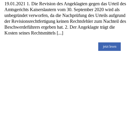
19.01.2021 1. Die Revision des Angeklagten gegen das Urteil des
Amtsgerichts Kaiserslautern vom 30. September 2020 wird als
unbegründet verworfen, da die Nachprüfung des Urteils aufgrund
der Revisionsrechtfertigung keinen Rechtsfehler zum Nachteil des
Beschwerdeführers ergeben hat. 2. Der Angeklagte trägt die
Kosten seines Rechtsmittels [...]
jetzt lesen