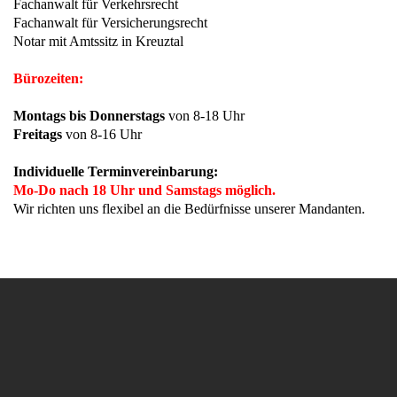
Fachanwalt für Verkehrsrecht
Fachanwalt für Versicherungsrecht
Notar mit Amtssitz in Kreuztal
Bürozeiten:
Montags bis Donnerstags
von 8-18 Uhr
Freitags
von 8-16 Uhr
Individuelle Terminvereinbarung:
Mo-Do nach 18 Uhr und Samstags möglich.
Wir richten uns flexibel an die Bedürfnisse unserer Mandanten.