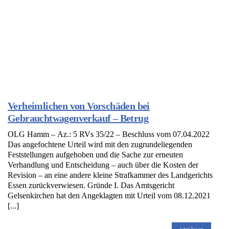
Verheimlichen von Vorschäden bei
Gebrauchtwagenverkauf – Betrug
OLG Hamm – Az.: 5 RVs 35/22 – Beschluss vom 07.04.2022
Das angefochtene Urteil wird mit den zugrundeliegenden
Feststellungen aufgehoben und die Sache zur erneuten
Verhandlung und Entscheidung – auch über die Kosten der
Revision – an eine andere kleine Strafkammer des Landgerichts
Essen zurückverwiesen. Gründe I. Das Amtsgericht
Gelsenkirchen hat den Angeklagten mit Urteil vom 08.12.2021
[...]