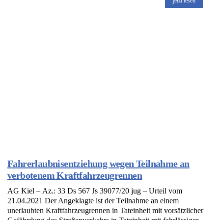
jetzt lesen
Fahrerlaubnisentziehung wegen Teilnahme an
verbotenem Kraftfahrzeugrennen
AG Kiel – Az.: 33 Ds 567 Js 39077/20 jug – Urteil vom
21.04.2021 Der Angeklagte ist der Teilnahme an einem
unerlaubten Kraftfahrzeugrennen in Tateinheit mit vorsätzlicher