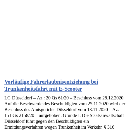
Vorläufige Fahrerlaubnisentziehung bei
Trunkenheitsfahrt mit E-Scooter
LG Düsseldorf – Az.: 20 Qs 61/20 – Beschluss vom 28.12.2020
Auf die Beschwerde des Beschuldigten vom 25.11.2020 wird der
Beschluss des Amtsgerichts Düsseldorf vom 13.11.2020 – Az.
151 Gs 2158/20 – aufgehoben. Gründe I. Die Staatsanwaltschaft
Düsseldorf führt gegen den Beschuldigten ein
Ermittlungsverfahren wegen Trunkenheit im Verkehr, § 316