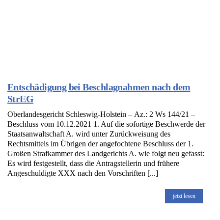
Entschädigung bei Beschlagnahmen nach dem
StrEG
Oberlandesgericht Schleswig-Holstein – Az.: 2 Ws 144/21 –
Beschluss vom 10.12.2021 1. Auf die sofortige Beschwerde der
Staatsanwaltschaft A. wird unter Zurückweisung des
Rechtsmittels im Übrigen der angefochtene Beschluss der 1.
Großen Strafkammer des Landgerichts A. wie folgt neu gefasst:
Es wird festgestellt, dass die Antragstellerin und frühere
Angeschuldigte XXX nach den Vorschriften [...]
jetzt lesen