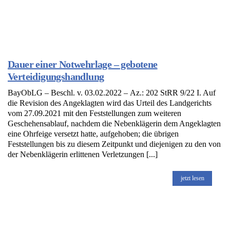
Dauer einer Notwehrlage – gebotene
Verteidigungshandlung
BayObLG – Beschl. v. 03.02.2022 – Az.: 202 StRR 9/22 I. Auf
die Revision des Angeklagten wird das Urteil des Landgerichts
vom 27.09.2021 mit den Feststellungen zum weiteren
Geschehensablauf, nachdem die Nebenklägerin dem Angeklagten
eine Ohrfeige versetzt hatte, aufgehoben; die übrigen
Feststellungen bis zu diesem Zeitpunkt und diejenigen zu den von
der Nebenklägerin erlittenen Verletzungen [...]
jetzt lesen