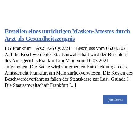
Erstellen eines unrichtigen Masken-Attestes durch
Arzt als Gesundheitszeugnis
LG Frankfurt – Az.: 5/26 Qs 2/21 – Beschluss vom 06.04.2021
Auf die Beschwerde der Staatsanwaltschaft wird der Beschluss
des Amtsgerichts Frankfurt am Main vom 16.03.2021
aufgehoben. Die Sache wird zur erneuten Entscheidung an das
Amtsgericht Frankfurt am Main zurückverwiesen. Die Kosten des
Beschwerdeverfahrens fallen der Staatskasse zur Last. Gründe I.
Die Staatsanwaltschaft Frankfurt [...]
jetzt lesen