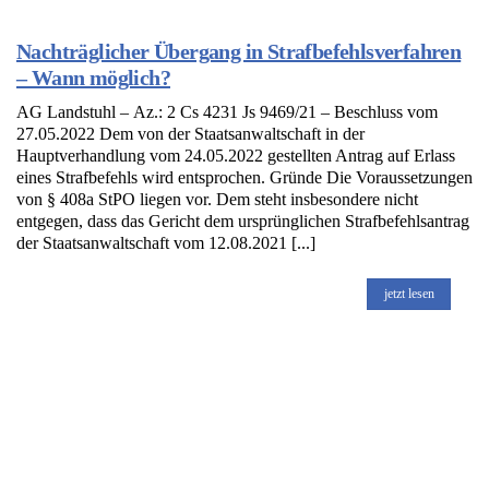
Nachträglicher Übergang in Strafbefehlsverfahren
– Wann möglich?
AG Landstuhl – Az.: 2 Cs 4231 Js 9469/21 – Beschluss vom
27.05.2022 Dem von der Staatsanwaltschaft in der
Hauptverhandlung vom 24.05.2022 gestellten Antrag auf Erlass
eines Strafbefehls wird entsprochen. Gründe Die Voraussetzungen
von § 408a StPO liegen vor. Dem steht insbesondere nicht
entgegen, dass das Gericht dem ursprünglichen Strafbefehlsantrag
der Staatsanwaltschaft vom 12.08.2021 [...]
jetzt lesen