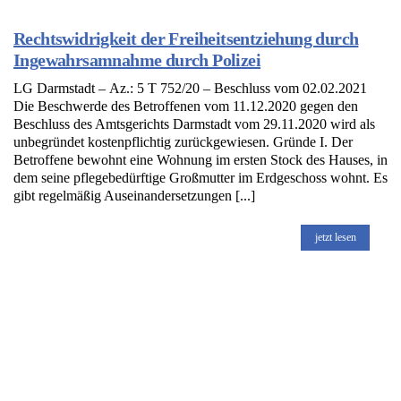
Rechtswidrigkeit der Freiheitsentziehung durch
Ingewahrsamnahme durch Polizei
LG Darmstadt – Az.: 5 T 752/20 – Beschluss vom 02.02.2021
Die Beschwerde des Betroffenen vom 11.12.2020 gegen den
Beschluss des Amtsgerichts Darmstadt vom 29.11.2020 wird als
unbegründet kostenpflichtig zurückgewiesen. Gründe I. Der
Betroffene bewohnt eine Wohnung im ersten Stock des Hauses, in
dem seine pflegebedürftige Großmutter im Erdgeschoss wohnt. Es
gibt regelmäßig Auseinandersetzungen [...]
jetzt lesen