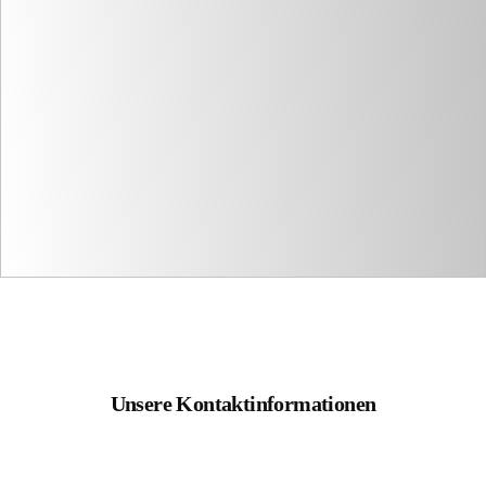
Unsere Kontaktinformationen