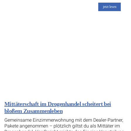
jetzt lesen
Mittäterschaft im Drogenhandel scheitert bei
bloßem Zusammenleben
Gemeinsame Einzimmerwohnung mit dem Dealer-Partner,
Pakete angenommen – plötzlich giltst du als Mittäter im