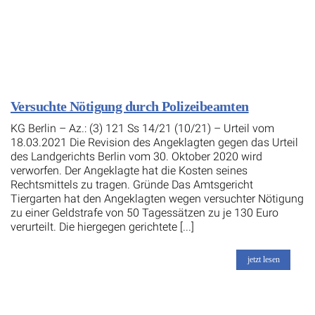
Versuchte Nötigung durch Polizeibeamten
KG Berlin – Az.: (3) 121 Ss 14/21 (10/21) – Urteil vom
18.03.2021 Die Revision des Angeklagten gegen das Urteil
des Landgerichts Berlin vom 30. Oktober 2020 wird
verworfen. Der Angeklagte hat die Kosten seines
Rechtsmittels zu tragen. Gründe Das Amtsgericht
Tiergarten hat den Angeklagten wegen versuchter Nötigung
zu einer Geldstrafe von 50 Tagessätzen zu je 130 Euro
verurteilt. Die hiergegen gerichtete [...]
jetzt lesen