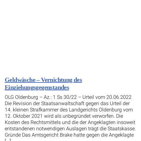
Geldwäsche – Vernichtung des
Einziehungsgegenstandes
OLG Oldenburg – Az.: 1 Ss 30/22 – Urteil vom 20.06.2022
Die Revision der Staatsanwaltschaft gegen das Urteil der
14. kleinen Strafkammer des Landgerichts Oldenburg vom
12. Oktober 2021 wird als unbegründet verworfen. Die
Kosten des Rechtsmittels und die der Angeklagten insoweit
entstandenen notwendigen Auslagen trägt die Staatskasse.
Gründe Das Amtsgericht Brake hatte gegen die Angeklagte