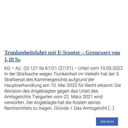
Trunkenheitsfahrt mit E-Scooter – Grenzwert von
1,10 ‰
KG – Az.: (3) 121 Ss 67/21 (27/21) – Urteil vom 10.05.2022
In der Strafsache wegen Trunkenheit im Verkehr hat der 3.
Strafsenat des Kammergerichts aufgrund der
Hauptverhandlung am 10. Mai 2022 für Recht erkannt: Die
Revision des Angeklagten gegen das Urteil des
Amtsgerichts Tiergarten vom 22. März 2021 wird
verworfen. Der Angeklagte hat die Kosten seines
Rechtsmittels zu tragen. Gründe: I. Das Amtsgericht [...]
jetzt lesen