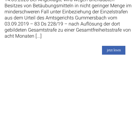
Besitzes von Betäubungsmitteln in nicht geringer Menge im
minderschweren Fall unter Einbeziehung der Einzelstrafen
aus dem Urteil des Amtsgerichts Gummersbach vom
03.09.2019 – 83 Ds 228/19 – nach Auflösung der dort
gebildeten Gesamtstrafe zu einer Gesamtfreiheitsstrafe von
acht Monaten [...]
jetzt lesen