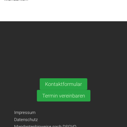
Kontaktformular
Termin vereinbaren
Impressum
Datenschutz
Mandantenhinweise nach DSGVO