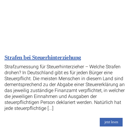
Strafen bei Steuerhinterziehung
Strafzumessung für Steuerhinterzieher – Welche Strafen
drohen? In Deutschland gibt es für jeden Bürger eine
Steuerpflicht. Die meisten Menschen in diesem Land sind
dementsprechend zu der Abgabe einer Steuererklärung an
das jeweilig zuständige Finanzamt verpflichtet, in welcher
die jeweiligen Einnahmen und Ausgaben der
steuerpflichtigen Person deklariert werden. Natürlich hat
jede steuerpflichtige [...]
jetzt lesen