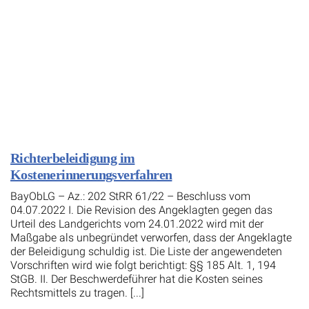
Richterbeleidigung im
Kostenerinnerungsverfahren
BayObLG – Az.: 202 StRR 61/22 – Beschluss vom
04.07.2022 I. Die Revision des Angeklagten gegen das
Urteil des Landgerichts vom 24.01.2022 wird mit der
Maßgabe als unbegründet verworfen, dass der Angeklagte
der Beleidigung schuldig ist. Die Liste der angewendeten
Vorschriften wird wie folgt berichtigt: §§ 185 Alt. 1, 194
StGB. II. Der Beschwerdeführer hat die Kosten seines
Rechtsmittels zu tragen. [...]