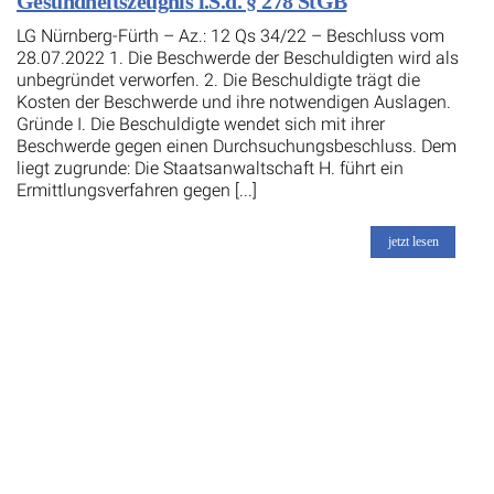
Gesundheitszeugnis i.S.d. § 278 StGB
LG Nürnberg-Fürth – Az.: 12 Qs 34/22 – Beschluss vom
28.07.2022 1. Die Beschwerde der Beschuldigten wird als
unbegründet verworfen. 2. Die Beschuldigte trägt die
Kosten der Beschwerde und ihre notwendigen Auslagen.
Gründe I. Die Beschuldigte wendet sich mit ihrer
Beschwerde gegen einen Durchsuchungsbeschluss. Dem
liegt zugrunde: Die Staatsanwaltschaft H. führt ein
Ermittlungsverfahren gegen [...]
jetzt lesen