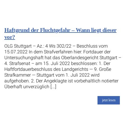
Haftgrund der Fluchtgefahr – Wann liegt dieser
vor?
OLG Stuttgart – Az.: 4 Ws 302/22 – Beschluss vom
15.07.2022 In dem Strafverfahren hier: Fortdauer der
Untersuchungshaft hat das Oberlandesgericht Stuttgart –
4. Strafsenat – am 15. Juli 2022 beschlossen: 1. Der
Haftfortdauerbeschluss des Landgerichts — 9. Große
Strafkammer — Stuttgart vom 1. Juli 2022 wird
aufgehoben. 2. Der Angeklagte ist vorbehaltlich notierter
Überhaft unverzüglich [...]
jetzt lesen