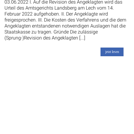
03.06.2022 I. Auf die Revision des Angeklagten wird das
Urteil des Amtsgerichts Landsberg am Lech vom 14.
Februar 2022 aufgehoben. II. Der Angeklagte wird
freigesprochen. III. Die Kosten des Verfahrens und die dem
Angeklagten entstandenen notwendigen Auslagen hat die
Staatskasse zu tragen. Gründe Die zulässige
(Sprung-)Revision des Angeklagten [...]
jetzt lesen