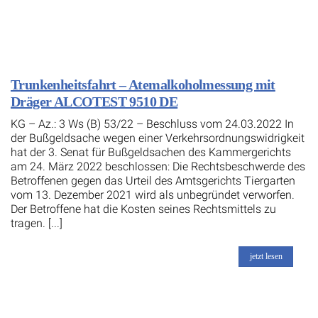
Trunkenheitsfahrt – Atemalkoholmessung mit
Dräger ALCOTEST 9510 DE
KG – Az.: 3 Ws (B) 53/22 – Beschluss vom 24.03.2022 In
der Bußgeldsache wegen einer Verkehrsordnungswidrigkeit
hat der 3. Senat für Bußgeldsachen des Kammergerichts
am 24. März 2022 beschlossen: Die Rechtsbeschwerde des
Betroffenen gegen das Urteil des Amtsgerichts Tiergarten
vom 13. Dezember 2021 wird als unbegründet verworfen.
Der Betroffene hat die Kosten seines Rechtsmittels zu
tragen. [...]
jetzt lesen