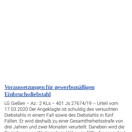
Voraussetzungen für gewerbsmäßigen
Einbruchsdiebstahl
LG Gießen – Az.: 2 KLs – 401 Js 27674/19 – Urteil vom
17.03.2020 Der Angeklagte ist schuldig des versuchten
Diebstahls in einem Fall sowie des Diebstahls in fünf
Fällen. Er wird deshalb zu einer Gesamtfreiheitsstrafe von
drei Jahren und zwei Monaten verurteilt. Daneben wird die