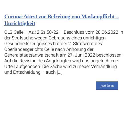
Corona-Attest zur Befreiung von Maskenpflicht –
Unrichtigkeit
OLG Celle – Az.: 2 Ss 58/22 – Beschluss vom 28.06.2022 In
der Strafsache wegen Gebrauchs eines unrichtigen
Gesundheitszeugnisses hat der 2. Strafsenat des
Oberlandesgerichts Celle nach Anhörung der
Generalstaatsanwaltschaft am 27. Juni 2022 beschlossen:
Auf die Revision des Angeklagten wird das angefochtene
Urteil aufgehoben. Die Sache wird zu neuer Verhandlung
und Entscheidung – auch [...]
jetzt lesen