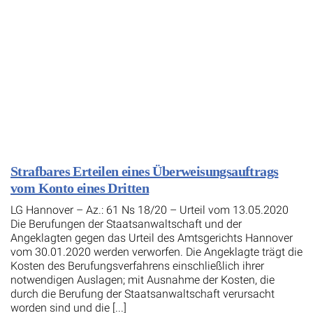
Strafbares Erteilen eines Überweisungsauftrags
vom Konto eines Dritten
LG Hannover – Az.: 61 Ns 18/20 – Urteil vom 13.05.2020
Die Berufungen der Staatsanwaltschaft und der
Angeklagten gegen das Urteil des Amtsgerichts Hannover
vom 30.01.2020 werden verworfen. Die Angeklagte trägt die
Kosten des Berufungsverfahrens einschließlich ihrer
notwendigen Auslagen; mit Ausnahme der Kosten, die
durch die Berufung der Staatsanwaltschaft verursacht
worden sind und die [...]