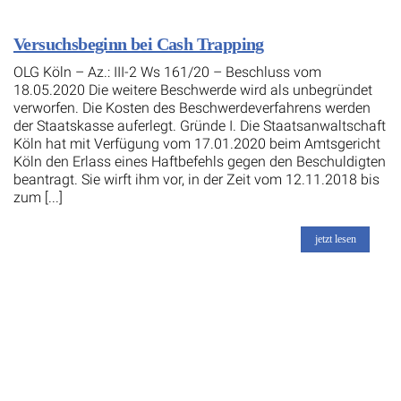
Versuchsbeginn bei Cash Trapping
OLG Köln – Az.: III-2 Ws 161/20 – Beschluss vom
18.05.2020 Die weitere Beschwerde wird als unbegründet
verworfen. Die Kosten des Beschwerdeverfahrens werden
der Staatskasse auferlegt. Gründe I. Die Staatsanwaltschaft
Köln hat mit Verfügung vom 17.01.2020 beim Amtsgericht
Köln den Erlass eines Haftbefehls gegen den Beschuldigten
beantragt. Sie wirft ihm vor, in der Zeit vom 12.11.2018 bis
zum [...]
jetzt lesen