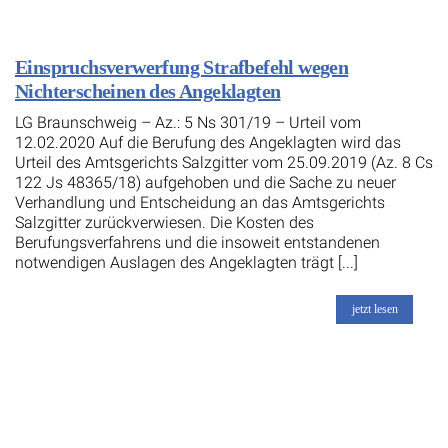
Einspruchsverwerfung Strafbefehl wegen
Nichterscheinen des Angeklagten
LG Braunschweig – Az.: 5 Ns 301/19 – Urteil vom
12.02.2020 Auf die Berufung des Angeklagten wird das
Urteil des Amtsgerichts Salzgitter vom 25.09.2019 (Az. 8 Cs
122 Js 48365/18) aufgehoben und die Sache zu neuer
Verhandlung und Entscheidung an das Amtsgerichts
Salzgitter zurückverwiesen. Die Kosten des
Berufungsverfahrens und die insoweit entstandenen
notwendigen Auslagen des Angeklagten trägt [...]
jetzt lesen