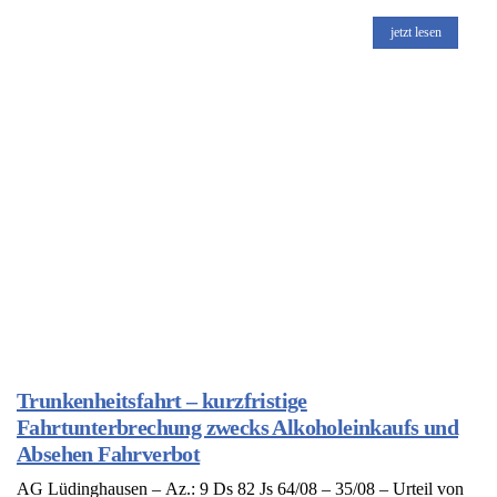
jetzt lesen
Trunkenheitsfahrt – kurzfristige
Fahrtunterbrechung zwecks Alkoholeinkaufs und
Absehen Fahrverbot
AG Lüdinghausen – Az.: 9 Ds 82 Js 64/08 – 35/08 – Urteil von