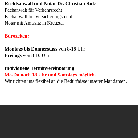
Rechtsanwalt und Notar Dr. Christian Kotz
Fachanwalt für Verkehrsrecht
Fachanwalt für Versicherungsrecht
Notar mit Amtssitz in Kreuztal
Bürozeiten:
Montags bis Donnerstags
von 8-18 Uhr
Freitags
von 8-16 Uhr
Individuelle Terminvereinbarung:
Mo-Do nach 18 Uhr und Samstags möglich.
Wir richten uns flexibel an die Bedürfnisse unserer Mandanten.