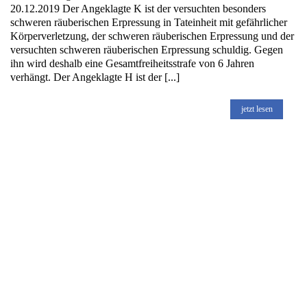
20.12.2019 Der Angeklagte K ist der versuchten besonders
schweren räuberischen Erpressung in Tateinheit mit gefährlicher
Körperverletzung, der schweren räuberischen Erpressung und der
versuchten schweren räuberischen Erpressung schuldig. Gegen
ihn wird deshalb eine Gesamtfreiheitsstrafe von 6 Jahren
verhängt. Der Angeklagte H ist der [...]
jetzt lesen