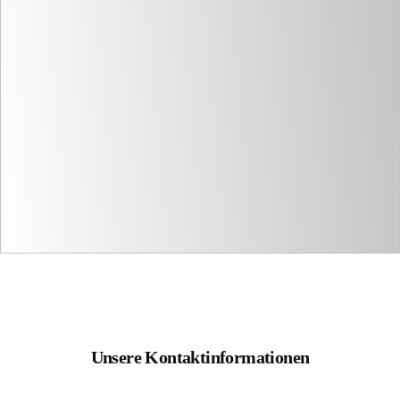
Unsere Kontaktinformationen