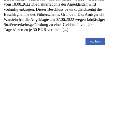
vom 18.08.2022 Die Fahrerlaubnis der Angeklagten wird
vorläufig entzogen. Dieser Beschluss bewirkt gleichzeitig die
Beschlagnahme des Führerscheins. Gründe I. Das Amtsgericht
Warstein hat die Angeklagte am 07.06.2022 wegen fahrlässiger
Straßenverkehrsgefährdung zu einer Geldstrafe von 40
Tagessätzen zu je 30 EUR verurteilt [...]
jetzt lesen