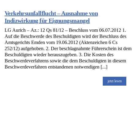
Verkehrsunfallflucht – Ausnahme von
Indizwirkung für Eignungsmangel
LG Aurich – Az.: 12 Qs 81/12 – Beschluss vom 06.07.2012 1.
Auf die Beschwerde des Beschuldigten wird der Beschluss des
Amtsgerichts Emden vom 19.06.2012 (Aktenzeichen 6 Cs
252/12) aufgehoben. 2. Der beschlagnahmte Führerschein ist dem
Beschuldigten wieder herauszugeben. 3. Die Kosten des
Beschwerdeverfahrens sowie die dem Beschuldigten in diesem
Beschwerdeverfahren entstandenen notwendigen [...]
jetzt lesen