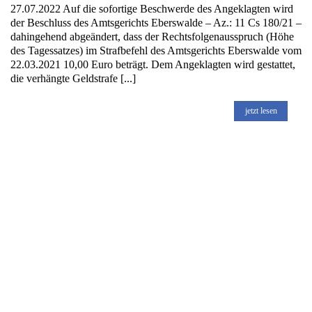
27.07.2022 Auf die sofortige Beschwerde des Angeklagten wird
der Beschluss des Amtsgerichts Eberswalde – Az.: 11 Cs 180/21 –
dahingehend abgeändert, dass der Rechtsfolgenausspruch (Höhe
des Tagessatzes) im Strafbefehl des Amtsgerichts Eberswalde vom
22.03.2021 10,00 Euro beträgt. Dem Angeklagten wird gestattet,
die verhängte Geldstrafe [...]
jetzt lesen