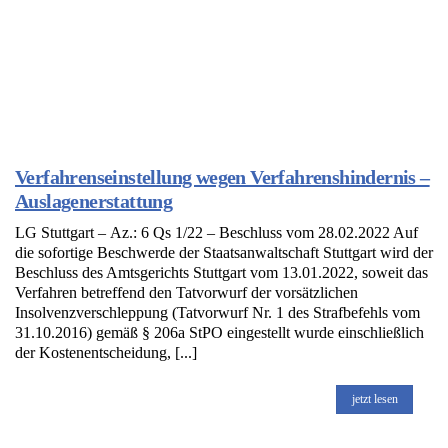
Verfahrenseinstellung wegen Verfahrenshindernis –
Auslagenerstattung
LG Stuttgart – Az.: 6 Qs 1/22 – Beschluss vom 28.02.2022 Auf
die sofortige Beschwerde der Staatsanwaltschaft Stuttgart wird der
Beschluss des Amtsgerichts Stuttgart vom 13.01.2022, soweit das
Verfahren betreffend den Tatvorwurf der vorsätzlichen
Insolvenzverschleppung (Tatvorwurf Nr. 1 des Strafbefehls vom
31.10.2016) gemäß § 206a StPO eingestellt wurde einschließlich
der Kostenentscheidung, [...]
jetzt lesen