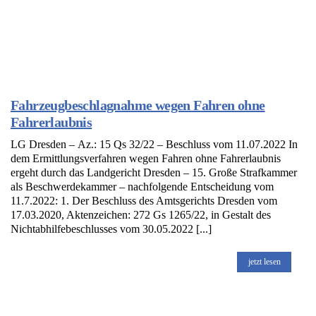
Fahrzeugbeschlagnahme wegen Fahren ohne
Fahrerlaubnis
LG Dresden – Az.: 15 Qs 32/22 – Beschluss vom 11.07.2022 In
dem Ermittlungsverfahren wegen Fahren ohne Fahrerlaubnis
ergeht durch das Landgericht Dresden – 15. Große Strafkammer
als Beschwerdekammer – nachfolgende Entscheidung vom
11.7.2022: 1. Der Beschluss des Amtsgerichts Dresden vom
17.03.2020, Aktenzeichen: 272 Gs 1265/22, in Gestalt des
Nichtabhilfebeschlusses vom 30.05.2022 [...]
jetzt lesen