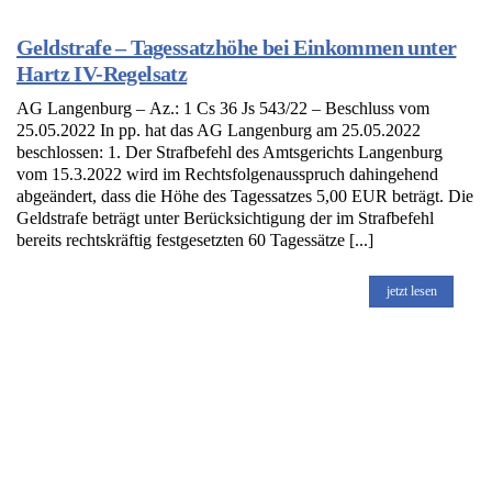
Geldstrafe – Tagessatzhöhe bei Einkommen unter
Hartz IV-Regelsatz
AG Langenburg – Az.: 1 Cs 36 Js 543/22 – Beschluss vom
25.05.2022 In pp. hat das AG Langenburg am 25.05.2022
beschlossen: 1. Der Strafbefehl des Amtsgerichts Langenburg
vom 15.3.2022 wird im Rechtsfolgenausspruch dahingehend
abgeändert, dass die Höhe des Tagessatzes 5,00 EUR beträgt. Die
Geldstrafe beträgt unter Berücksichtigung der im Strafbefehl
bereits rechtskräftig festgesetzten 60 Tagessätze [...]
jetzt lesen