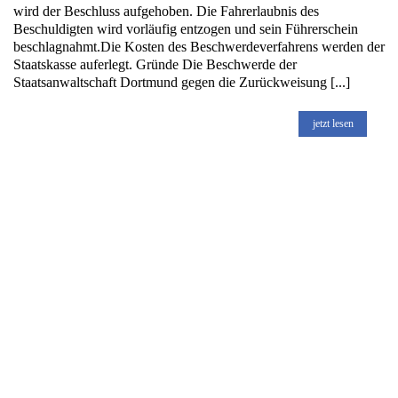
wird der Beschluss aufgehoben. Die Fahrerlaubnis des
Beschuldigten wird vorläufig entzogen und sein Führerschein
beschlagnahmt.Die Kosten des Beschwerdeverfahrens werden der
Staatskasse auferlegt. Gründe Die Beschwerde der
Staatsanwaltschaft Dortmund gegen die Zurückweisung [...]
jetzt lesen