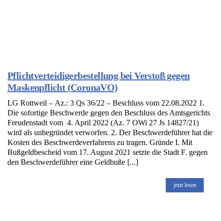
Pflichtverteidigerbestellung bei Verstoß gegen
Maskenpflicht (CoronaVO)
LG Rottweil – Az.: 3 Qs 36/22 – Beschluss vom 22.08.2022 1.
Die sofortige Beschwerde gegen den Beschluss des Amtsgerichts
Freudenstadt vom 4. April 2022 (Az. 7 OWi 27 Js 14827/21)
wird als unbegründet verworfen. 2. Der Beschwerdeführer hat die
Kosten des Beschwerdeverfahrens zu tragen. Gründe I. Mit
Bußgeldbescheid vom 17. August 2021 setzte die Stadt F. gegen
den Beschwerdeführer eine Geldbuße [...]
jetzt lesen