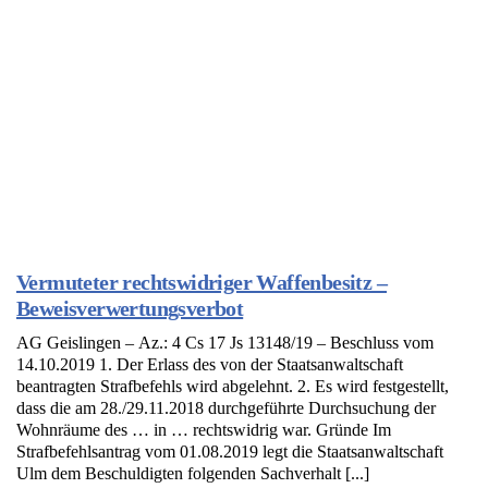
Vermuteter rechtswidriger Waffenbesitz –
Beweisverwertungsverbot
AG Geislingen – Az.: 4 Cs 17 Js 13148/19 – Beschluss vom
14.10.2019 1. Der Erlass des von der Staatsanwaltschaft
beantragten Strafbefehls wird abgelehnt. 2. Es wird festgestellt,
dass die am 28./29.11.2018 durchgeführte Durchsuchung der
Wohnräume des … in … rechtswidrig war. Gründe Im
Strafbefehlsantrag vom 01.08.2019 legt die Staatsanwaltschaft
Ulm dem Beschuldigten folgenden Sachverhalt [...]