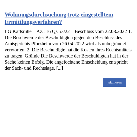
Wohnungsdurchsuchung trotz eingestelltem
Ermittlungsverfahren?
LG Karlsruhe – Az.: 16 Qs 53/22 – Beschluss vom 22.08.2022 1.
Die Beschwerde der Beschuldigten gegen den Beschluss des
Amtsgerichts Pforzheim vom 26.04.2022 wird als unbegründet
verworfen. 2. Die Beschuldigte hat die Kosten ihres Rechtsmittels
zu tragen. Gründe Die Beschwerde der Beschuldigten hat in der
Sache keinen Erfolg. Die angefochtene Entscheidung entspricht
der Sach- und Rechtslage. [...]
jetzt lesen