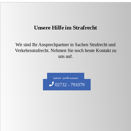
Unsere Hilfe im Strafrecht
Wir sind Ihr Ansprechpartner in Sachen Strafrecht und
Verkehrsstrafrecht. Nehmen Sie noch heute Kontakt zu
uns auf.
jetzt anfragen
02732 - 791079