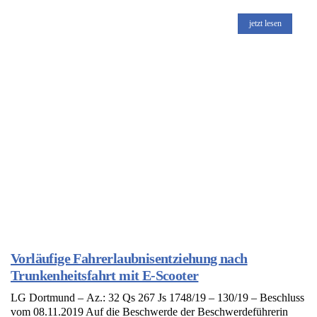
jetzt lesen
Vorläufige Fahrerlaubnisentziehung nach
Trunkenheitsfahrt mit E-Scooter
LG Dortmund – Az.: 32 Qs 267 Js 1748/19 – 130/19 – Beschluss
vom 08.11.2019 Auf die Beschwerde der Beschwerdeführerin