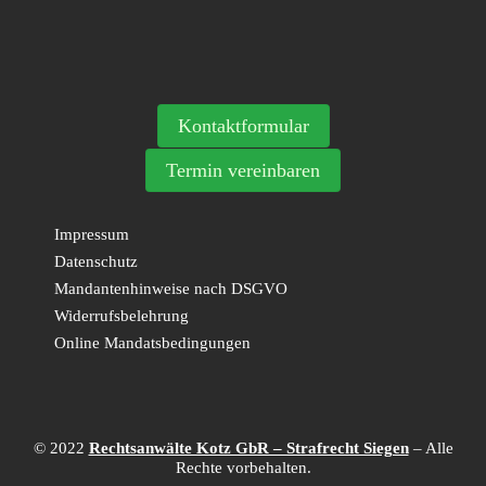
Kontaktformular
Termin vereinbaren
Impressum
Datenschutz
Mandantenhinweise nach DSGVO
Widerrufsbelehrung
Online Mandatsbedingungen
© 2022
Rechtsanwälte Kotz GbR – Strafrecht Siegen
– Alle
Rechte vorbehalten.