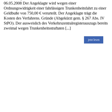
06.05.2008 Der Angeklagte wird wegen einer
Ordnungswidrigkeit einer fahrlässigen Trunkenheitsfahrt zu einer
Geldbuße von 750,00 € verurteilt. Der Angeklagte trägt die
Kosten des Verfahrens. Gründe (Abgekürzt gem. § 267 Abs. IV
StPO). Der ausweislich des Verkehrszentralregisterauszugs bereits
zweimal wegen Trunkenheitsstraftaten [...]
jetzt lesen