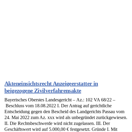
Akteneinsichtsrecht Anzeigeerstatter in
beigezogene Zivilverfahrensakte
Bayerisches Oberstes Landesgericht – Az.: 102 VA 68/22 –
Beschluss vom 18.08.2022 I. Der Antrag auf gerichtliche
Entscheidung gegen den Bescheid des Landgerichts Passau vom
24. Mai 2022 zum Az. xxx wird als unbegründet zurückgewiesen.
II. Die Rechtsbeschwerde wird nicht zugelassen. III. Der
Geschäftswert wird auf 5.000,00 € festgesetzt. Gründe I. Mit