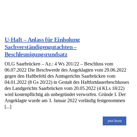
U-Haft – Anlass für Einholung
Sachverständigengutachten –
Beschleunigungsrundsatz
OLG Saarbrücken – Az.: 4 Ws 201/22 – Beschluss vom
06.07.2022 Die Beschwerde des Angeklagten vom 29.06.2022
gegen den Haftbefehl des Amtsgerichts Saarbrücken vom
04.01.2022 (8 Gs 20/22) in Gestalt des Haftfortdauerbeschlusses
des Landgerichts Saarbrücken vom 20.05.2022 (4 KLs 18/22)
wird kostenpflichtig als unbegründet verworfen. Gründe I. Der
Angeklagte wurde am 3. Januar 2022 vorläufig festgenommen
[...]
jetzt lesen