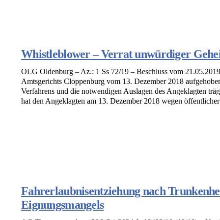
Whistleblower – Verrat unwürdiger Gehe
OLG Oldenburg – Az.: 1 Ss 72/19 – Beschluss vom 21.05.2019 A
Amtsgerichts Cloppenburg vom 13. Dezember 2018 aufgehoben.
Verfahrens und die notwendigen Auslagen des Angeklagten träg
hat den Angeklagten am 13. Dezember 2018 wegen öffentlicher [
Fahrerlaubnisentziehung nach Trunkenhei
Eignungsmangels