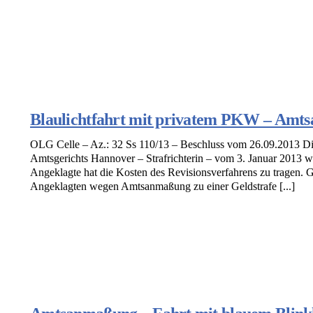
Blaulichtfahrt mit privatem PKW – Amt
OLG Celle – Az.: 32 Ss 110/13 – Beschluss vom 26.09.2013 Die
Amtsgerichts Hannover – Strafrichterin – vom 3. Januar 2013 w
Angeklagte hat die Kosten des Revisionsverfahrens zu tragen. 
Angeklagten wegen Amtsanmaßung zu einer Geldstrafe [...]