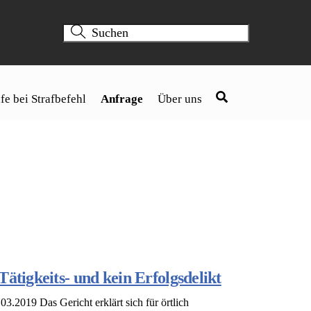
fe bei Strafbefehl
Anfrage
Über uns
ätigkeits- und kein Erfolgsdelikt
.2019 Das Gericht erklärt sich für örtlich