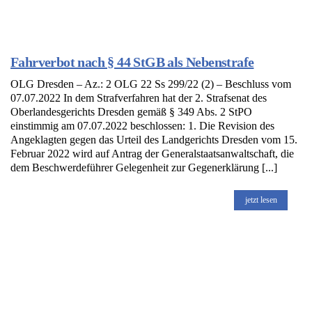
Fahrverbot nach § 44 StGB als Nebenstrafe
OLG Dresden – Az.: 2 OLG 22 Ss 299/22 (2) – Beschluss vom
07.07.2022 In dem Strafverfahren hat der 2. Strafsenat des
Oberlandesgerichts Dresden gemäß § 349 Abs. 2 StPO
einstimmig am 07.07.2022 beschlossen: 1. Die Revision des
Angeklagten gegen das Urteil des Landgerichts Dresden vom 15.
Februar 2022 wird auf Antrag der Generalstaatsanwaltschaft, die
dem Beschwerdeführer Gelegenheit zur Gegenerklärung [...]
jetzt lesen