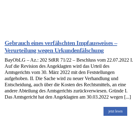
Gebrauch eines verfälschten Impfausweises –
Verurteilung wegen Urkundenfälschung
BayObLG – Az.: 202 StRR 71/22 – Beschluss vom 22.07.2022 I.
Auf die Revision des Angeklagten wird das Urteil des
Amtsgerichts vom 30. März 2022 mit den Feststellungen
aufgehoben. II. Die Sache wird zu neuer Verhandlung und
Entscheidung, auch über die Kosten des Rechtsmittels, an eine
andere Abteilung des Amtsgerichts zurückverwiesen. Gründe I.
Das Amtsgericht hat den Angeklagten am 30.03.2022 wegen [...]
jetzt lesen