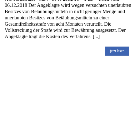
06.12.2018 Der Angeklagte wird wegen versuchten unerlaubten
Besitzes von Betäubungsmitteln in nicht geringer Menge und
unerlaubten Besitzes von Betäubungsmitteln zu einer
Gesamtfreiheitsstrafe von acht Monaten verurteilt. Die
Vollstreckung der Strafe wird zur Bewährung ausgesetzt. Der
Angeklagte trägt die Kosten des Verfahrens. [...]
jetzt lesen