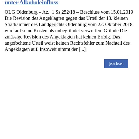
unter Alkoholeinfluss
OLG Oldenburg – Az.: 1 Ss 252/18 – Beschluss vom 15.01.2019
Die Revision des Angeklagten gegen das Urteil der 13. kleinen
Strafkammer des Landgerichts Oldenburg vom 22. Oktober 2018
wird auf seine Kosten als unbegründet verworfen. Gründe Die
zulässige Revision des Angeklagten hat keinen Erfolg. Das
angefochtene Urteil weist keinen Rechtsfehler zum Nachteil des
Angeklagten auf. Insoweit nimmt der [...]
jetzt lesen