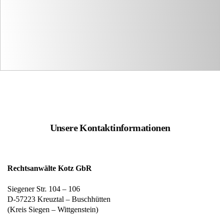
Unsere Kontaktinformationen
Rechtsanwälte Kotz GbR
Siegener Str. 104 – 106
D-57223 Kreuztal – Buschhütten
(Kreis Siegen – Wittgenstein)