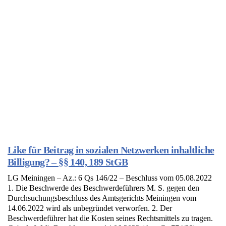
Like für Beitrag in sozialen Netzwerken inhaltliche
Billigung? – §§ 140, 189 StGB
LG Meiningen – Az.: 6 Qs 146/22 – Beschluss vom 05.08.2022
1. Die Beschwerde des Beschwerdeführers M. S. gegen den
Durchsuchungsbeschluss des Amtsgerichts Meiningen vom
14.06.2022 wird als unbegründet verworfen. 2. Der
Beschwerdeführer hat die Kosten seines Rechtsmittels zu tragen.