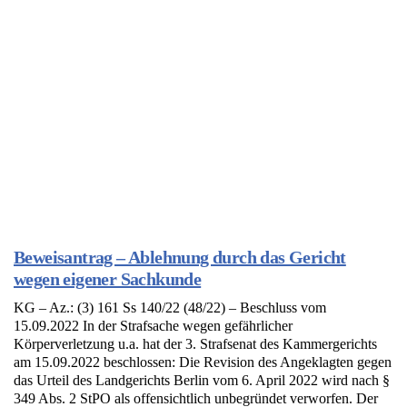
Beweisantrag – Ablehnung durch das Gericht
wegen eigener Sachkunde
KG – Az.: (3) 161 Ss 140/22 (48/22) – Beschluss vom
15.09.2022 In der Strafsache wegen gefährlicher
Körperverletzung u.a. hat der 3. Strafsenat des Kammergerichts
am 15.09.2022 beschlossen: Die Revision des Angeklagten gegen
das Urteil des Landgerichts Berlin vom 6. April 2022 wird nach §
349 Abs. 2 StPO als offensichtlich unbegründet verworfen. Der