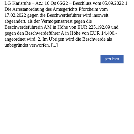
LG Karlsruhe – Az.: 16 Qs 66/22 – Beschluss vom 05.09.2022 1.
Die Arrestanordnung des Amtsgerichts Pforzheim vom
17.02.2022 gegen die Beschwerdeführer wird insoweit
abgeändert, als der Vermögensarrest gegen die
Beschwerdeführerin AM in Höhe von EUR 225.192,09 und
gegen den Beschwerdeführer A in Höhe von EUR 14.400,-
angeordnet wird. 2. Im Übrigen wird die Beschwerde als
unbegründet verworfen. [...]
jetzt lesen