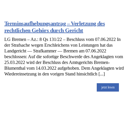
Terminsaufhebungsantrag – Verletzung des
rechtlichen Gehörs durch Gericht
LG Bremen – Az.: 8 Qs 131/22 – Beschluss vom 07.06.2022 In
der Strafsache wegen Erschleichens von Leistungen hat das
Landgericht — Strafkammer — Bremen am 07.06.2022
beschlossen: Auf die sofortige Beschwerde des Angeklagten vom
25.03.2022 wird der Beschluss des Amtsgerichts Bremen-
Blumenthal vom 14.03.2022 aufgehoben. Dem Angeklagten wird
Wiedereinsetzung in den vorigen Stand hinsichtlich [...]
jetzt lesen