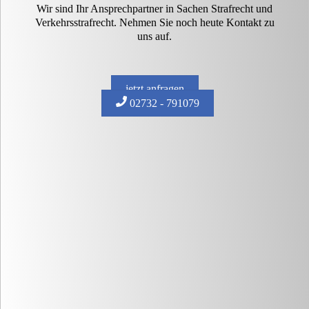
Wir sind Ihr Ansprechpartner in Sachen Strafrecht und
Verkehrsstrafrecht. Nehmen Sie noch heute Kontakt zu
uns auf.
jetzt anfragen
02732 - 791079