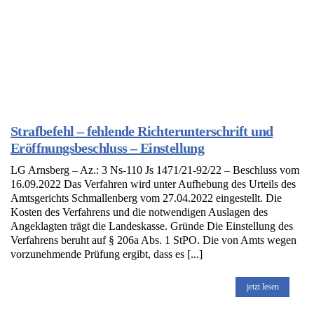
Strafbefehl – fehlende Richterunterschrift und
Eröffnungsbeschluss – Einstellung
LG Arnsberg – Az.: 3 Ns-110 Js 1471/21-92/22 – Beschluss vom
16.09.2022 Das Verfahren wird unter Aufhebung des Urteils des
Amtsgerichts Schmallenberg vom 27.04.2022 eingestellt. Die
Kosten des Verfahrens und die notwendigen Auslagen des
Angeklagten trägt die Landeskasse. Gründe Die Einstellung des
Verfahrens beruht auf § 206a Abs. 1 StPO. Die von Amts wegen
vorzunehmende Prüfung ergibt, dass es [...]
jetzt lesen