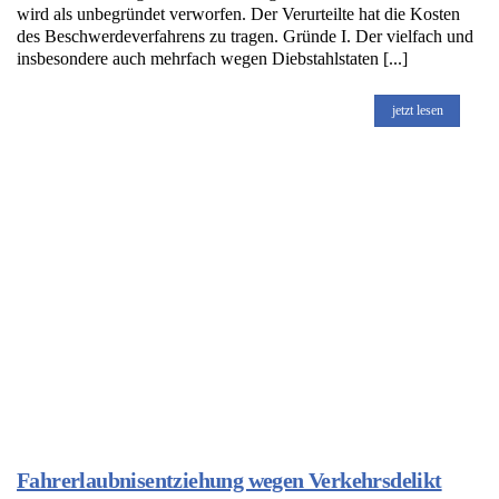
wird als unbegründet verworfen. Der Verurteilte hat die Kosten
des Beschwerdeverfahrens zu tragen. Gründe I. Der vielfach und
insbesondere auch mehrfach wegen Diebstahlstaten [...]
jetzt lesen
Fahrerlaubnisentziehung wegen Verkehrsdelikt