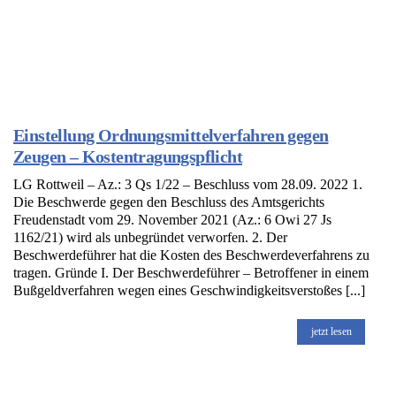
Einstellung Ordnungsmittelverfahren gegen
Zeugen – Kostentragungspflicht
LG Rottweil – Az.: 3 Qs 1/22 – Beschluss vom 28.09. 2022 1.
Die Beschwerde gegen den Beschluss des Amtsgerichts
Freudenstadt vom 29. November 2021 (Az.: 6 Owi 27 Js
1162/21) wird als unbegründet verworfen. 2. Der
Beschwerdeführer hat die Kosten des Beschwerdeverfahrens zu
tragen. Gründe I. Der Beschwerdeführer – Betroffener in einem
Bußgeldverfahren wegen eines Geschwindigkeitsverstoßes [...]
jetzt lesen