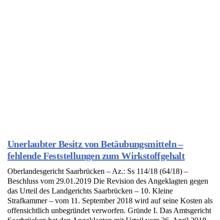
Unerlaubter Besitz von Betäubungsmitteln –
fehlende Feststellungen zum Wirkstoffgehalt
Oberlandesgericht Saarbrücken – Az.: Ss 114/18 (64/18) –
Beschluss vom 29.01.2019 Die Revision des Angeklagten gegen
das Urteil des Landgerichts Saarbrücken – 10. Kleine
Strafkammer – vom 11. September 2018 wird auf seine Kosten als
offensichtlich unbegründet verworfen. Gründe I. Das Amtsgericht