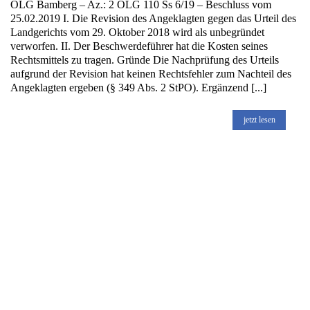
OLG Bamberg – Az.: 2 OLG 110 Ss 6/19 – Beschluss vom
25.02.2019 I. Die Revision des Angeklagten gegen das Urteil des
Landgerichts vom 29. Oktober 2018 wird als unbegründet
verworfen. II. Der Beschwerdeführer hat die Kosten seines
Rechtsmittels zu tragen. Gründe Die Nachprüfung des Urteils
aufgrund der Revision hat keinen Rechtsfehler zum Nachteil des
Angeklagten ergeben (§ 349 Abs. 2 StPO). Ergänzend [...]
jetzt lesen