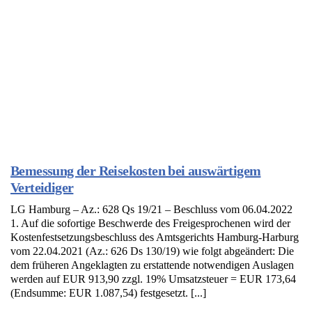
Bemessung der Reisekosten bei auswärtigem
Verteidiger
LG Hamburg – Az.: 628 Qs 19/21 – Beschluss vom 06.04.2022
1. Auf die sofortige Beschwerde des Freigesprochenen wird der
Kostenfestsetzungsbeschluss des Amtsgerichts Hamburg-Harburg
vom 22.04.2021 (Az.: 626 Ds 130/19) wie folgt abgeändert: Die
dem früheren Angeklagten zu erstattende notwendigen Auslagen
werden auf EUR 913,90 zzgl. 19% Umsatzsteuer = EUR 173,64
(Endsumme: EUR 1.087,54) festgesetzt. [...]