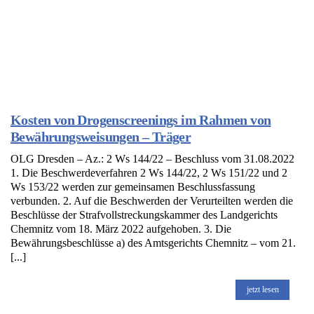
Kosten von Drogenscreenings im Rahmen von
Bewährungsweisungen – Träger
OLG Dresden – Az.: 2 Ws 144/22 – Beschluss vom 31.08.2022
1. Die Beschwerdeverfahren 2 Ws 144/22, 2 Ws 151/22 und 2
Ws 153/22 werden zur gemeinsamen Beschlussfassung
verbunden. 2. Auf die Beschwerden der Verurteilten werden die
Beschlüsse der Strafvollstreckungskammer des Landgerichts
Chemnitz vom 18. März 2022 aufgehoben. 3. Die
Bewährungsbeschlüsse a) des Amtsgerichts Chemnitz – vom 21.
[...]
jetzt lesen