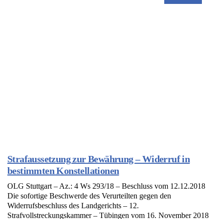
Strafaussetzung zur Bewährung – Widerruf in
bestimmten Konstellationen
OLG Stuttgart – Az.: 4 Ws 293/18 – Beschluss vom 12.12.2018
Die sofortige Beschwerde des Verurteilten gegen den
Widerrufsbeschluss des Landgerichts – 12.
Strafvollstreckungskammer – Tübingen vom 16. November 2018