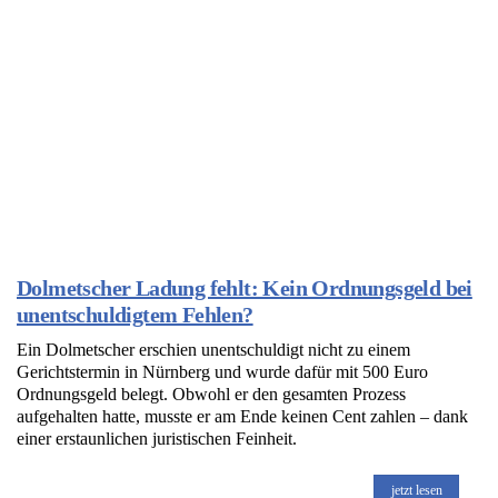
Dolmetscher Ladung fehlt: Kein Ordnungsgeld bei
unentschuldigtem Fehlen?
Ein Dolmetscher erschien unentschuldigt nicht zu einem
Gerichtstermin in Nürnberg und wurde dafür mit 500 Euro
Ordnungsgeld belegt. Obwohl er den gesamten Prozess
aufgehalten hatte, musste er am Ende keinen Cent zahlen – dank
einer erstaunlichen juristischen Feinheit.
jetzt lesen