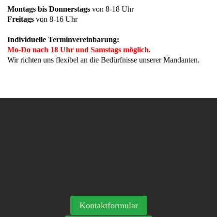
Montags bis Donnerstags
von 8-18 Uhr
Freitags
von 8-16 Uhr
Individuelle Terminvereinbarung:
Mo-Do nach 18 Uhr und Samstags möglich.
Wir richten uns flexibel an die Bedürfnisse unserer Mandanten.
Kontaktformular