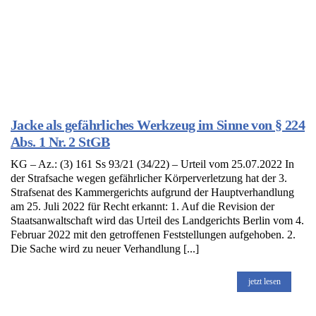
Jacke als gefährliches Werkzeug im Sinne von § 224
Abs. 1 Nr. 2 StGB
KG – Az.: (3) 161 Ss 93/21 (34/22) – Urteil vom 25.07.2022 In
der Strafsache wegen gefährlicher Körperverletzung hat der 3.
Strafsenat des Kammergerichts aufgrund der Hauptverhandlung
am 25. Juli 2022 für Recht erkannt: 1. Auf die Revision der
Staatsanwaltschaft wird das Urteil des Landgerichts Berlin vom 4.
Februar 2022 mit den getroffenen Feststellungen aufgehoben. 2.
Die Sache wird zu neuer Verhandlung [...]
jetzt lesen