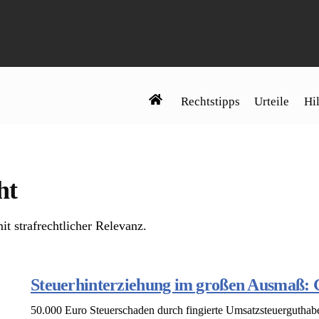
Rechtstipps
Urteile
Hil
ht
it strafrechtlicher Relevanz.
Steuerhinterziehung im großen Ausmaß: 
50.000 Euro Steuerschaden durch fingierte Umsatzsteuerguthabe