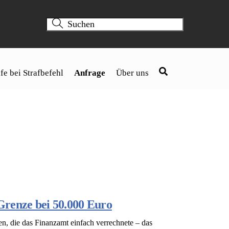
fe bei Strafbefehl
Anfrage
Über uns
Grenze bei 50.000 Euro
n, die das Finanzamt einfach verrechnete – das