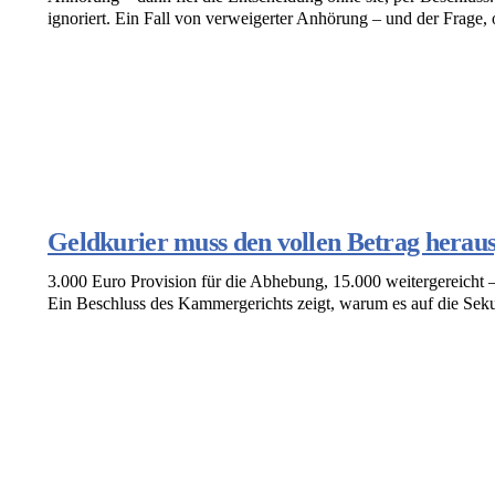
ignoriert. Ein Fall von verweigerter Anhörung – und der Frage
Geldkurier muss den vollen Betrag herau
3.000 Euro Provision für die Abhebung, 15.000 weitergereicht – 
Ein Beschluss des Kammergerichts zeigt, warum es auf die Seku