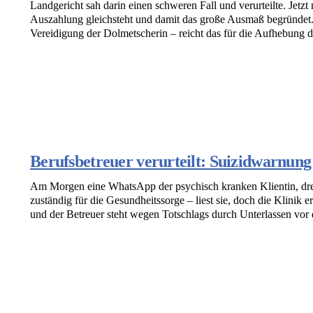
Landgericht sah darin einen schweren Fall und verurteilte. Jetz
Auszahlung gleichsteht und damit das große Ausmaß begründet.
Vereidigung der Dolmetscherin – reicht das für die Aufhebung d
Berufsbetreuer verurteilt: Suizidwarnung 
Am Morgen eine WhatsApp der psychisch kranken Klientin, drei
zuständig für die Gesundheitssorge – liest sie, doch die Klinik 
und der Betreuer steht wegen Totschlags durch Unterlassen vo