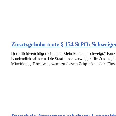
Zusatzgebühr trotz § 154 StPO: Schweigen
Der Pflichtverteidiger teilt mit: „Mein Mandant schweigt.“ Kurz 
Bandendiebstahls ein. Die Staatskasse verweigert die Zusatzgeb
Mitwirkung. Doch was, wenn zu diesem Zeitpunkt andere Einst