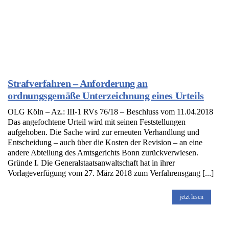
Strafverfahren – Anforderung an
ordnungsgemäße Unterzeichnung eines Urteils
OLG Köln – Az.: III-1 RVs 76/18 – Beschluss vom 11.04.2018
Das angefochtene Urteil wird mit seinen Feststellungen
aufgehoben. Die Sache wird zur erneuten Verhandlung und
Entscheidung – auch über die Kosten der Revision – an eine
andere Abteilung des Amtsgerichts Bonn zurückverwiesen.
Gründe I. Die Generalstaatsanwaltschaft hat in ihrer
Vorlageverfügung vom 27. März 2018 zum Verfahrensgang [...]
jetzt lesen