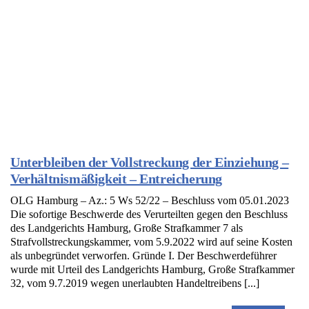
Unterbleiben der Vollstreckung der Einziehung –
Verhältnismäßigkeit – Entreicherung
OLG Hamburg – Az.: 5 Ws 52/22 – Beschluss vom 05.01.2023
Die sofortige Beschwerde des Verurteilten gegen den Beschluss
des Landgerichts Hamburg, Große Strafkammer 7 als
Strafvollstreckungskammer, vom 5.9.2022 wird auf seine Kosten
als unbegründet verworfen. Gründe I. Der Beschwerdeführer
wurde mit Urteil des Landgerichts Hamburg, Große Strafkammer
32, vom 9.7.2019 wegen unerlaubten Handeltreibens [...]