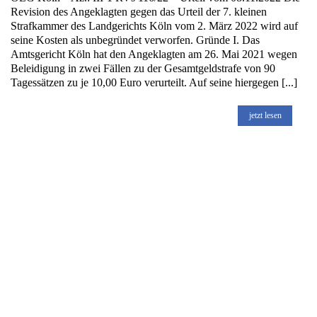
Revision des Angeklagten gegen das Urteil der 7. kleinen
Strafkammer des Landgerichts Köln vom 2. März 2022 wird auf
seine Kosten als unbegründet verworfen. Gründe I. Das
Amtsgericht Köln hat den Angeklagten am 26. Mai 2021 wegen
Beleidigung in zwei Fällen zu der Gesamtgeldstrafe von 90
Tagessätzen zu je 10,00 Euro verurteilt. Auf seine hiergegen [...]
jetzt lesen