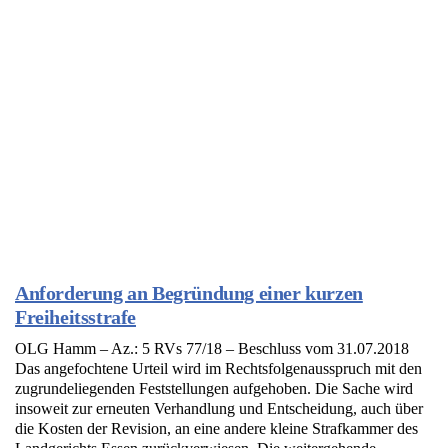
Anforderung an Begründung einer kurzen
Freiheitsstrafe
OLG Hamm – Az.: 5 RVs 77/18 – Beschluss vom 31.07.2018
Das angefochtene Urteil wird im Rechtsfolgenausspruch mit den
zugrundeliegenden Feststellungen aufgehoben. Die Sache wird
insoweit zur erneuten Verhandlung und Entscheidung, auch über
die Kosten der Revision, an eine andere kleine Strafkammer des