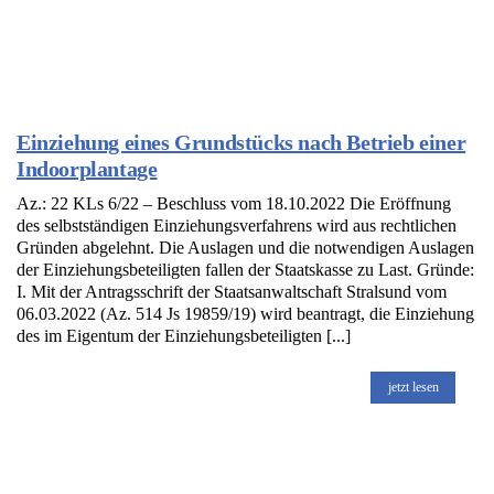
Einziehung eines Grundstücks nach Betrieb einer
Indoorplantage
Az.: 22 KLs 6/22 – Beschluss vom 18.10.2022 Die Eröffnung
des selbstständigen Einziehungsverfahrens wird aus rechtlichen
Gründen abgelehnt. Die Auslagen und die notwendigen Auslagen
der Einziehungsbeteiligten fallen der Staatskasse zu Last. Gründe:
I. Mit der Antragsschrift der Staatsanwaltschaft Stralsund vom
06.03.2022 (Az. 514 Js 19859/19) wird beantragt, die Einziehung
des im Eigentum der Einziehungsbeteiligten [...]
jetzt lesen