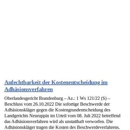
Anfechtbarkeit der Kostenentscheidung im
Adhäsionsverfahren
Oberlandesgericht Brandenburg – Az.: 1 Ws 121/22 (S) –
Beschluss vom 26.10.2022 Die sofortige Beschwerde der
Adhäsionskläger gegen die Kostengrundentscheidung des
Landgerichts Neuruppin im Urteil vom 08. Juli 2022 betreffend
das Adhäsionsverfahren wird als unstatthaft verworfen. Die
Adhäsionskläger tragen die Kosten des Beschwerdeverfahrens.