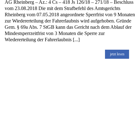
AG Rheinberg – Az.: 4 Cs – 418 Js 126/18 – 271/18 – Beschluss
vom 23.08.2018 Die mit dem Strafbefehl des Amtsgerichts
Rheinberg vom 07.05.2018 angeordnete Sperrfrist von 9 Monaten
zur Wiedererteilung der Fahrerlaubnis wird aufgehoben. Gründe
Gem. § 69a Abs. 7 StGB kann das Gericht nach dem Ablauf der
Mindestsperrzeitfrist von 3 Monaten die Sperre zur
Wiedererteilung der Fahrerlaubnis [...]
jetzt lesen