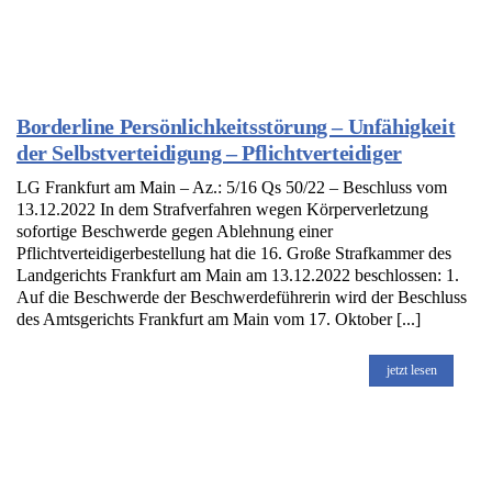
Borderline Persönlichkeitsstörung – Unfähigkeit
der Selbstverteidigung – Pflichtverteidiger
LG Frankfurt am Main – Az.: 5/16 Qs 50/22 – Beschluss vom
13.12.2022 In dem Strafverfahren wegen Körperverletzung
sofortige Beschwerde gegen Ablehnung einer
Pflichtverteidigerbestellung hat die 16. Große Strafkammer des
Landgerichts Frankfurt am Main am 13.12.2022 beschlossen: 1.
Auf die Beschwerde der Beschwerdeführerin wird der Beschluss
des Amtsgerichts Frankfurt am Main vom 17. Oktober [...]
jetzt lesen