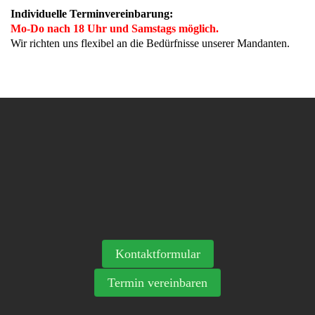
Individuelle Terminvereinbarung:
Mo-Do nach 18 Uhr und Samstags möglich.
Wir richten uns flexibel an die Bedürfnisse unserer Mandanten.
Kontaktformular
Termin vereinbaren