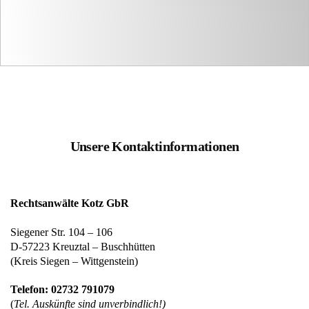
Unsere Kontaktinformationen
Rechtsanwälte Kotz GbR
Siegener Str. 104 – 106
D-57223 Kreuztal – Buschhütten
(Kreis Siegen – Wittgenstein)
Telefon: 02732 791079
(
Tel. Auskünfte sind unverbindlich!)