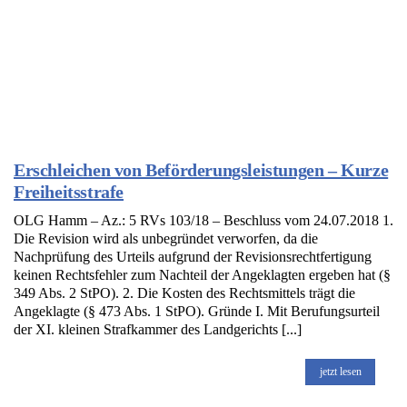
Erschleichen von Beförderungsleistungen – Kurze
Freiheitsstrafe
OLG Hamm – Az.: 5 RVs 103/18 – Beschluss vom 24.07.2018 1.
Die Revision wird als unbegründet verworfen, da die
Nachprüfung des Urteils aufgrund der Revisionsrechtfertigung
keinen Rechtsfehler zum Nachteil der Angeklagten ergeben hat (§
349 Abs. 2 StPO). 2. Die Kosten des Rechtsmittels trägt die
Angeklagte (§ 473 Abs. 1 StPO). Gründe I. Mit Berufungsurteil
der XI. kleinen Strafkammer des Landgerichts [...]
jetzt lesen