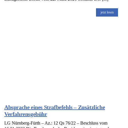
jetzt lesen
Absprache eines Strafbefehls – Zusätzliche
Verfahrensgebühr
LG Nürnberg-Fürth – Az.: 12 Qs 76/22 – Beschluss vom