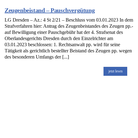
Zeugenbeistand – Pauschvergütung
LG Dresden – Az.: 4 St 2/21 – Beschluss vom 03.01.2023 In dem
Strafverfahren hier: Antrag des Zeugenbeistandes des Zeugen pp.-
auf Bewilligung einer Pauschgebühr hat der 4. Strafsenat des
Oberlandesgerichts Dresden durch den Einzelrichter am
03.01.2023 beschlossen: 1. Rechtsanwalt pp. wird für seine
Tätigkeit als gerichtlich bestellter Beistand des Zeugen pp. wegen
des besonderen Umfangs der [...]
jetzt lesen