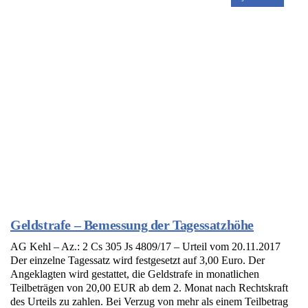
Geldstrafe – Bemessung der Tagessatzhöhe
AG Kehl – Az.: 2 Cs 305 Js 4809/17 – Urteil vom 20.11.2017
Der einzelne Tagessatz wird festgesetzt auf 3,00 Euro. Der
Angeklagten wird gestattet, die Geldstrafe in monatlichen
Teilbeträgen von 20,00 EUR ab dem 2. Monat nach Rechtskraft
des Urteils zu zahlen. Bei Verzug von mehr als einem Teilbetrag