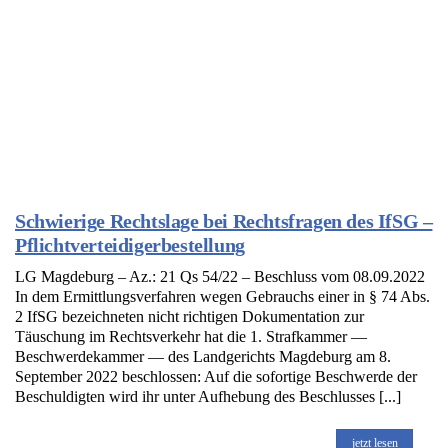
Schwierige Rechtslage bei Rechtsfragen des IfSG –
Pflichtverteidigerbestellung
LG Magdeburg – Az.: 21 Qs 54/22 – Beschluss vom 08.09.2022
In dem Ermittlungsverfahren wegen Gebrauchs einer in § 74 Abs.
2 IfSG bezeichneten nicht richtigen Dokumentation zur
Täuschung im Rechtsverkehr hat die 1. Strafkammer —
Beschwerdekammer — des Landgerichts Magdeburg am 8.
September 2022 beschlossen: Auf die sofortige Beschwerde der
Beschuldigten wird ihr unter Aufhebung des Beschlusses [...]
jetzt lesen