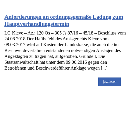
Anforderungen an ordnungsgemäße Ladung zum
Hauptverhandlungstermin
LG Kleve – Az.: 120 Qs – 305 Js 87/16 – 45/18 – Beschluss vom
24.08.2018 Der Haftbefehl des Amtsgerichts Kleve vom
08.03.2017 wird auf Kosten der Landeskasse, die auch die im
Beschwerdeverfahren entstandenen notwendigen Auslagen des
Angeklagten zu tragen hat, aufgehoben. Gründe I. Die
Staatsanwaltschaft hat unter dem 09.06.2016 gegen den
Betroffenen und Beschwerdeführer Anklage wegen [...]
jetzt lesen