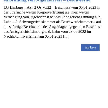
LG Limburg – Az.: 2 Qs 76/22 – Beschluss vom 05.01.2023 In
der Strafsache wegen Körperverletzung u.a. hier: wegen
Verhängung von Jugendarrest hat das Landgericht Limburg a. d.
Lahn – 2. Schwurgerichtskammer als Beschwerdekammer – auf
die sofortige Beschwerde des Angeklagten gegen den Beschluss
des Amtsgerichts Limburg a. d. Lahn vom 23.09.2022 im
Nachholungsverfahren am 05.01.2023 [...]
jetzt lesen