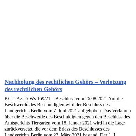
Nachholung des rechtlichen Gehörs – Verletzung
des rechtlichen Gehörs
KG – Az.: 5 Ws 169/21 – Beschluss vom 26.08.2021 Auf die
Beschwerde des Beschuldigten wird der Beschluss des
Landgerichts Berlin vom 7. Juni 2021 aufgehoben. Das Verfahren
über die Beschwerde des Beschuldigten gegen den Beschluss des
Amtsgerichts Tiergarten vom 18. Januar 2021 wird in die Lage
zurückversetzt, die vor dem Erlass des Beschlusses des
Landgerichts Berlin vom 22. März 2021 bestand. Der [...]