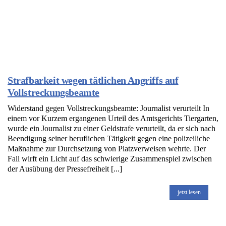
Strafbarkeit wegen tätlichen Angriffs auf
Vollstreckungsbeamte
Widerstand gegen Vollstreckungsbeamte: Journalist verurteilt In
einem vor Kurzem ergangenen Urteil des Amtsgerichts Tiergarten,
wurde ein Journalist zu einer Geldstrafe verurteilt, da er sich nach
Beendigung seiner beruflichen Tätigkeit gegen eine polizeiliche
Maßnahme zur Durchsetzung von Platzverweisen wehrte. Der
Fall wirft ein Licht auf das schwierige Zusammenspiel zwischen
der Ausübung der Pressefreiheit [...]
jetzt lesen