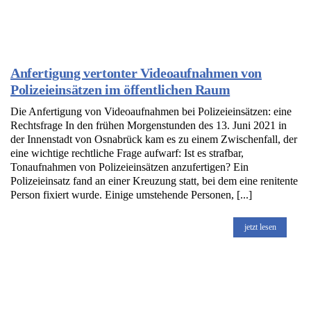
Anfertigung vertonter Videoaufnahmen von
Polizeieinsätzen im öffentlichen Raum
Die Anfertigung von Videoaufnahmen bei Polizeieinsätzen: eine
Rechtsfrage In den frühen Morgenstunden des 13. Juni 2021 in
der Innenstadt von Osnabrück kam es zu einem Zwischenfall, der
eine wichtige rechtliche Frage aufwarf: Ist es strafbar,
Tonaufnahmen von Polizeieinsätzen anzufertigen? Ein
Polizeieinsatz fand an einer Kreuzung statt, bei dem eine renitente
Person fixiert wurde. Einige umstehende Personen, [...]
jetzt lesen