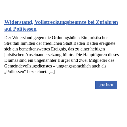
Widerstand, Vollstreckungsbeamte bei Zufahren
auf Politessen
Der Widerstand gegen die Ordnungshüter: Ein juristischer
Streitfall Inmitten der friedlichen Stadt Baden-Baden ereignete
sich ein bemerkenswertes Ereignis, das zu einer heftigen
juristischen Auseinandersetzung führte. Die Hauptfiguren dieses
Dramas sind ein ungenannter Bürger und zwei Mitglieder des
Gemeindevollzugsdienstes – umgangssprachlich auch als
„Politessen“ bezeichnet. [...]
jetzt lesen