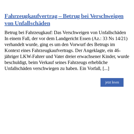
Fahrzeugkaufvertrag – Betrug bei Verschweigen
von Unfallschäden
Betrug bei Fahrzeugkauf: Das Verschweigen von Unfallschäden
In einem Fall, der vor dem Landgericht Essen (Az.: 33 Ns 14/21)
verhandelt wurde, ging es um den Vorwurf des Betrugs im
Kontext eines Fahrzeugkaufvertrags. Der Angeklagte, ein 46-
jähriger LKW-Fahrer und Vater dreier erwachsener Kinder, wurde
beschuldigt, beim Verkauf seines Fahrzeugs erhebliche
Unfallschäden verschwiegen zu haben. Ein Vorfall, [...]
jetzt lesen