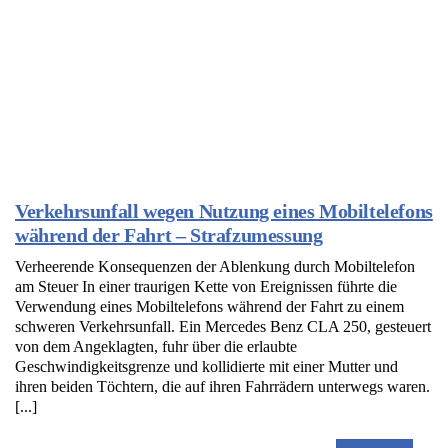
Verkehrsunfall wegen Nutzung eines Mobiltelefons
während der Fahrt – Strafzumessung
Verheerende Konsequenzen der Ablenkung durch Mobiltelefon
am Steuer In einer traurigen Kette von Ereignissen führte die
Verwendung eines Mobiltelefons während der Fahrt zu einem
schweren Verkehrsunfall. Ein Mercedes Benz CLA 250, gesteuert
von dem Angeklagten, fuhr über die erlaubte
Geschwindigkeitsgrenze und kollidierte mit einer Mutter und
ihren beiden Töchtern, die auf ihren Fahrrädern unterwegs waren.
[...]