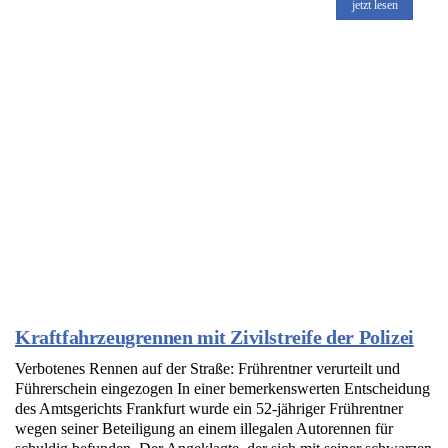
jetzt lesen
Kraftfahrzeugrennen mit Zivilstreife der Polizei
Verbotenes Rennen auf der Straße: Frührentner verurteilt und
Führerschein eingezogen In einer bemerkenswerten Entscheidung
des Amtsgerichts Frankfurt wurde ein 52-jähriger Frührentner
wegen seiner Beteiligung an einem illegalen Autorennen für