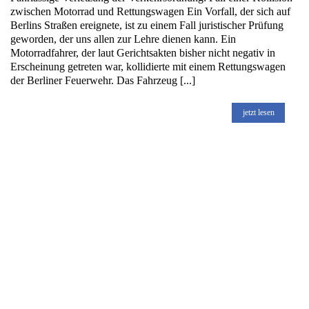
zwischen Motorrad und Rettungswagen Ein Vorfall, der sich auf
Berlins Straßen ereignete, ist zu einem Fall juristischer Prüfung
geworden, der uns allen zur Lehre dienen kann. Ein
Motorradfahrer, der laut Gerichtsakten bisher nicht negativ in
Erscheinung getreten war, kollidierte mit einem Rettungswagen
der Berliner Feuerwehr. Das Fahrzeug [...]
jetzt lesen