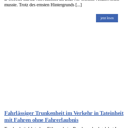
musste. Trotz des ernsten Hintergrunds [...]
jetzt lesen
Fahrlässiger Trunkenheit im Verkehr in Tateinheit
mit Fahren ohne Fahrerlaubnis