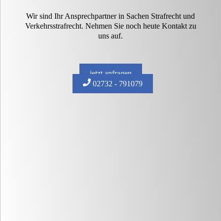
Wir sind Ihr Ansprechpartner in Sachen Strafrecht und
Verkehrsstrafrecht. Nehmen Sie noch heute Kontakt zu
uns auf.
jetzt anfragen
02732 - 791079