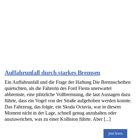
Auffahrunfall durch starkes Bremsen
Ein Auffahrunfall und die Frage der Haftung Die Bremsscheiben
quietschten, als die Fahrerin des Ford Fiesta unerwartet
abbremste, eine plötzliche Vollbremsung, die laut Aussagen dazu
führte, dass ein Vogel von der Straße aufgehoben werden konnte.
Das Fahrzeug, das folgte, ein Skoda Octavia, war in diesem
Moment nicht in der Lage, schnell genug anzuhalten oder
auszuweichen, was zu einer Kollision führte. Aber [...]
jetzt lesen