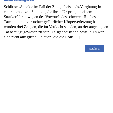
Schlüssel-Aspekte im Fall der Zeugenbeistands-Vergütung In
einer komplexen Situation, die ihren Ursprung in einem
Strafverfahren wegen des Vorwurfs des schweren Raubes in
Tateinheit mit versuchter gefährlicher Körperverletzung hat,
wurden drei Zeugen, die im Verdacht standen, an der angeklagten
Tat beteiligt gewesen zu sein, Zeugenbeistände bestellt. Es war
eine nicht alltägliche Situation, die die Rolle [...]
jetzt lesen