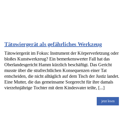
Tätowiergerät als gefährliches Werkzeug
Tätowiergerät im Fokus: Instrument der Körperverletzung oder
bloßes Kunstwerkzeug? Ein bemerkenswerter Fall hat das
Oberlandesgericht Hamm kürzlich beschäftigt. Das Gericht
musste über die strafrechtlichen Konsequenzen einer Tat
entscheiden, die nicht alltäglich auf dem Tisch der Justiz landet.
Eine Mutter, die das gemeinsame Sorgerecht für ihre damals
vierzehnjährige Tochter mit dem Kindesvater teilte, [...]
jetzt lesen