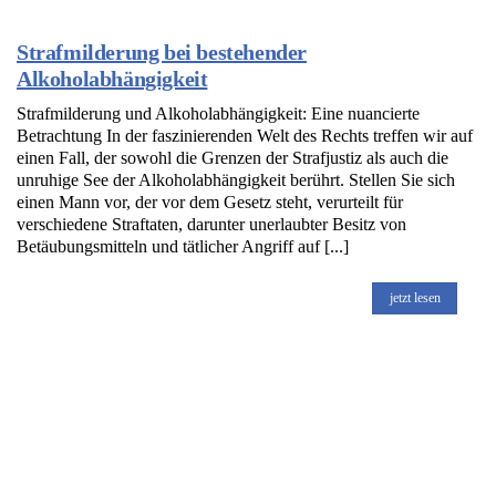
Strafmilderung bei bestehender
Alkoholabhängigkeit
Strafmilderung und Alkoholabhängigkeit: Eine nuancierte
Betrachtung In der faszinierenden Welt des Rechts treffen wir auf
einen Fall, der sowohl die Grenzen der Strafjustiz als auch die
unruhige See der Alkoholabhängigkeit berührt. Stellen Sie sich
einen Mann vor, der vor dem Gesetz steht, verurteilt für
verschiedene Straftaten, darunter unerlaubter Besitz von
Betäubungsmitteln und tätlicher Angriff auf [...]
jetzt lesen