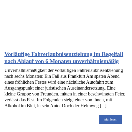
Vorläufige Fahrerlaubnisentziehung im Regelfall
nach Ablauf von 6 Monaten unverhältnismäßig
Unverhältnismäßigkeit der vorläufigen Fahrerlaubnisentziehung
nach sechs Monaten: Ein Fall aus Frankfurt Am späten Abend
eines fröhlichen Festes wird eine nächtliche Autofahrt zum
Ausgangspunkt einer juristischen Auseinandersetzung. Eine
kleine Gruppe von Freunden, mitten in einer beschwingten Feier,
verlässt das Fest. Im Folgenden steigt einer von ihnen, mit
Alkohol im Blut, in sein Auto. Doch der Heimweg [...]
jetzt lesen