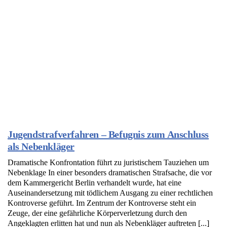
Jugendstrafverfahren – Befugnis zum Anschluss
als Nebenkläger
Dramatische Konfrontation führt zu juristischem Tauziehen um
Nebenklage In einer besonders dramatischen Strafsache, die vor
dem Kammergericht Berlin verhandelt wurde, hat eine
Auseinandersetzung mit tödlichem Ausgang zu einer rechtlichen
Kontroverse geführt. Im Zentrum der Kontroverse steht ein
Zeuge, der eine gefährliche Körperverletzung durch den
Angeklagten erlitten hat und nun als Nebenkläger auftreten [...]