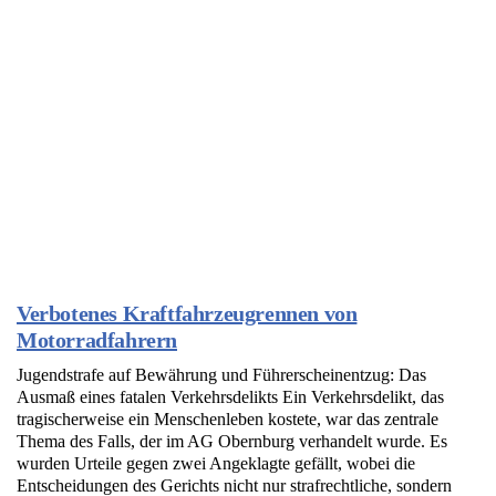
Verbotenes Kraftfahrzeugrennen von
Motorradfahrern
Jugendstrafe auf Bewährung und Führerscheinentzug: Das
Ausmaß eines fatalen Verkehrsdelikts Ein Verkehrsdelikt, das
tragischerweise ein Menschenleben kostete, war das zentrale
Thema des Falls, der im AG Obernburg verhandelt wurde. Es
wurden Urteile gegen zwei Angeklagte gefällt, wobei die
Entscheidungen des Gerichts nicht nur strafrechtliche, sondern