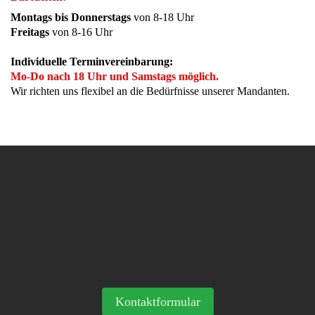
Montags bis Donnerstags
von 8-18 Uhr
Freitags
von 8-16 Uhr
Individuelle Terminvereinbarung:
Mo-Do nach 18 Uhr und Samstags möglich.
Wir richten uns flexibel an die Bedürfnisse unserer Mandanten.
Kontaktformular