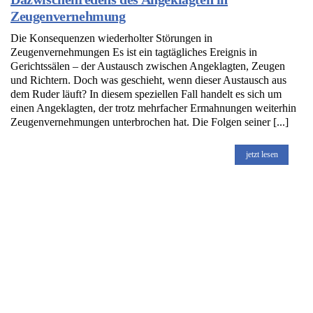
Zeugenvernehmung
Die Konsequenzen wiederholter Störungen in
Zeugenvernehmungen Es ist ein tagtägliches Ereignis in
Gerichtssälen – der Austausch zwischen Angeklagten, Zeugen
und Richtern. Doch was geschieht, wenn dieser Austausch aus
dem Ruder läuft? In diesem speziellen Fall handelt es sich um
einen Angeklagten, der trotz mehrfacher Ermahnungen weiterhin
Zeugenvernehmungen unterbrochen hat. Die Folgen seiner [...]
jetzt lesen