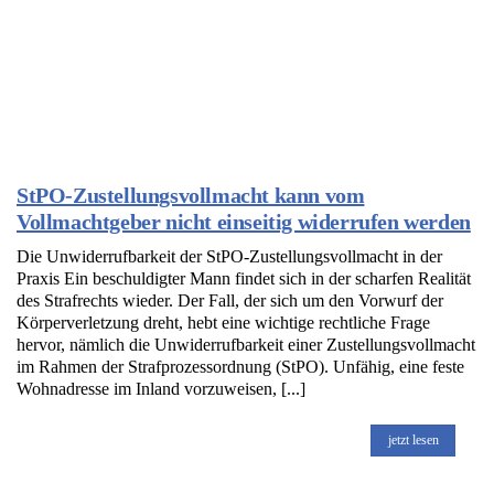
StPO-Zustellungsvollmacht kann vom
Vollmachtgeber nicht einseitig widerrufen werden
Die Unwiderrufbarkeit der StPO-Zustellungsvollmacht in der
Praxis Ein beschuldigter Mann findet sich in der scharfen Realität
des Strafrechts wieder. Der Fall, der sich um den Vorwurf der
Körperverletzung dreht, hebt eine wichtige rechtliche Frage
hervor, nämlich die Unwiderrufbarkeit einer Zustellungsvollmacht
im Rahmen der Strafprozessordnung (StPO). Unfähig, eine feste
Wohnadresse im Inland vorzuweisen, [...]
jetzt lesen