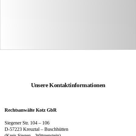
Unsere Kontaktinformationen
Rechtsanwälte Kotz GbR
Siegener Str. 104 – 106
D-57223 Kreuztal – Buschhütten
(Kreis Siegen – Wittgenstein)