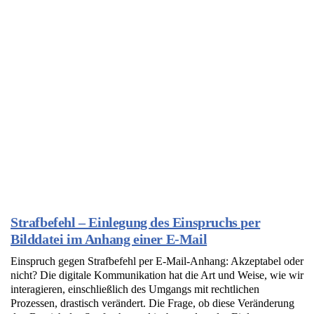
Strafbefehl – Einlegung des Einspruchs per
Bilddatei im Anhang einer E-Mail
Einspruch gegen Strafbefehl per E-Mail-Anhang: Akzeptabel oder
nicht? Die digitale Kommunikation hat die Art und Weise, wie wir
interagieren, einschließlich des Umgangs mit rechtlichen
Prozessen, drastisch verändert. Die Frage, ob diese Veränderung