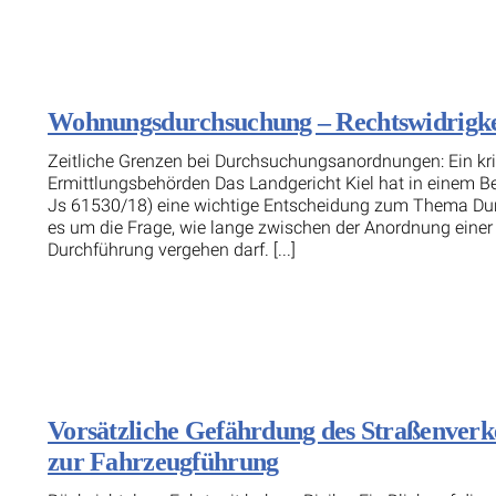
Wohnungsdurchsuchung – Rechtswidrigkei
Zeitliche Grenzen bei Durchsuchungsanordnungen: Ein kriti
Ermittlungsbehörden Das Landgericht Kiel hat in einem B
Js 61530/18) eine wichtige Entscheidung zum Thema Du
es um die Frage, wie lange zwischen der Anordnung einer
Durchführung vergehen darf. [...]
Vorsätzliche Gefährdung des Straßenverke
zur Fahrzeugführung