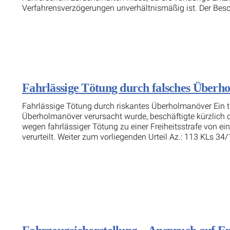
Verfahrensverzögerungen unverhältnismäßig ist. Der Besch
Fahrlässige Tötung durch falsches Überho
Fahrlässige Tötung durch riskantes Überholmanöver Ein tr
Überholmanöver verursacht wurde, beschäftigte kürzlich 
wegen fahrlässiger Tötung zu einer Freiheitsstrafe von
verurteilt. Weiter zum vorliegenden Urteil Az.: 113 KLs 34/