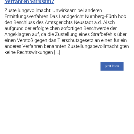
Verfahren wirksam?
Zustellungsvollmacht: Unwirksam bei anderen
Ermittlungsverfahren Das Landgericht Nürnberg-Fürth hob
den Beschluss des Amtsgerichts Neustadt a.d. Aisch
aufgrund der erfolgreichen sofortigen Beschwerde der
Angeklagten auf, da die Zustellung eines Strafbefehls über
einen Verstoß gegen das Tierschutzgesetz an einen für ein
anderes Verfahren benannten Zustellungsbevollmächtigten
keine Rechtswirkungen [...]
jetzt lesen