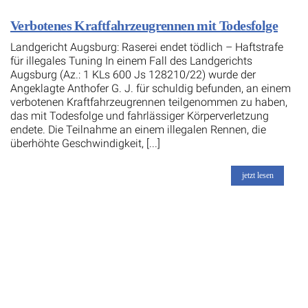
Verbotenes Kraftfahrzeugrennen mit Todesfolge
Landgericht Augsburg: Raserei endet tödlich – Haftstrafe
für illegales Tuning In einem Fall des Landgerichts
Augsburg (Az.: 1 KLs 600 Js 128210/22) wurde der
Angeklagte Anthofer G. J. für schuldig befunden, an einem
verbotenen Kraftfahrzeugrennen teilgenommen zu haben,
das mit Todesfolge und fahrlässiger Körperverletzung
endete. Die Teilnahme an einem illegalen Rennen, die
überhöhte Geschwindigkeit, [...]
jetzt lesen