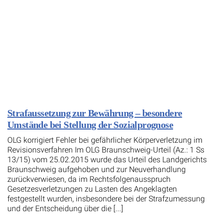
Strafaussetzung zur Bewährung – besondere
Umstände bei Stellung der Sozialprognose
OLG korrigiert Fehler bei gefährlicher Körperverletzung im
Revisionsverfahren Im OLG Braunschweig-Urteil (Az.: 1 Ss
13/15) vom 25.02.2015 wurde das Urteil des Landgerichts
Braunschweig aufgehoben und zur Neuverhandlung
zurückverwiesen, da im Rechtsfolgenausspruch
Gesetzesverletzungen zu Lasten des Angeklagten
festgestellt wurden, insbesondere bei der Strafzumessung
und der Entscheidung über die [...]