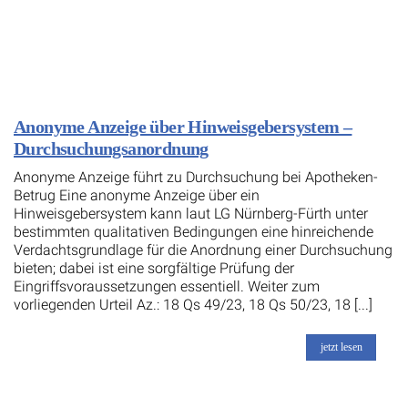
Anonyme Anzeige über Hinweisgebersystem –
Durchsuchungsanordnung
Anonyme Anzeige führt zu Durchsuchung bei Apotheken-
Betrug Eine anonyme Anzeige über ein
Hinweisgebersystem kann laut LG Nürnberg-Fürth unter
bestimmten qualitativen Bedingungen eine hinreichende
Verdachtsgrundlage für die Anordnung einer Durchsuchung
bieten; dabei ist eine sorgfältige Prüfung der
Eingriffsvoraussetzungen essentiell. Weiter zum
vorliegenden Urteil Az.: 18 Qs 49/23, 18 Qs 50/23, 18 [...]
jetzt lesen