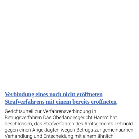
Verbindung eines noch nicht eröffneten
Strafverfahrens mit einem bereits eröffneten
Gerichtsurteil zur Verfahrensverbindung in
Betrugsverfahren Das Oberlandesgericht Hamm hat
beschlossen, das Strafverfahren des Amtsgerichts Detmold
gegen einen Angeklagten wegen Betrugs zur gemeinsamen
Verhandlung und Entscheidung mit einem ähnlich