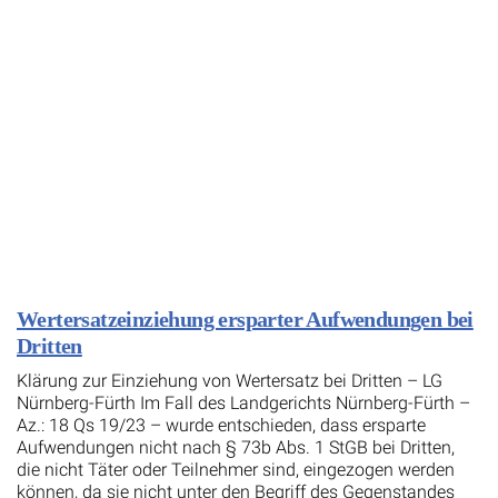
Wertersatzeinziehung ersparter Aufwendungen bei
Dritten
Klärung zur Einziehung von Wertersatz bei Dritten – LG
Nürnberg-Fürth Im Fall des Landgerichts Nürnberg-Fürth –
Az.: 18 Qs 19/23 – wurde entschieden, dass ersparte
Aufwendungen nicht nach § 73b Abs. 1 StGB bei Dritten,
die nicht Täter oder Teilnehmer sind, eingezogen werden
können, da sie nicht unter den Begriff des Gegenstandes