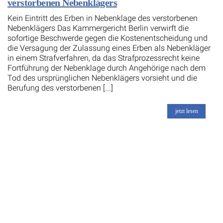
verstorbenen Nebenklägers
Kein Eintritt des Erben in Nebenklage des verstorbenen
Nebenklägers Das Kammergericht Berlin verwirft die
sofortige Beschwerde gegen die Kostenentscheidung und
die Versagung der Zulassung eines Erben als Nebenkläger
in einem Strafverfahren, da das Strafprozessrecht keine
Fortführung der Nebenklage durch Angehörige nach dem
Tod des ursprünglichen Nebenklägers vorsieht und die
Berufung des verstorbenen [...]
jetzt lesen