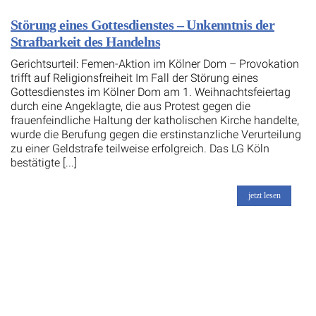
Störung eines Gottesdienstes – Unkenntnis der
Strafbarkeit des Handelns
Gerichtsurteil: Femen-Aktion im Kölner Dom – Provokation
trifft auf Religionsfreiheit Im Fall der Störung eines
Gottesdienstes im Kölner Dom am 1. Weihnachtsfeiertag
durch eine Angeklagte, die aus Protest gegen die
frauenfeindliche Haltung der katholischen Kirche handelte,
wurde die Berufung gegen die erstinstanzliche Verurteilung
zu einer Geldstrafe teilweise erfolgreich. Das LG Köln
bestätigte [...]
jetzt lesen