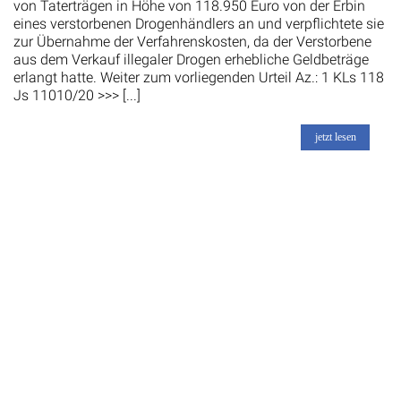
von Taterträgen in Höhe von 118.950 Euro von der Erbin
eines verstorbenen Drogenhändlers an und verpflichtete sie
zur Übernahme der Verfahrenskosten, da der Verstorbene
aus dem Verkauf illegaler Drogen erhebliche Geldbeträge
erlangt hatte. Weiter zum vorliegenden Urteil Az.: 1 KLs 118
Js 11010/20 >>> [...]
jetzt lesen