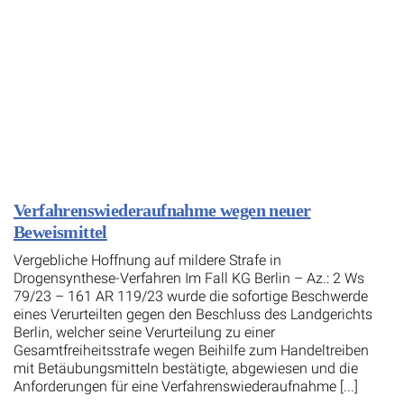
Verfahrenswiederaufnahme wegen neuer
Beweismittel
Vergebliche Hoffnung auf mildere Strafe in
Drogensynthese-Verfahren Im Fall KG Berlin – Az.: 2 Ws
79/23 – 161 AR 119/23 wurde die sofortige Beschwerde
eines Verurteilten gegen den Beschluss des Landgerichts
Berlin, welcher seine Verurteilung zu einer
Gesamtfreiheitsstrafe wegen Beihilfe zum Handeltreiben
mit Betäubungsmitteln bestätigte, abgewiesen und die
Anforderungen für eine Verfahrenswiederaufnahme [...]