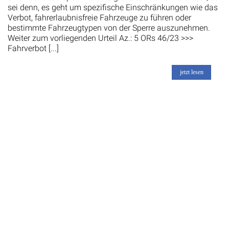
sei denn, es geht um spezifische Einschränkungen wie das
Verbot, fahrerlaubnisfreie Fahrzeuge zu führen oder
bestimmte Fahrzeugtypen von der Sperre auszunehmen.
Weiter zum vorliegenden Urteil Az.: 5 ORs 46/23 >>>
Fahrverbot [...]
jetzt lesen