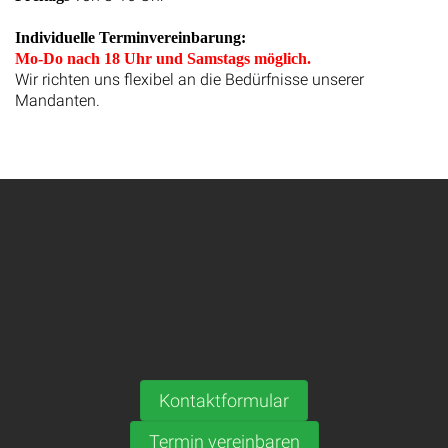
Individuelle Terminvereinbarung:
Mo-Do nach 18 Uhr und Samstags möglich.
Wir richten uns flexibel an die Bedürfnisse unserer
Mandanten.
Kontaktformular
Termin vereinbaren