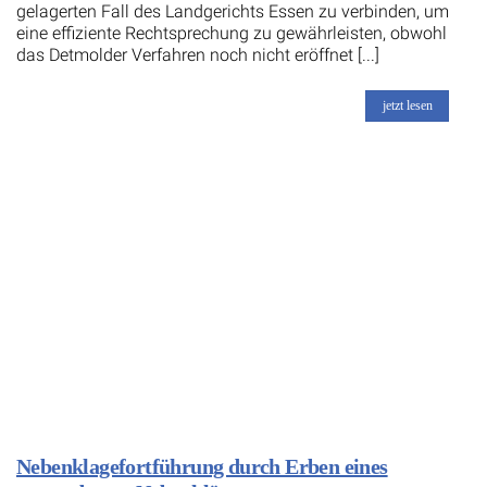
gelagerten Fall des Landgerichts Essen zu verbinden, um
eine effiziente Rechtsprechung zu gewährleisten, obwohl
das Detmolder Verfahren noch nicht eröffnet [...]
jetzt lesen
Nebenklagefortführung durch Erben eines