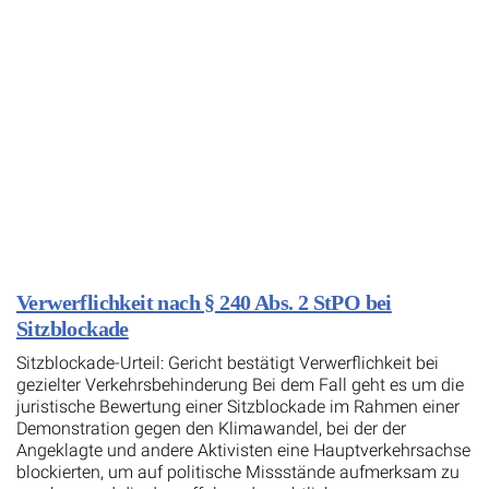
Verwerflichkeit nach § 240 Abs. 2 StPO bei
Sitzblockade
Sitzblockade-Urteil: Gericht bestätigt Verwerflichkeit bei
gezielter Verkehrsbehinderung Bei dem Fall geht es um die
juristische Bewertung einer Sitzblockade im Rahmen einer
Demonstration gegen den Klimawandel, bei der der
Angeklagte und andere Aktivisten eine Hauptverkehrsachse
blockierten, um auf politische Missstände aufmerksam zu