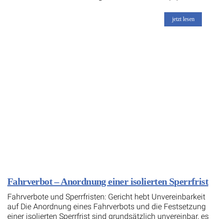
jetzt lesen
Fahrverbot – Anordnung einer isolierten Sperrfrist
Fahrverbote und Sperrfristen: Gericht hebt Unvereinbarkeit
auf Die Anordnung eines Fahrverbots und die Festsetzung
einer isolierten Sperrfrist sind grundsätzlich unvereinbar, es