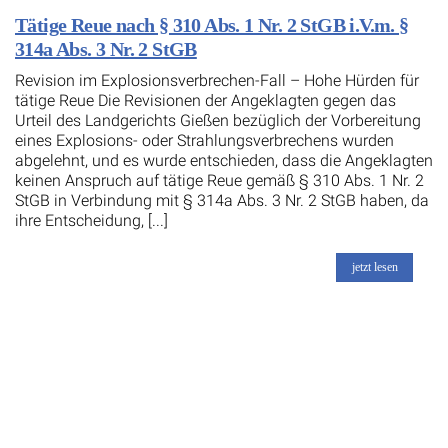
Tätige Reue nach § 310 Abs. 1 Nr. 2 StGB i.V.m. §
314a Abs. 3 Nr. 2 StGB
Revision im Explosionsverbrechen-Fall – Hohe Hürden für
tätige Reue Die Revisionen der Angeklagten gegen das
Urteil des Landgerichts Gießen bezüglich der Vorbereitung
eines Explosions- oder Strahlungsverbrechens wurden
abgelehnt, und es wurde entschieden, dass die Angeklagten
keinen Anspruch auf tätige Reue gemäß § 310 Abs. 1 Nr. 2
StGB in Verbindung mit § 314a Abs. 3 Nr. 2 StGB haben, da
ihre Entscheidung, [...]
jetzt lesen