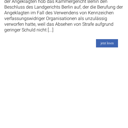
der Angeklagten hob das Kammergericht Berlin den
Beschluss des Landgerichts Berlin auf, der die Berufung der
Angeklagten im Fall des Verwendens von Kennzeichen
verfassungswidriger Organisationen als unzulässig
verworfen hatte, weil das Absehen von Strafe aufgrund
geringer Schuld nicht [...]
jetzt lesen