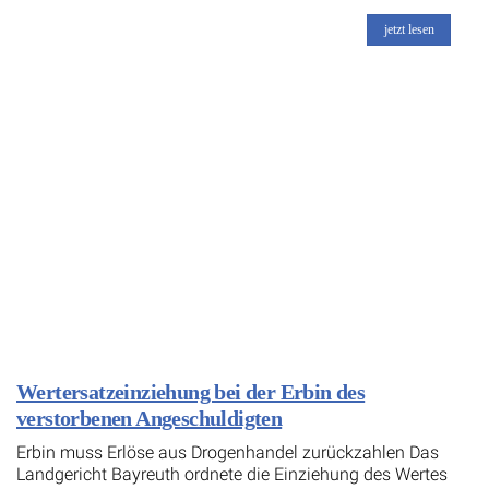
jetzt lesen
Wertersatzeinziehung bei der Erbin des
verstorbenen Angeschuldigten
Erbin muss Erlöse aus Drogenhandel zurückzahlen Das
Landgericht Bayreuth ordnete die Einziehung des Wertes