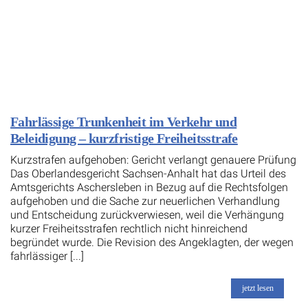
Fahrlässige Trunkenheit im Verkehr und
Beleidigung – kurzfristige Freiheitsstrafe
Kurzstrafen aufgehoben: Gericht verlangt genauere Prüfung
Das Oberlandesgericht Sachsen-Anhalt hat das Urteil des
Amtsgerichts Aschersleben in Bezug auf die Rechtsfolgen
aufgehoben und die Sache zur neuerlichen Verhandlung
und Entscheidung zurückverwiesen, weil die Verhängung
kurzer Freiheitsstrafen rechtlich nicht hinreichend
begründet wurde. Die Revision des Angeklagten, der wegen
fahrlässiger [...]
jetzt lesen