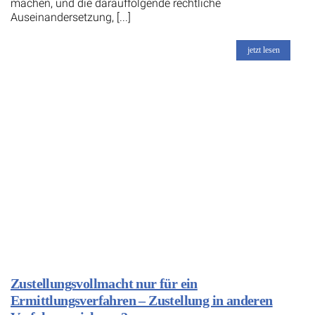
machen, und die darauffolgende rechtliche
Auseinandersetzung, [...]
jetzt lesen
Zustellungsvollmacht nur für ein
Ermittlungsverfahren – Zustellung in anderen