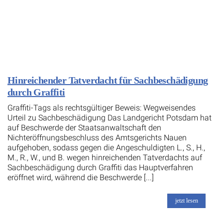
Hinreichender Tatverdacht für Sachbeschädigung
durch Graffiti
Graffiti-Tags als rechtsgültiger Beweis: Wegweisendes
Urteil zu Sachbeschädigung Das Landgericht Potsdam hat
auf Beschwerde der Staatsanwaltschaft den
Nichteröffnungsbeschluss des Amtsgerichts Nauen
aufgehoben, sodass gegen die Angeschuldigten L., S., H.,
M., R., W., und B. wegen hinreichenden Tatverdachts auf
Sachbeschädigung durch Graffiti das Hauptverfahren
eröffnet wird, während die Beschwerde [...]
jetzt lesen