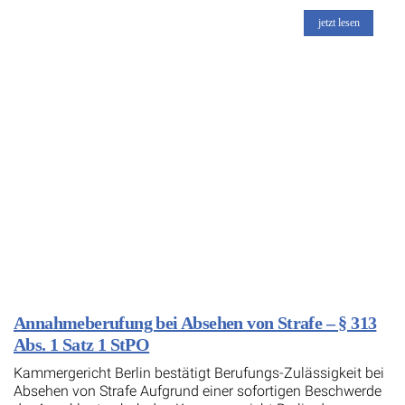
jetzt lesen
Annahmeberufung bei Absehen von Strafe – § 313
Abs. 1 Satz 1 StPO
Kammergericht Berlin bestätigt Berufungs-Zulässigkeit bei
Absehen von Strafe Aufgrund einer sofortigen Beschwerde