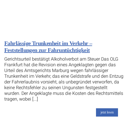
Fahrlässige Trunkenheit im Verkehr –
Feststellungen zur Fahruntüchtigkeit
Gerichtsurteil bestätigt Alkoholverbot am Steuer Das OLG
Frankfurt hat die Revision eines Angeklagten gegen das
Urteil des Amtsgerichts Marburg wegen fahrlässiger
Trunkenheit im Verkehr, das eine Geldstrafe und den Entzug
der Fahrerlaubnis vorsieht, als unbegründet verworfen, da
keine Rechtsfehler zu seinen Ungunsten festgestellt
wurden. Der Angeklagte muss die Kosten des Rechtsmittels
tragen, wobei [...]
jetzt lesen