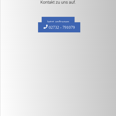
Kontakt zu uns auf.
jetzt anfragen
02732 - 791079