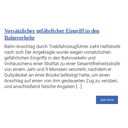
Vorsätzlicher gefährlicher Eingriff in den
Bahnverkehr
Bahn-Anschlag durch Triebfahrzeugführer zieht Haftstrafe
nach sich Der Angeklagte wurde wegen vorsätzlichen
gefährlichen Eingriffs in den Bahnverkehr und
Vortäuschens einer Straftat zu einer Gesamtfreiheitsstrafe
von einem Jahr und 9 Monaten verurteilt, nachdem er
Gullydeckel an einer Brücke befestigt hatte, um einen
Anschlag auf einen von ihm gesteuerten Zug zu verüben,
und anschließend falsche Angaben [...]
jetzt lesen