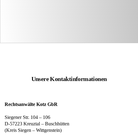
Unsere Kontaktinformationen
Rechtsanwälte Kotz GbR
Siegener Str. 104 – 106
D-57223 Kreuztal – Buschhütten
(Kreis Siegen – Wittgenstein)