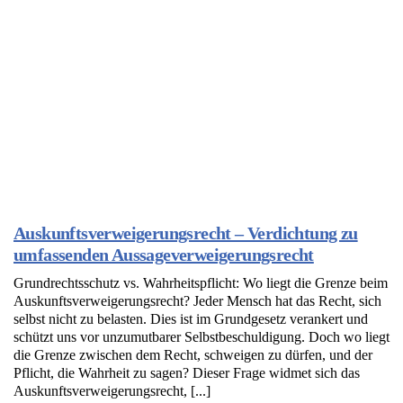
Auskunftsverweigerungsrecht – Verdichtung zu
umfassenden Aussageverweigerungsrecht
Grundrechtsschutz vs. Wahrheitspflicht: Wo liegt die Grenze beim
Auskunftsverweigerungsrecht? Jeder Mensch hat das Recht, sich
selbst nicht zu belasten. Dies ist im Grundgesetz verankert und
schützt uns vor unzumutbarer Selbstbeschuldigung. Doch wo liegt
die Grenze zwischen dem Recht, schweigen zu dürfen, und der
Pflicht, die Wahrheit zu sagen? Dieser Frage widmet sich das
Auskunftsverweigerungsrecht, [...]