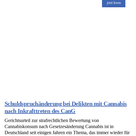
jetzt lesen
Schuldspruchänderung bei Delikten mit Cannabis
nach Inkrafttreten des CanG
Gerichtsurteil zur strafrechtlichen Bewertung von
Cannabiskonsum nach Gesetzesänderung Cannabis ist in
Deutschland seit einigen Jahren ein Thema, das immer wieder für