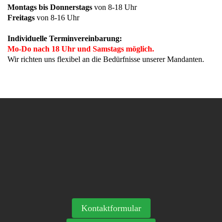
Montags bis Donnerstags
von 8-18 Uhr
Freitags
von 8-16 Uhr
Individuelle Terminvereinbarung:
Mo-Do nach 18 Uhr und Samstags möglich.
Wir richten uns flexibel an die Bedürfnisse unserer Mandanten.
Kontaktformular