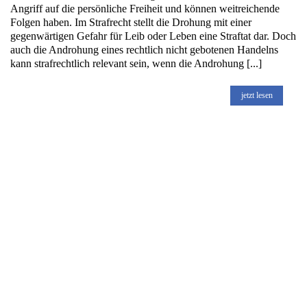
Angriff auf die persönliche Freiheit und können weitreichende
Folgen haben. Im Strafrecht stellt die Drohung mit einer
gegenwärtigen Gefahr für Leib oder Leben eine Straftat dar. Doch
auch die Androhung eines rechtlich nicht gebotenen Handelns
kann strafrechtlich relevant sein, wenn die Androhung [...]
jetzt lesen