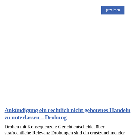
jetzt lesen
Ankündigung ein rechtlich nicht gebotenes Handeln
zu unterlassen – Drohung
Drohen mit Konsequenzen: Gericht entscheidet über
strafrechtliche Relevanz Drohungen sind ein ernstzunehmender