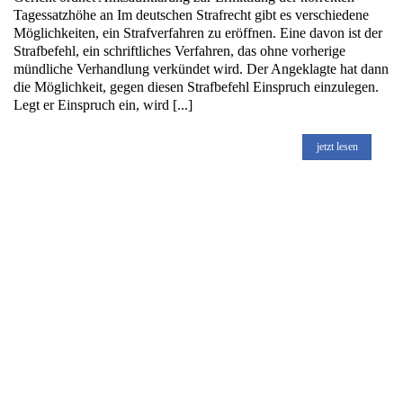
Tagessatzhöhe an Im deutschen Strafrecht gibt es verschiedene
Möglichkeiten, ein Strafverfahren zu eröffnen. Eine davon ist der
Strafbefehl, ein schriftliches Verfahren, das ohne vorherige
mündliche Verhandlung verkündet wird. Der Angeklagte hat dann
die Möglichkeit, gegen diesen Strafbefehl Einspruch einzulegen.
Legt er Einspruch ein, wird [...]
jetzt lesen