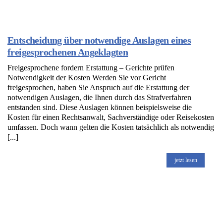
Entscheidung über notwendige Auslagen eines
freigesprochenen Angeklagten
Freigesprochene fordern Erstattung – Gerichte prüfen
Notwendigkeit der Kosten Werden Sie vor Gericht
freigesprochen, haben Sie Anspruch auf die Erstattung der
notwendigen Auslagen, die Ihnen durch das Strafverfahren
entstanden sind. Diese Auslagen können beispielsweise die
Kosten für einen Rechtsanwalt, Sachverständige oder Reisekosten
umfassen. Doch wann gelten die Kosten tatsächlich als notwendig
[...]
jetzt lesen