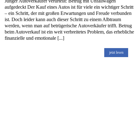
Junger Autoverkäufer verurteilt: Betrug mit Unfallwagen
aufgedeckt Der Kauf eines Autos ist für viele ein wichtiger Schritt
– ein Schritt, der mit großen Erwartungen und Freude verbunden
ist. Doch leider kann auch dieser Schritt zu einem Albtraum
werden, wenn man auf betrügerische Autoverkäufer trifft. Betrug
beim Autoverkauf ist ein weit verbreitetes Problem, das erhebliche
finanzielle und emotionale [...]
jetzt lesen