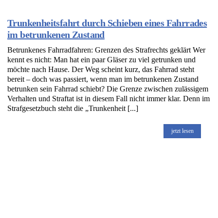
Trunkenheitsfahrt durch Schieben eines Fahrrades
im betrunkenen Zustand
Betrunkenes Fahrradfahren: Grenzen des Strafrechts geklärt Wer
kennt es nicht: Man hat ein paar Gläser zu viel getrunken und
möchte nach Hause. Der Weg scheint kurz, das Fahrrad steht
bereit – doch was passiert, wenn man im betrunkenen Zustand
betrunken sein Fahrrad schiebt? Die Grenze zwischen zulässigem
Verhalten und Straftat ist in diesem Fall nicht immer klar. Denn im
Strafgesetzbuch steht die „Trunkenheit [...]
jetzt lesen