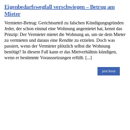
Eigenbedarfswegfall verschwiegen – Betrug am
Mieter
Vermieter-Betrug: Gerichtsurteil zu falschen Kündigungsgründen
Jeder, der schon einmal eine Wohnung angemietet hat, kennt das
Prinzip: Der Vermieter mietet die Wohnung an, um sie dem Mieter
zu vermieten und daraus eine Rendite zu erzielen. Doch was
passiert, wenn der Vermieter plötzlich selbst die Wohnung
benötigt? In diesem Fall kann er das Mietverhältnis kündigen,
wenn er bestimmte Voraussetzungen erfüllt. [...]
jetzt lesen