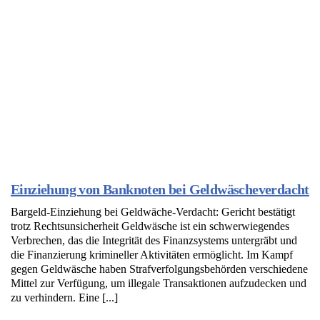
Einziehung von Banknoten bei Geldwäscheverdacht
Bargeld-Einziehung bei Geldwäche-Verdacht: Gericht bestätigt
trotz Rechtsunsicherheit Geldwäsche ist ein schwerwiegendes
Verbrechen, das die Integrität des Finanzsystems untergräbt und
die Finanzierung krimineller Aktivitäten ermöglicht. Im Kampf
gegen Geldwäsche haben Strafverfolgungsbehörden verschiedene
Mittel zur Verfügung, um illegale Transaktionen aufzudecken und
zu verhindern. Eine [...]