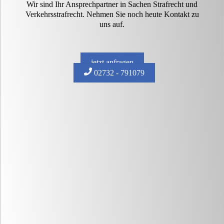
Wir sind Ihr Ansprechpartner in Sachen Strafrecht und
Verkehrsstrafrecht. Nehmen Sie noch heute Kontakt zu
uns auf.
jetzt anfragen
02732 - 791079