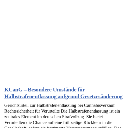
KCanG – Besondere Umstände für
Halbstrafenentlassung aufgrund Gesetzesänderung
Gerichtsurteil zur Halbstrafenentlassung bei Cannabisverkauf –
Rechtssicherheit für Verurteilte Die Halbstrafenentlassung ist ein
zentrales Element im deutschen Strafvollzug. Sie bietet
Verurteilten die Chance auf eine frühzeitige Rückkehr in die