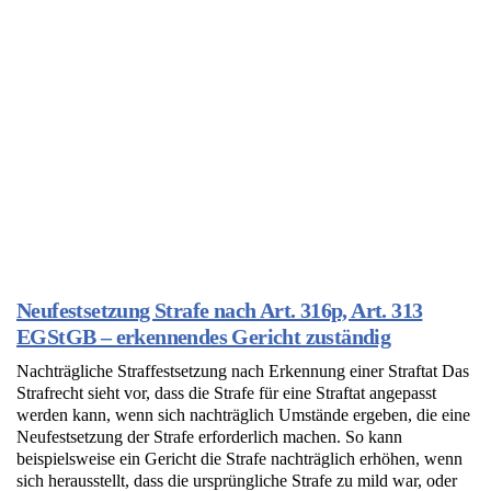
Neufestsetzung Strafe nach Art. 316p, Art. 313
EGStGB – erkennendes Gericht zuständig
Nachträgliche Straffestsetzung nach Erkennung einer Straftat Das
Strafrecht sieht vor, dass die Strafe für eine Straftat angepasst
werden kann, wenn sich nachträglich Umstände ergeben, die eine
Neufestsetzung der Strafe erforderlich machen. So kann
beispielsweise ein Gericht die Strafe nachträglich erhöhen, wenn
sich herausstellt, dass die ursprüngliche Strafe zu mild war, oder