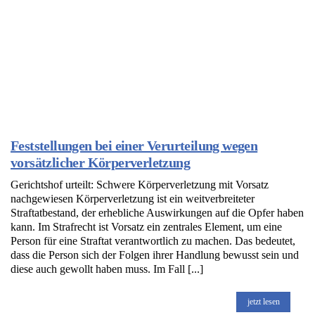
Feststellungen bei einer Verurteilung wegen
vorsätzlicher Körperverletzung
Gerichtshof urteilt: Schwere Körperverletzung mit Vorsatz
nachgewiesen Körperverletzung ist ein weitverbreiteter
Straftatbestand, der erhebliche Auswirkungen auf die Opfer haben
kann. Im Strafrecht ist Vorsatz ein zentrales Element, um eine
Person für eine Straftat verantwortlich zu machen. Das bedeutet,
dass die Person sich der Folgen ihrer Handlung bewusst sein und
diese auch gewollt haben muss. Im Fall [...]
jetzt lesen