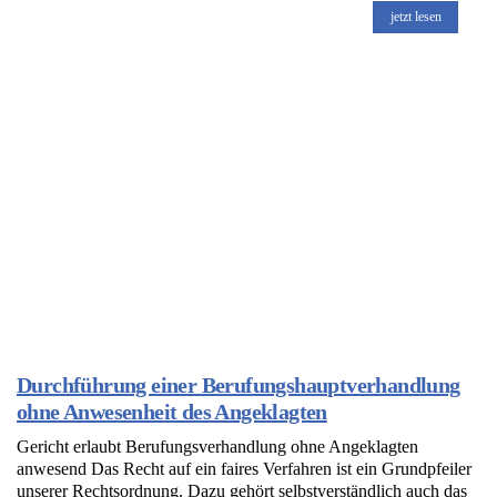
jetzt lesen
Durchführung einer Berufungshauptverhandlung
ohne Anwesenheit des Angeklagten
Gericht erlaubt Berufungsverhandlung ohne Angeklagten
anwesend Das Recht auf ein faires Verfahren ist ein Grundpfeiler
unserer Rechtsordnung. Dazu gehört selbstverständlich auch das