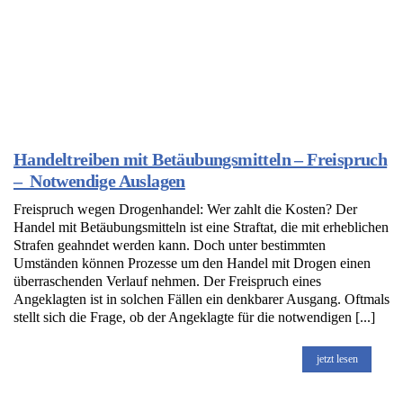
Handeltreiben mit Betäubungsmitteln – Freispruch
– Notwendige Auslagen
Freispruch wegen Drogenhandel: Wer zahlt die Kosten? Der
Handel mit Betäubungsmitteln ist eine Straftat, die mit erheblichen
Strafen geahndet werden kann. Doch unter bestimmten
Umständen können Prozesse um den Handel mit Drogen einen
überraschenden Verlauf nehmen. Der Freispruch eines
Angeklagten ist in solchen Fällen ein denkbarer Ausgang. Oftmals
stellt sich die Frage, ob der Angeklagte für die notwendigen [...]
jetzt lesen