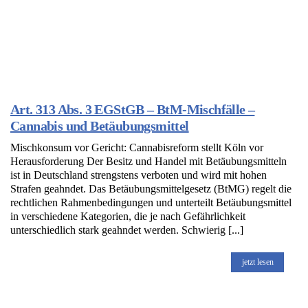
Art. 313 Abs. 3 EGStGB – BtM-Mischfälle –
Cannabis und Betäubungsmittel
Mischkonsum vor Gericht: Cannabisreform stellt Köln vor
Herausforderung Der Besitz und Handel mit Betäubungsmitteln
ist in Deutschland strengstens verboten und wird mit hohen
Strafen geahndet. Das Betäubungsmittelgesetz (BtMG) regelt die
rechtlichen Rahmenbedingungen und unterteilt Betäubungsmittel
in verschiedene Kategorien, die je nach Gefährlichkeit
unterschiedlich stark geahndet werden. Schwierig [...]
jetzt lesen