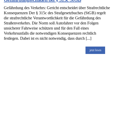
Gefährdung des Verkehrs: Gericht entscheidet über Strafrechtliche
Konsequenzen Der § 315c des Strafgesetzbuches (StGB) regelt
die strafrechtliche Verantwortlichkeit für die Gefährdung des
Straßenverkehrs. Die Norm soll Autofahrer vor den Folgen
unsicherer Fahrweise schützen und für den Fall eines
Verkehrsunfalls die notwendigen Konsequenzen rechtlich
festlegen. Dabei ist es nicht notwendig, dass durch [...]
jetzt lesen