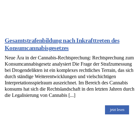
Gesamtstrafenbildung nach Inkrafttreten des
Konsumcannabisgesetzes
Neue Ära in der Cannabis-Rechtsprechung: Rechtsprechung zum
Konsumcannabisgesetz analysiert Die Frage der Strafzumessung
bei Drogendelikten ist ein komplexes rechtliches Terrain, das sich
durch ständige Weiterentwicklungen und vielschichtigen
Interpretationsspielraum auszeichnet. Im Bereich des Cannabis
konsums hat sich die Rechtslandschaft in den letzten Jahren durch
die Legalisierung von Cannabis [...]
jetzt lesen