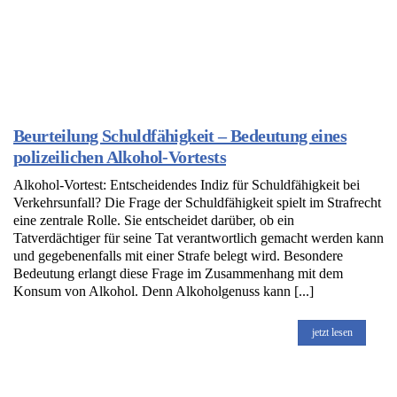
Beurteilung Schuldfähigkeit – Bedeutung eines
polizeilichen Alkohol-Vortests
Alkohol-Vortest: Entscheidendes Indiz für Schuldfähigkeit bei
Verkehrsunfall? Die Frage der Schuldfähigkeit spielt im Strafrecht
eine zentrale Rolle. Sie entscheidet darüber, ob ein
Tatverdächtiger für seine Tat verantwortlich gemacht werden kann
und gegebenenfalls mit einer Strafe belegt wird. Besondere
Bedeutung erlangt diese Frage im Zusammenhang mit dem
Konsum von Alkohol. Denn Alkoholgenuss kann [...]
jetzt lesen