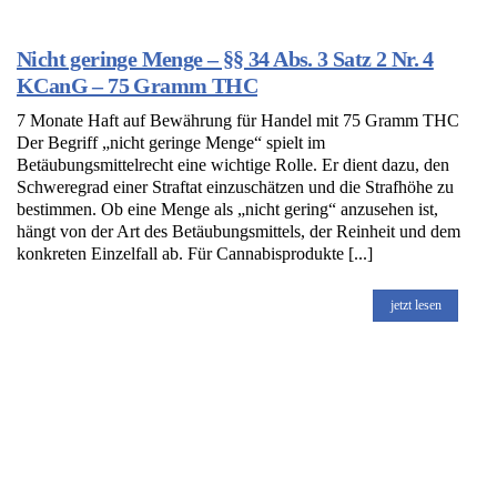
Nicht geringe Menge – §§ 34 Abs. 3 Satz 2 Nr. 4
KCanG – 75 Gramm THC
7 Monate Haft auf Bewährung für Handel mit 75 Gramm THC
Der Begriff „nicht geringe Menge“ spielt im
Betäubungsmittelrecht eine wichtige Rolle. Er dient dazu, den
Schweregrad einer Straftat einzuschätzen und die Strafhöhe zu
bestimmen. Ob eine Menge als „nicht gering“ anzusehen ist,
hängt von der Art des Betäubungsmittels, der Reinheit und dem
konkreten Einzelfall ab. Für Cannabisprodukte [...]
jetzt lesen