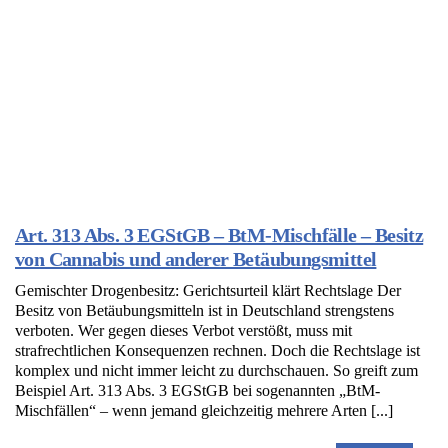
Art. 313 Abs. 3 EGStGB – BtM-Mischfälle – Besitz
von Cannabis und anderer Betäubungsmittel
Gemischter Drogenbesitz: Gerichtsurteil klärt Rechtslage Der
Besitz von Betäubungsmitteln ist in Deutschland strengstens
verboten. Wer gegen dieses Verbot verstößt, muss mit
strafrechtlichen Konsequenzen rechnen. Doch die Rechtslage ist
komplex und nicht immer leicht zu durchschauen. So greift zum
Beispiel Art. 313 Abs. 3 EGStGB bei sogenannten „BtM-
Mischfällen“ – wenn jemand gleichzeitig mehrere Arten [...]