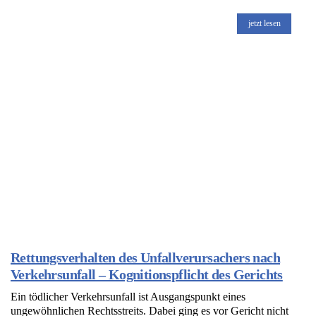
jetzt lesen
Rettungsverhalten des Unfallverursachers nach
Verkehrsunfall – Kognitionspflicht des Gerichts
Ein tödlicher Verkehrsunfall ist Ausgangspunkt eines
ungewöhnlichen Rechtsstreits. Dabei ging es vor Gericht nicht