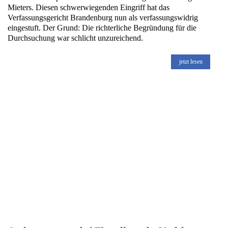
Mieters. Diesen schwerwiegenden Eingriff hat das
Verfassungsgericht Brandenburg nun als verfassungswidrig
eingestuft. Der Grund: Die richterliche Begründung für die
Durchsuchung war schlicht unzureichend.
jetzt lesen