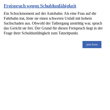
Freispruch wegen Schuldunfähigkeit
Ein Schockmoment auf der Autobahn: Als eine Frau auf die
Fahrbahn trat, löste sie einen schweren Unfall mit hohem
Sachschaden aus. Obwohl der Tathergang unstrittig war, sprach
das Gericht sie frei. Der Grund für diesen Freispruch liegt in der
Frage ihrer Schuldunfähigkeit zum Tatzeitpunkt.
jetzt lesen