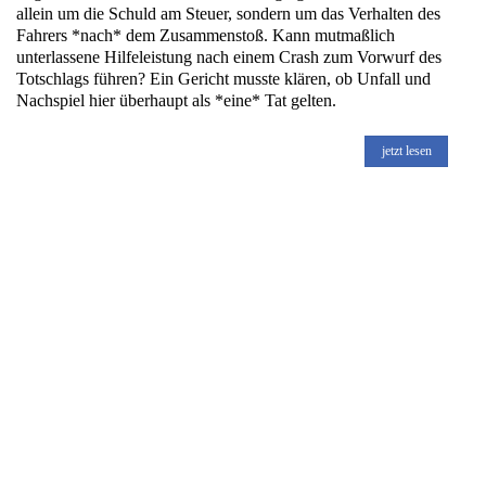
allein um die Schuld am Steuer, sondern um das Verhalten des
Fahrers *nach* dem Zusammenstoß. Kann mutmaßlich
unterlassene Hilfeleistung nach einem Crash zum Vorwurf des
Totschlags führen? Ein Gericht musste klären, ob Unfall und
Nachspiel hier überhaupt als *eine* Tat gelten.
jetzt lesen