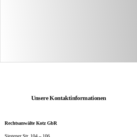
Unsere Kontaktinformationen
Rechtsanwälte Kotz GbR
Siegener Str. 104 – 106