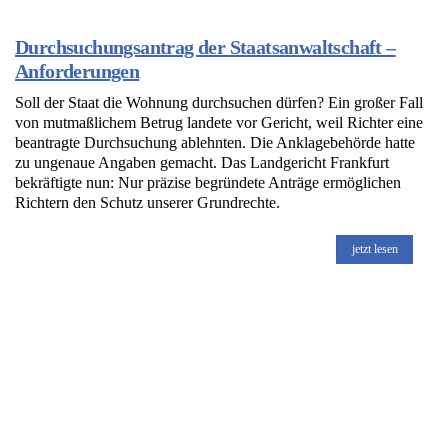
Durchsuchungsantrag der Staatsanwaltschaft –
Anforderungen
Soll der Staat die Wohnung durchsuchen dürfen? Ein großer Fall
von mutmaßlichem Betrug landete vor Gericht, weil Richter eine
beantragte Durchsuchung ablehnten. Die Anklagebehörde hatte
zu ungenaue Angaben gemacht. Das Landgericht Frankfurt
bekräftigte nun: Nur präzise begründete Anträge ermöglichen
Richtern den Schutz unserer Grundrechte.
jetzt lesen