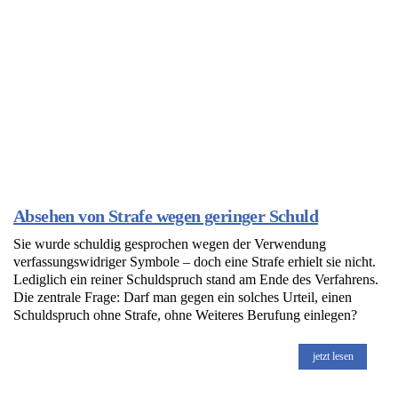
Absehen von Strafe wegen geringer Schuld
Sie wurde schuldig gesprochen wegen der Verwendung
verfassungswidriger Symbole – doch eine Strafe erhielt sie nicht.
Lediglich ein reiner Schuldspruch stand am Ende des Verfahrens.
Die zentrale Frage: Darf man gegen ein solches Urteil, einen
Schuldspruch ohne Strafe, ohne Weiteres Berufung einlegen?
jetzt lesen