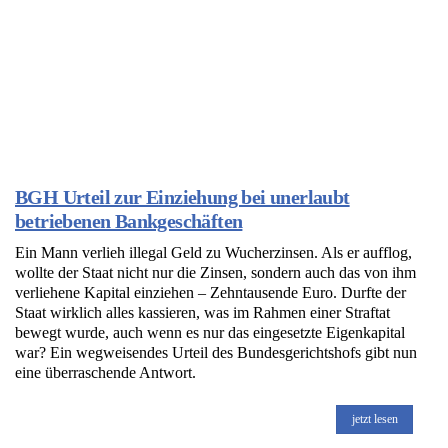
BGH Urteil zur Einziehung bei unerlaubt
betriebenen Bankgeschäften
Ein Mann verlieh illegal Geld zu Wucherzinsen. Als er aufflog,
wollte der Staat nicht nur die Zinsen, sondern auch das von ihm
verliehene Kapital einziehen – Zehntausende Euro. Durfte der
Staat wirklich alles kassieren, was im Rahmen einer Straftat
bewegt wurde, auch wenn es nur das eingesetzte Eigenkapital
war? Ein wegweisendes Urteil des Bundesgerichtshofs gibt nun
eine überraschende Antwort.
jetzt lesen