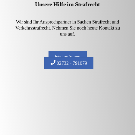
Unsere Hilfe im Strafrecht
Wir sind Ihr Ansprechpartner in Sachen Strafrecht und
Verkehrsstrafrecht. Nehmen Sie noch heute Kontakt zu
uns auf.
jetzt anfragen
02732 - 791079