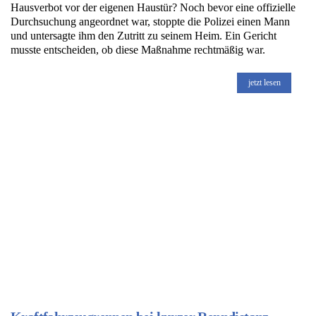
Hausverbot vor der eigenen Haustür? Noch bevor eine offizielle
Durchsuchung angeordnet war, stoppte die Polizei einen Mann
und untersagte ihm den Zutritt zu seinem Heim. Ein Gericht
musste entscheiden, ob diese Maßnahme rechtmäßig war.
jetzt lesen