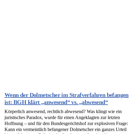
Wenn der Dolmetscher im Strafverfahren befangen
ist: BGH klärt „anwesend“ vs. „abwesend“
Körperlich anwesend, rechtlich abwesend? Was klingt wie ein
juristisches Paradox, wurde für einen Angeklagten zur letzten
Hoffnung – und für den Bundesgerichtshof zur explosiven Frage:
Kann ein vermeintlich befangener Dolmetscher ein ganzes Urteil