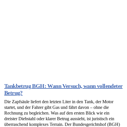
Tankbetrug BGH: Wann Versuch, wann vollendeter
Betrug?
Die Zapfsäule liefert den letzten Liter in den Tank, der Motor
startet, und der Fahrer gibt Gas und fährt davon – ohne die
Rechnung zu begleichen. Was auf den ersten Blick wie ein
dreister Diebstahl oder klarer Betrug aussieht, ist juristisch ein
überraschend komplexes Terrain. Der Bundesgerichtshof (BGH)