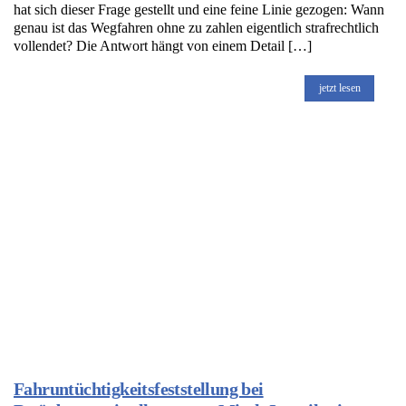
hat sich dieser Frage gestellt und eine feine Linie gezogen: Wann
genau ist das Wegfahren ohne zu zahlen eigentlich strafrechtlich
vollendet? Die Antwort hängt von einem Detail […]
jetzt lesen
Fahruntüchtigkeitsfeststellung bei