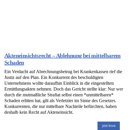
Akteneinsichtsrecht – Ablehnung bei mittelbarem
Schaden
Ein Verdacht auf Abrechnungsbetrug bei Krankenkassen rief die
Justiz auf den Plan. Ein Konkurrent des beschuldigten
Unternehmens wollte daraufhin Einblick in die eingestellten
Ermittlungsakten nehmen. Doch das Gericht stellte klar: Nur wer
durch die mutmaßliche Straftat selbst einen *unmittelbaren*
Schaden erlitten hat, gilt als Verletzter im Sinne des Gesetzes.
Konkurrenten, die nur mittelbare Nachteile befürchten, haben
deshalb kein Recht auf Akteneinsicht.
jetzt lesen