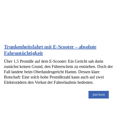
Trunkenheitsfahrt mit E-Scooter – absolute
Fahruntüchtigkeit
Über 1,5 Promille auf dem E-Scooter: Ein Gericht sah darin
zunächst keinen Grund, den Führerschein zu entziehen. Doch der
Fall landete beim Oberlandesgericht Hamm. Dessen klare
Botschaft: Eine solch hohe Promillezahl kann auch auf zwei
Elektrorädern den Verlust der Fahrerlaubnis bedeuten.
jetzt lesen