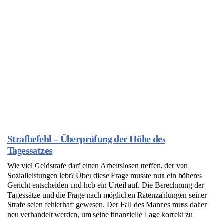
Strafbefehl – Überprüfung der Höhe des
Tagessatzes
Wie viel Geldstrafe darf einen Arbeitslosen treffen, der von
Sozialleistungen lebt? Über diese Frage musste nun ein höheres
Gericht entscheiden und hob ein Urteil auf. Die Berechnung der
Tagessätze und die Frage nach möglichen Ratenzahlungen seiner
Strafe seien fehlerhaft gewesen. Der Fall des Mannes muss daher
neu verhandelt werden, um seine finanzielle Lage korrekt zu