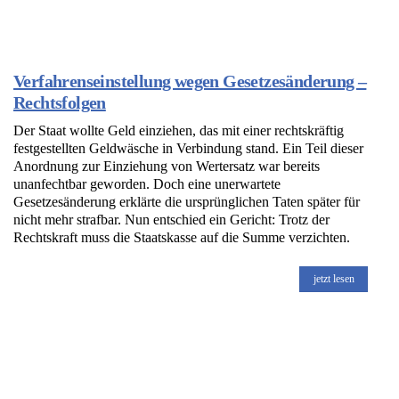
Verfahrenseinstellung wegen Gesetzesänderung –
Rechtsfolgen
Der Staat wollte Geld einziehen, das mit einer rechtskräftig
festgestellten Geldwäsche in Verbindung stand. Ein Teil dieser
Anordnung zur Einziehung von Wertersatz war bereits
unanfechtbar geworden. Doch eine unerwartete
Gesetzesänderung erklärte die ursprünglichen Taten später für
nicht mehr strafbar. Nun entschied ein Gericht: Trotz der
Rechtskraft muss die Staatskasse auf die Summe verzichten.
jetzt lesen