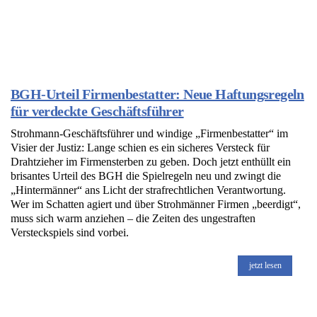
BGH-Urteil Firmenbestatter: Neue Haftungsregeln
für verdeckte Geschäftsführer
Strohmann-Geschäftsführer und windige „Firmenbestatter“ im
Visier der Justiz: Lange schien es ein sicheres Versteck für
Drahtzieher im Firmensterben zu geben. Doch jetzt enthüllt ein
brisantes Urteil des BGH die Spielregeln neu und zwingt die
„Hintermänner“ ans Licht der strafrechtlichen Verantwortung.
Wer im Schatten agiert und über Strohmänner Firmen „beerdigt“,
muss sich warm anziehen – die Zeiten des ungestraften
Versteckspiels sind vorbei.
jetzt lesen