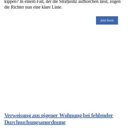
kippen? In einem Fall, der die Strafjustiz aufhorchen lässt, zogen
die Richter nun eine klare Linie.
jetzt lesen
Verweisung aus eigener Wohnung bei fehlender
Durchsuchungsanordnung