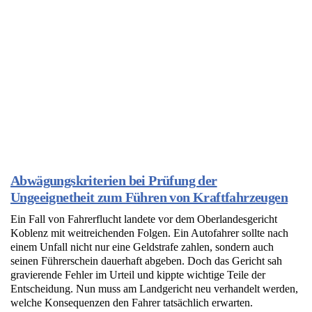
Abwägungskriterien bei Prüfung der
Ungeeignetheit zum Führen von Kraftfahrzeugen
Ein Fall von Fahrerflucht landete vor dem Oberlandesgericht
Koblenz mit weitreichenden Folgen. Ein Autofahrer sollte nach
einem Unfall nicht nur eine Geldstrafe zahlen, sondern auch
seinen Führerschein dauerhaft abgeben. Doch das Gericht sah
gravierende Fehler im Urteil und kippte wichtige Teile der
Entscheidung. Nun muss am Landgericht neu verhandelt werden,
welche Konsequenzen den Fahrer tatsächlich erwarten.