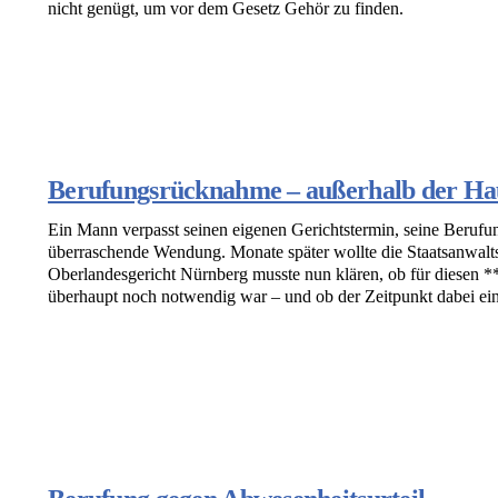
nicht genügt, um vor dem Gesetz Gehör zu finden.
Berufungsrücknahme – außerhalb der Ha
Ein Mann verpasst seinen eigenen Gerichtstermin, seine Berufun
überraschende Wendung. Monate später wollte die Staatsanwalt
Oberlandesgericht Nürnberg musste nun klären, ob für diesen
überhaupt noch notwendig war – und ob der Zeitpunkt dabei eine