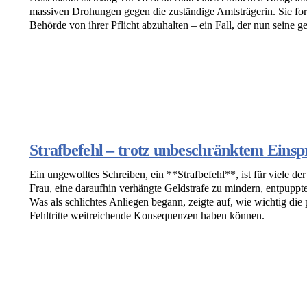
massiven Drohungen gegen die zuständige Amtsträgerin. Sie for
Behörde von ihrer Pflicht abzuhalten – ein Fall, der nun seine g
Strafbefehl – trotz unbeschränktem Eins
Ein ungewolltes Schreiben, ein **Strafbefehl**, ist für viele der
Frau, eine daraufhin verhängte Geldstrafe zu mindern, entpuppte
Was als schlichtes Anliegen begann, zeigte auf, wie wichtig die 
Fehltritte weitreichende Konsequenzen haben können.