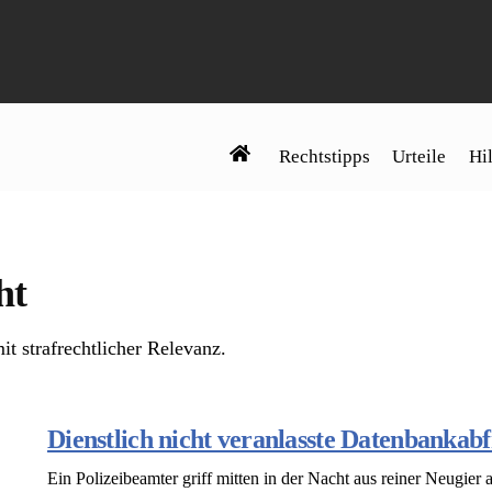
Rechtstipps
Urteile
Hil
ht
it strafrechtlicher Relevanz.
Dienstlich nicht veranlasste Datenbanka
Ein Polizeibeamter griff mitten in der Nacht aus reiner Neugier 