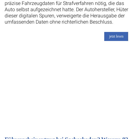
präzise Fahrzeugdaten für Strafverfahren nötig, die das
Auto selbst aufgezeichnet hatte. Der Autohersteller, Hüter
dieser digitalen Spuren, verweigerte die Herausgabe der
umfassenden Daten ohne richterlichen Beschluss.
jetzt lesen