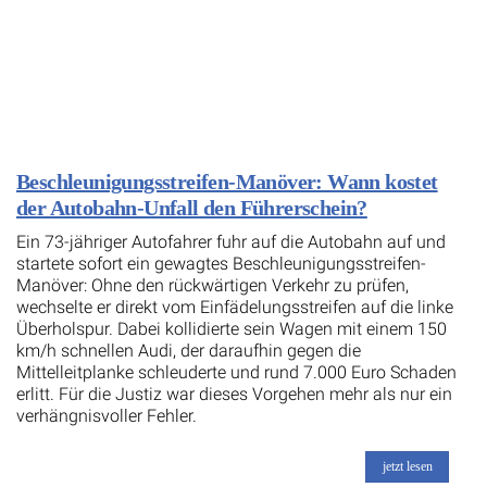
Beschleunigungsstreifen-Manöver: Wann kostet
der Autobahn-Unfall den Führerschein?
Ein 73-jähriger Autofahrer fuhr auf die Autobahn auf und
startete sofort ein gewagtes Beschleunigungsstreifen-
Manöver: Ohne den rückwärtigen Verkehr zu prüfen,
wechselte er direkt vom Einfädelungsstreifen auf die linke
Überholspur. Dabei kollidierte sein Wagen mit einem 150
km/h schnellen Audi, der daraufhin gegen die
Mittelleitplanke schleuderte und rund 7.000 Euro Schaden
erlitt. Für die Justiz war dieses Vorgehen mehr als nur ein
verhängnisvoller Fehler.
jetzt lesen