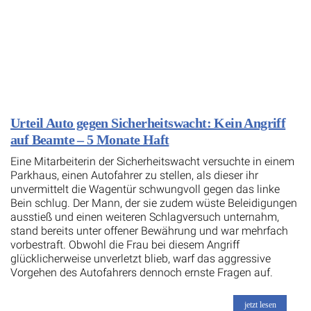
Urteil Auto gegen Sicherheitswacht: Kein Angriff
auf Beamte – 5 Monate Haft
Eine Mitarbeiterin der Sicherheitswacht versuchte in einem
Parkhaus, einen Autofahrer zu stellen, als dieser ihr
unvermittelt die Wagentür schwungvoll gegen das linke
Bein schlug. Der Mann, der sie zudem wüste Beleidigungen
ausstieß und einen weiteren Schlagversuch unternahm,
stand bereits unter offener Bewährung und war mehrfach
vorbestraft. Obwohl die Frau bei diesem Angriff
glücklicherweise unverletzt blieb, warf das aggressive
Vorgehen des Autofahrers dennoch ernste Fragen auf.
jetzt lesen