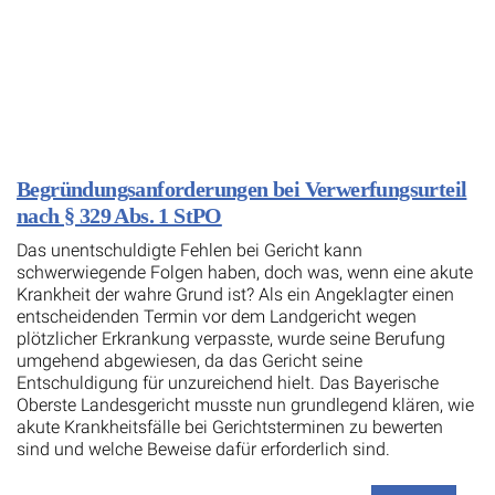
Begründungsanforderungen bei Verwerfungsurteil
nach § 329 Abs. 1 StPO
Das unentschuldigte Fehlen bei Gericht kann
schwerwiegende Folgen haben, doch was, wenn eine akute
Krankheit der wahre Grund ist? Als ein Angeklagter einen
entscheidenden Termin vor dem Landgericht wegen
plötzlicher Erkrankung verpasste, wurde seine Berufung
umgehend abgewiesen, da das Gericht seine
Entschuldigung für unzureichend hielt. Das Bayerische
Oberste Landesgericht musste nun grundlegend klären, wie
akute Krankheitsfälle bei Gerichtsterminen zu bewerten
sind und welche Beweise dafür erforderlich sind.