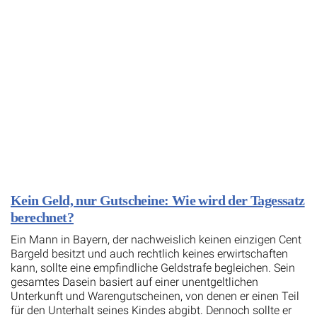
Kein Geld, nur Gutscheine: Wie wird der Tagessatz
berechnet?
Ein Mann in Bayern, der nachweislich keinen einzigen Cent
Bargeld besitzt und auch rechtlich keines erwirtschaften
kann, sollte eine empfindliche Geldstrafe begleichen. Sein
gesamtes Dasein basiert auf einer unentgeltlichen
Unterkunft und Warengutscheinen, von denen er einen Teil
für den Unterhalt seines Kindes abgibt. Dennoch sollte er