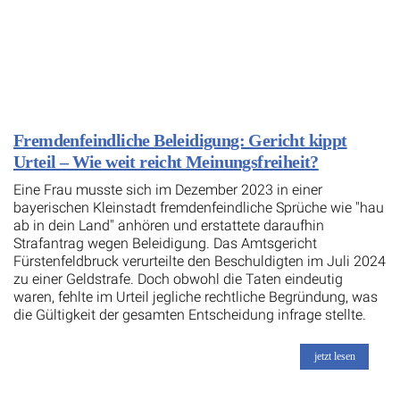
Fremdenfeindliche Beleidigung: Gericht kippt
Urteil – Wie weit reicht Meinungsfreiheit?
Eine Frau musste sich im Dezember 2023 in einer
bayerischen Kleinstadt fremdenfeindliche Sprüche wie "hau
ab in dein Land" anhören und erstattete daraufhin
Strafantrag wegen Beleidigung. Das Amtsgericht
Fürstenfeldbruck verurteilte den Beschuldigten im Juli 2024
zu einer Geldstrafe. Doch obwohl die Taten eindeutig
waren, fehlte im Urteil jegliche rechtliche Begründung, was
die Gültigkeit der gesamten Entscheidung infrage stellte.
jetzt lesen