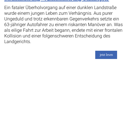
Ein fataler Überholvorgang auf einer dunklen Landstraße
wurde einem jungen Leben zum Verhängnis. Aus purer
Ungeduld und trotz erkennbaren Gegenverkehrs setzte ein
63-jähriger Autofahrer zu einem riskanten Manöver an. Was
als eilige Fahrt zur Arbeit begann, endete mit einer frontalen
Kollision und einer folgenschweren Entscheidung des
Landgerichts.
jetzt lesen