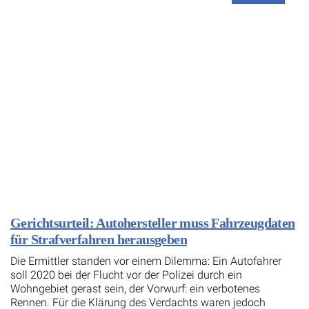
Gerichtsurteil: Autohersteller muss Fahrzeugdaten
für Strafverfahren herausgeben
Die Ermittler standen vor einem Dilemma: Ein Autofahrer
soll 2020 bei der Flucht vor der Polizei durch ein
Wohngebiet gerast sein, der Vorwurf: ein verbotenes
Rennen. Für die Klärung des Verdachts waren jedoch