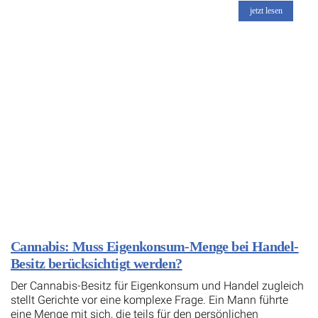
jetzt lesen
Cannabis: Muss Eigenkonsum-Menge bei Handel-
Besitz berücksichtigt werden?
Der Cannabis-Besitz für Eigenkonsum und Handel zugleich
stellt Gerichte vor eine komplexe Frage. Ein Mann führte
eine Menge mit sich, die teils für den persönlichen