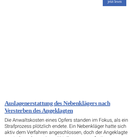
jetzt lesen
Auslagenerstattung des Nebenklägers nach
Versterben des Angeklagten
Die Anwaltskosten eines Opfers standen im Fokus, als ein
Strafprozess plötzlich endete. Ein Nebenkläger hatte sich
aktiv dem Verfahren angeschlossen, doch der Angeklagte