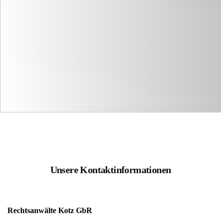
Unsere Kontaktinformationen
Rechtsanwälte Kotz GbR