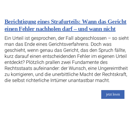
Berichtigung eines Strafurteils: Wann das Gericht
einen Fehler nachholen darf – und wann nicht
Ein Urteil ist gesprochen, der Fall abgeschlossen – so sieht
man das Ende eines Gerichtsverfahrens. Doch was
geschieht, wenn genau das Gericht, das den Spruch fällte,
kurz darauf einen entscheidenden Fehler im eigenen Urteil
entdeckt? Plötzlich prallen zwei Fundamente des
Rechtsstaats aufeinander: der Wunsch, eine Ungereimtheit
zu korrigieren, und die unerbittliche Macht der Rechtskraft,
die selbst richterliche Irrtümer unantastbar macht.
jetzt lesen