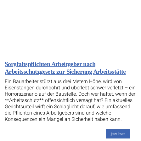
Sorgfaltspflichten Arbeitgeber nach
Arbeitsschutzgesetz zur Sicherung Arbeitsstätte
Ein Bauarbeiter stürzt aus drei Metern Höhe, wird von
Eisenstangen durchbohrt und überlebt schwer verletzt – ein
Horrorszenario auf der Baustelle. Doch wer haftet, wenn der
**Arbeitsschutz** offensichtlich versagt hat? Ein aktuelles
Gerichtsurteil wirft ein Schlaglicht darauf, wie umfassend
die Pflichten eines Arbeitgebers sind und welche
Konsequenzen ein Mangel an Sicherheit haben kann.
jetzt lesen