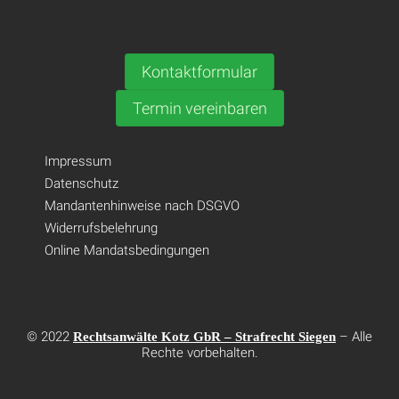
Kontaktformular
Termin vereinbaren
Impressum
Datenschutz
Mandantenhinweise nach DSGVO
Widerrufsbelehrung
Online Mandatsbedingungen
© 2022
– Alle
Rechtsanwälte Kotz GbR – Strafrecht Siegen
Rechte vorbehalten.