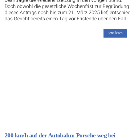
beantragte die Wiedereinsetzung in den vorigen Stand.
Doch obwohl die gesetzliche Wochenfrist zur Begründung
dieses Antrags noch bis zum 21. März 2025 lief, entschied
das Gericht bereits einen Tag vor Fristende über den Fall.
jetzt lesen
200 km/h auf der Autobahn: Porsche weg bei