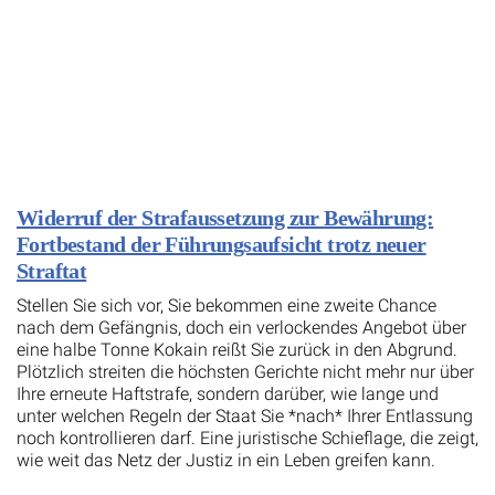
Widerruf der Strafaussetzung zur Bewährung:
Fortbestand der Führungsaufsicht trotz neuer
Straftat
Stellen Sie sich vor, Sie bekommen eine zweite Chance
nach dem Gefängnis, doch ein verlockendes Angebot über
eine halbe Tonne Kokain reißt Sie zurück in den Abgrund.
Plötzlich streiten die höchsten Gerichte nicht mehr nur über
Ihre erneute Haftstrafe, sondern darüber, wie lange und
unter welchen Regeln der Staat Sie *nach* Ihrer Entlassung
noch kontrollieren darf. Eine juristische Schieflage, die zeigt,
wie weit das Netz der Justiz in ein Leben greifen kann.