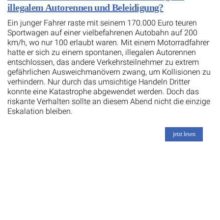
illegalem Autorennen und Beleidigung?
Ein junger Fahrer raste mit seinem 170.000 Euro teuren
Sportwagen auf einer vielbefahrenen Autobahn auf 200
km/h, wo nur 100 erlaubt waren. Mit einem Motorradfahrer
hatte er sich zu einem spontanen, illegalen Autorennen
entschlossen, das andere Verkehrsteilnehmer zu extrem
gefährlichen Ausweichmanövern zwang, um Kollisionen zu
verhindern. Nur durch das umsichtige Handeln Dritter
konnte eine Katastrophe abgewendet werden. Doch das
riskante Verhalten sollte an diesem Abend nicht die einzige
Eskalation bleiben.
jetzt lesen