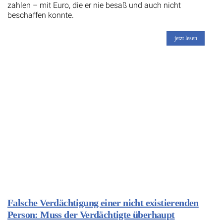
zahlen – mit Euro, die er nie besaß und auch nicht
beschaffen konnte.
jetzt lesen
Falsche Verdächtigung einer nicht existierenden
Person: Muss der Verdächtigte überhaupt