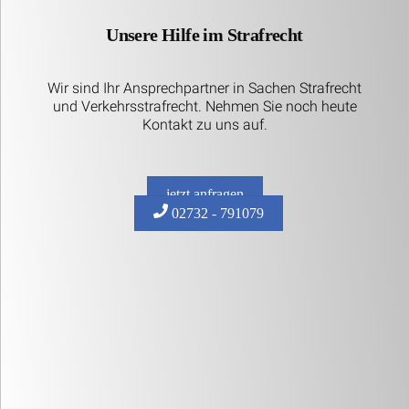
Unsere Hilfe im Strafrecht
Wir sind Ihr Ansprechpartner in Sachen Strafrecht
und Verkehrsstrafrecht. Nehmen Sie noch heute
Kontakt zu uns auf.
jetzt anfragen
02732 - 791079