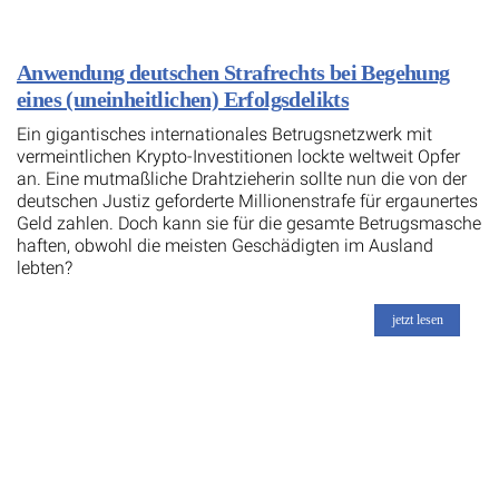
Anwendung deutschen Strafrechts bei Begehung
eines (uneinheitlichen) Erfolgsdelikts
Ein gigantisches internationales Betrugsnetzwerk mit
vermeintlichen Krypto-Investitionen lockte weltweit Opfer
an. Eine mutmaßliche Drahtzieherin sollte nun die von der
deutschen Justiz geforderte Millionenstrafe für ergaunertes
Geld zahlen. Doch kann sie für die gesamte Betrugsmasche
haften, obwohl die meisten Geschädigten im Ausland
lebten?
jetzt lesen