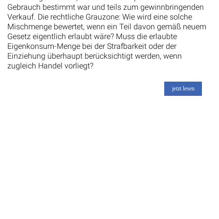
Gebrauch bestimmt war und teils zum gewinnbringenden
Verkauf. Die rechtliche Grauzone: Wie wird eine solche
Mischmenge bewertet, wenn ein Teil davon gemäß neuem
Gesetz eigentlich erlaubt wäre? Muss die erlaubte
Eigenkonsum-Menge bei der Strafbarkeit oder der
Einziehung überhaupt berücksichtigt werden, wenn
zugleich Handel vorliegt?
jetzt lesen