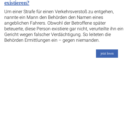
existieren?
Um einer Strafe für einen Verkehrsverstoß zu entgehen,
nannte ein Mann den Behörden den Namen eines
angeblichen Fahrers. Obwohl der Betroffene später
beteuerte, diese Person existiere gar nicht, verurteilte ihn ein
Gericht wegen falscher Verdächtigung. So leiteten die
Behörden Ermittlungen ein – gegen niemanden.
jetzt lesen