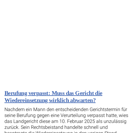
Berufung verpasst: Muss das Gericht die
Wiedereinsetzung wirklich abwarten?
Nachdem ein Mann den entscheidenden Gerichtstermin für
seine Berufung gegen eine Verurteilung verpasst hatte, wies
das Landgericht diese am 10. Februar 2025 als unzulässig
zurück. Sein Rechtsbeistand handelte schnell und