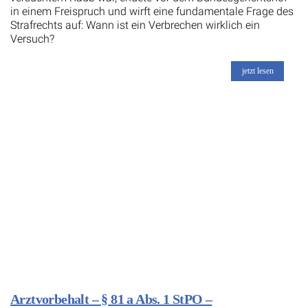
in einem Freispruch und wirft eine fundamentale Frage des
Strafrechts auf: Wann ist ein Verbrechen wirklich ein
Versuch?
jetzt lesen
Arztvorbehalt – § 81 a Abs. 1 StPO –