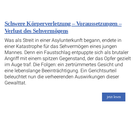
Schwere Körperverletzung – Voraussetzungen –
Verlust des Sehvermögens
Was als Streit in einer Asylunterkunft begann, endete in
einer Katastrophe für das Sehvermögen eines jungen
Mannes. Denn ein Faustschlag entpuppte sich als brutaler
Angriff mit einem spitzen Gegenstand, der das Opfer gezielt
im Auge traf. Die Folgen: ein zertrümmertes Gesicht und
eine lebenslange Beeinträchtigung. Ein Gerichtsurteil
beleuchtet nun die verheerenden Auswirkungen dieser
Gewalttat.
jetzt lesen