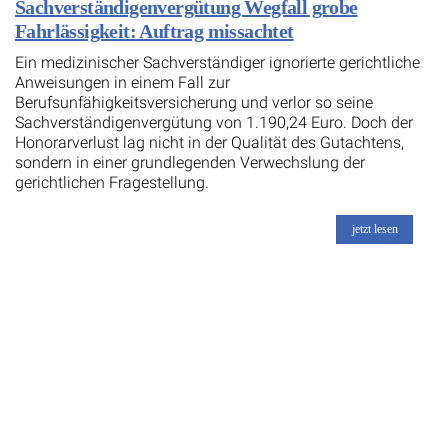
Sachverständigenvergütung Wegfall grobe
Fahrlässigkeit: Auftrag missachtet
Ein medizinischer Sachverständiger ignorierte gerichtliche
Anweisungen in einem Fall zur
Berufsunfähigkeitsversicherung und verlor so seine
Sachverständigenvergütung von 1.190,24 Euro. Doch der
Honorarverlust lag nicht in der Qualität des Gutachtens,
sondern in einer grundlegenden Verwechslung der
gerichtlichen Fragestellung.
jetzt lesen