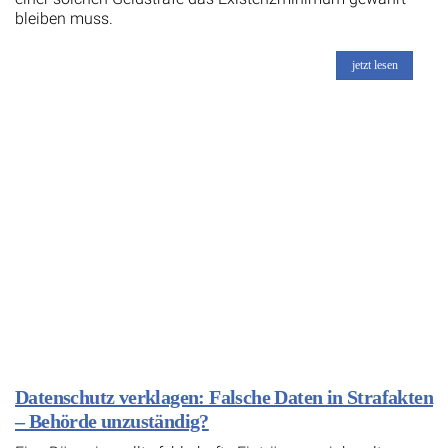
bleiben muss.
jetzt lesen
Datenschutz verklagen: Falsche Daten in Strafakten
– Behörde unzuständig?