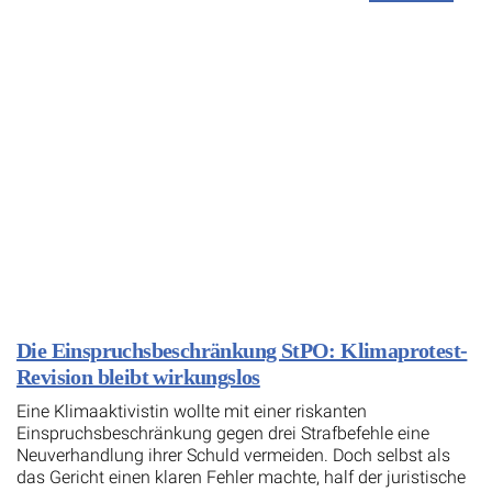
Die Einspruchsbeschränkung StPO: Klimaprotest-
Revision bleibt wirkungslos
Eine Klimaaktivistin wollte mit einer riskanten
Einspruchsbeschränkung gegen drei Strafbefehle eine
Neuverhandlung ihrer Schuld vermeiden. Doch selbst als
das Gericht einen klaren Fehler machte, half der juristische