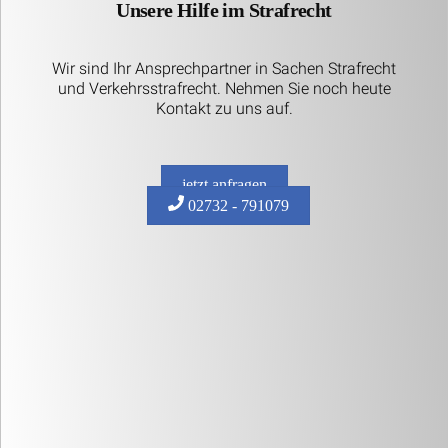
Unsere Hilfe im Strafrecht
Wir sind Ihr Ansprechpartner in Sachen Strafrecht
und Verkehrsstrafrecht. Nehmen Sie noch heute
Kontakt zu uns auf.
jetzt anfragen
02732 - 791079