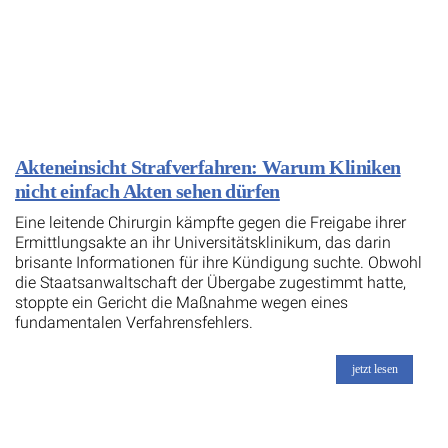
Akteneinsicht Strafverfahren: Warum Kliniken
nicht einfach Akten sehen dürfen
Eine leitende Chirurgin kämpfte gegen die Freigabe ihrer
Ermittlungsakte an ihr Universitätsklinikum, das darin
brisante Informationen für ihre Kündigung suchte. Obwohl
die Staatsanwaltschaft der Übergabe zugestimmt hatte,
stoppte ein Gericht die Maßnahme wegen eines
fundamentalen Verfahrensfehlers.
jetzt lesen