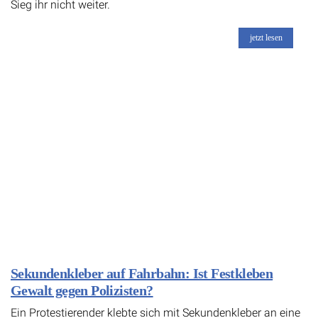
Sieg ihr nicht weiter.
jetzt lesen
Sekundenkleber auf Fahrbahn: Ist Festkleben
Gewalt gegen Polizisten?
Ein Protestierender klebte sich mit Sekundenkleber an eine