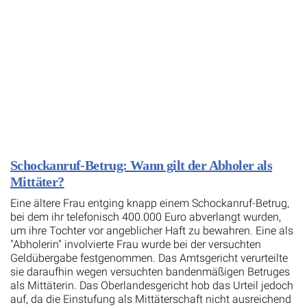
Schockanruf-Betrug: Wann gilt der Abholer als
Mittäter?
Eine ältere Frau entging knapp einem Schockanruf-Betrug,
bei dem ihr telefonisch 400.000 Euro abverlangt wurden,
um ihre Tochter vor angeblicher Haft zu bewahren. Eine als
"Abholerin" involvierte Frau wurde bei der versuchten
Geldübergabe festgenommen. Das Amtsgericht verurteilte
sie daraufhin wegen versuchten bandenmäßigen Betruges
als Mittäterin. Das Oberlandesgericht hob das Urteil jedoch
auf, da die Einstufung als Mittäterschaft nicht ausreichend