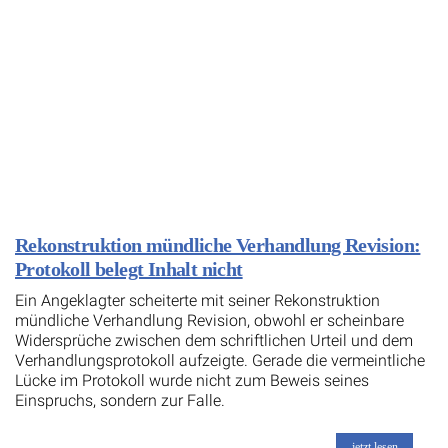
Rekonstruktion mündliche Verhandlung Revision:
Protokoll belegt Inhalt nicht
Ein Angeklagter scheiterte mit seiner Rekonstruktion
mündliche Verhandlung Revision, obwohl er scheinbare
Widersprüche zwischen dem schriftlichen Urteil und dem
Verhandlungsprotokoll aufzeigte. Gerade die vermeintliche
Lücke im Protokoll wurde nicht zum Beweis seines
Einspruchs, sondern zur Falle.
jetzt lesen