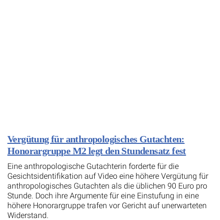
Vergütung für anthropologisches Gutachten:
Honorargruppe M2 legt den Stundensatz fest
Eine anthropologische Gutachterin forderte für die
Gesichtsidentifikation auf Video eine höhere Vergütung für
anthropologisches Gutachten als die üblichen 90 Euro pro
Stunde. Doch ihre Argumente für eine Einstufung in eine
höhere Honorargruppe trafen vor Gericht auf unerwarteten
Widerstand.