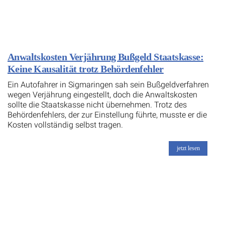
Anwaltskosten Verjährung Bußgeld Staatskasse:
Keine Kausalität trotz Behördenfehler
Ein Autofahrer in Sigmaringen sah sein Bußgeldverfahren
wegen Verjährung eingestellt, doch die Anwaltskosten
sollte die Staatskasse nicht übernehmen. Trotz des
Behördenfehlers, der zur Einstellung führte, musste er die
Kosten vollständig selbst tragen.
jetzt lesen