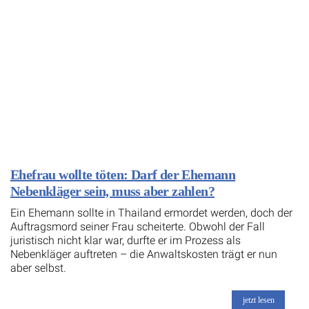
Ehefrau wollte töten: Darf der Ehemann
Nebenkläger sein, muss aber zahlen?
Ein Ehemann sollte in Thailand ermordet werden, doch der
Auftragsmord seiner Frau scheiterte. Obwohl der Fall
juristisch nicht klar war, durfte er im Prozess als
Nebenkläger auftreten – die Anwaltskosten trägt er nun
aber selbst.
jetzt lesen