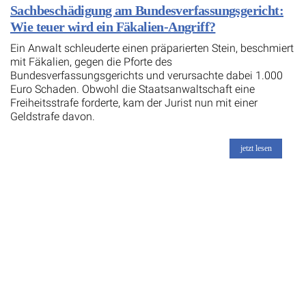
Sachbeschädigung am Bundesverfassungsgericht:
Wie teuer wird ein Fäkalien-Angriff?
Ein Anwalt schleuderte einen präparierten Stein, beschmiert
mit Fäkalien, gegen die Pforte des
Bundesverfassungsgerichts und verursachte dabei 1.000
Euro Schaden. Obwohl die Staatsanwaltschaft eine
Freiheitsstrafe forderte, kam der Jurist nun mit einer
Geldstrafe davon.
jetzt lesen