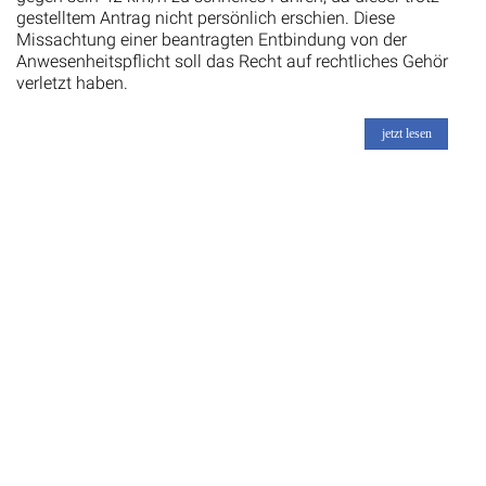
gestelltem Antrag nicht persönlich erschien. Diese
Missachtung einer beantragten Entbindung von der
Anwesenheitspflicht soll das Recht auf rechtliches Gehör
verletzt haben.
jetzt lesen