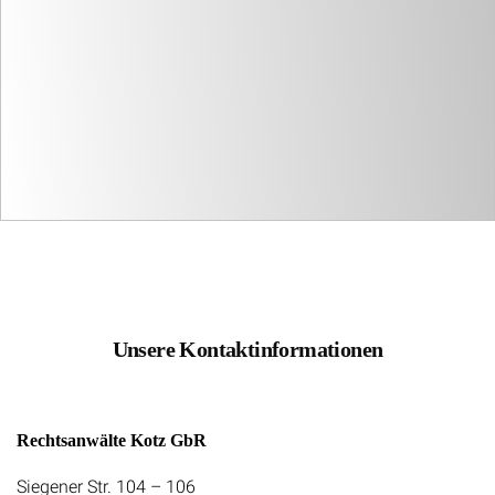
Unsere Kontaktinformationen
Rechtsanwälte Kotz GbR
Siegener Str. 104 – 106