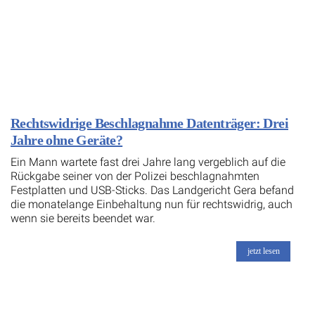
Rechtswidrige Beschlagnahme Datenträger: Drei
Jahre ohne Geräte?
Ein Mann wartete fast drei Jahre lang vergeblich auf die
Rückgabe seiner von der Polizei beschlagnahmten
Festplatten und USB-Sticks. Das Landgericht Gera befand
die monatelange Einbehaltung nun für rechtswidrig, auch
wenn sie bereits beendet war.
jetzt lesen