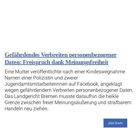
Gefährdendes Verbreiten personenbezogener
Daten: Freispruch dank Meinungsfreiheit
Eine Mutter veröffentlichte nach einer Kindeswegnahme
Namen einer Polizistin und zweier
Jugendamtsmitarbeiterinnen auf Facebook, angeklagt
wegen gefährdendem Verbreiten personenbezogener Daten.
Das Landgericht Bremen musste daraufhin die heikle
Grenze zwischen freier Meinungsäußerung und strafbarem
Handeln neu ziehen.
jetzt lesen