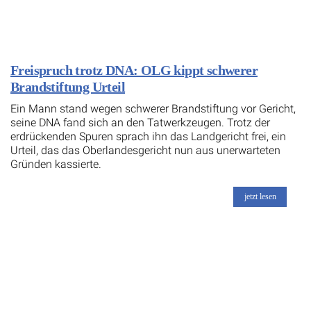
Freispruch trotz DNA: OLG kippt schwerer
Brandstiftung Urteil
Ein Mann stand wegen schwerer Brandstiftung vor Gericht,
seine DNA fand sich an den Tatwerkzeugen. Trotz der
erdrückenden Spuren sprach ihn das Landgericht frei, ein
Urteil, das das Oberlandesgericht nun aus unerwarteten
Gründen kassierte.
jetzt lesen