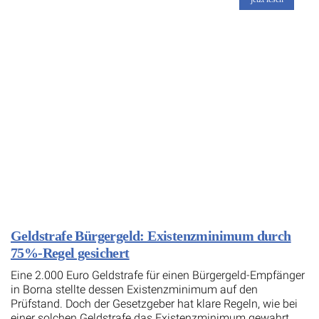
Geldstrafe Bürgergeld: Existenzminimum durch
75%-Regel gesichert
Eine 2.000 Euro Geldstrafe für einen Bürgergeld-Empfänger
in Borna stellte dessen Existenzminimum auf den
Prüfstand. Doch der Gesetzgeber hat klare Regeln, wie bei
einer solchen Geldstrafe das Existenzminimum gewahrt