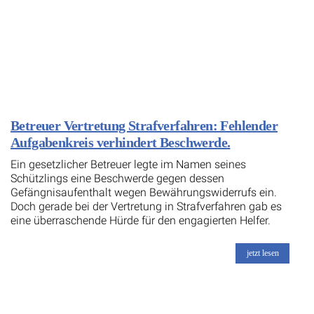
Betreuer Vertretung Strafverfahren: Fehlender
Aufgabenkreis verhindert Beschwerde.
Ein gesetzlicher Betreuer legte im Namen seines
Schützlings eine Beschwerde gegen dessen
Gefängnisaufenthalt wegen Bewährungswiderrufs ein.
Doch gerade bei der Vertretung in Strafverfahren gab es
eine überraschende Hürde für den engagierten Helfer.
jetzt lesen