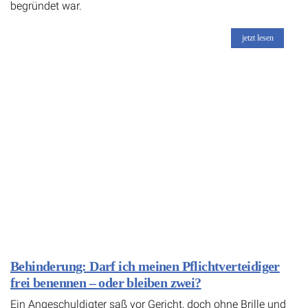
begründet war.
jetzt lesen
Behinderung: Darf ich meinen Pflichtverteidiger
frei benennen – oder bleiben zwei?
Ein Angeschuldigter saß vor Gericht, doch ohne Brille und