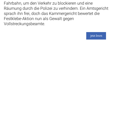
Fahrbahn, um den Verkehr zu blockieren und eine
Räumung durch die Polizei zu verhindern. Ein Amtsgericht
sprach ihn frei, doch das Kammergericht bewertet die
Festklebe-Aktion nun als Gewalt gegen
Vollstreckungsbeamte.
jetzt lesen