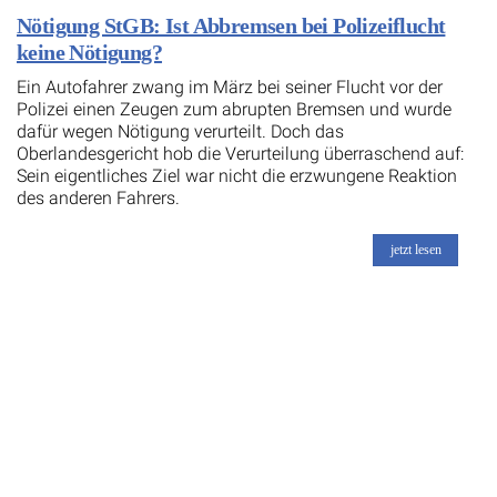
Nötigung StGB: Ist Abbremsen bei Polizeiflucht
keine Nötigung?
Ein Autofahrer zwang im März bei seiner Flucht vor der
Polizei einen Zeugen zum abrupten Bremsen und wurde
dafür wegen Nötigung verurteilt. Doch das
Oberlandesgericht hob die Verurteilung überraschend auf:
Sein eigentliches Ziel war nicht die erzwungene Reaktion
des anderen Fahrers.
jetzt lesen