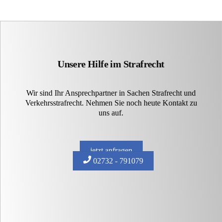
Unsere Hilfe im Strafrecht
Wir sind Ihr Ansprechpartner in Sachen Strafrecht und
Verkehrsstrafrecht. Nehmen Sie noch heute Kontakt zu
uns auf.
jetzt anfragen
02732 - 791079