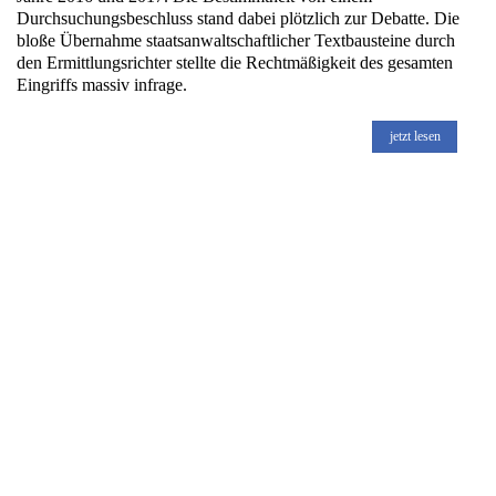
Durchsuchungsbeschluss stand dabei plötzlich zur Debatte. Die
bloße Übernahme staatsanwaltschaftlicher Textbausteine durch
den Ermittlungsrichter stellte die Rechtmäßigkeit des gesamten
Eingriffs massiv infrage.
jetzt lesen