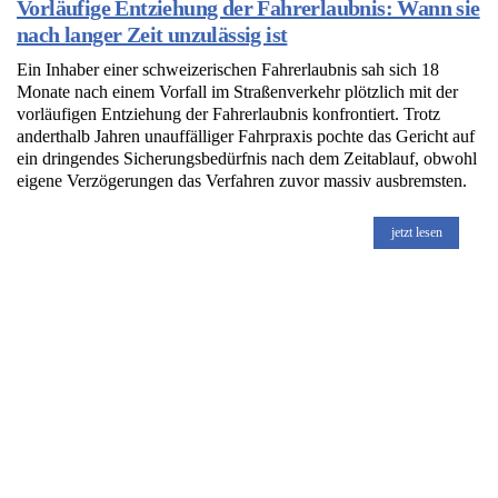
Vorläufige Entziehung der Fahrerlaubnis: Wann sie
nach langer Zeit unzulässig ist
Ein Inhaber einer schweizerischen Fahrerlaubnis sah sich 18
Monate nach einem Vorfall im Straßenverkehr plötzlich mit der
vorläufigen Entziehung der Fahrerlaubnis konfrontiert. Trotz
anderthalb Jahren unauffälliger Fahrpraxis pochte das Gericht auf
ein dringendes Sicherungsbedürfnis nach dem Zeitablauf, obwohl
eigene Verzögerungen das Verfahren zuvor massiv ausbremsten.
jetzt lesen