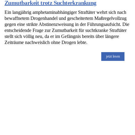
Zumutbarkeit trotz Suchterkrankung
Ein langjährig amphetaminabhängiger Straftäter wehrt sich nach
bewaffnetem Drogenhandel und gescheitertem Maßregelvollzug
gegen eine strikte Abstinenzweisung in der Führungsaufsicht. Die
entscheidende Frage zur Zumutbarkeit für suchtkranke Straftäter
stellt sich völlig neu, da er im Gefängnis bereits über längere
Zeiträume nachweislich ohne Drogen lebte.
jetzt lesen