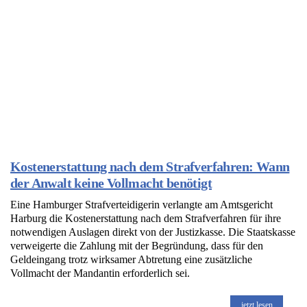
Kostenerstattung nach dem Strafverfahren: Wann
der Anwalt keine Vollmacht benötigt
Eine Hamburger Strafverteidigerin verlangte am Amtsgericht
Harburg die Kostenerstattung nach dem Strafverfahren für ihre
notwendigen Auslagen direkt von der Justizkasse. Die Staatskasse
verweigerte die Zahlung mit der Begründung, dass für den
Geldeingang trotz wirksamer Abtretung eine zusätzliche
Vollmacht der Mandantin erforderlich sei.
jetzt lesen