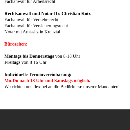
Fachanwalt für Arbeitsrecht
Rechtsanwalt und Notar Dr. Christian Kotz
Fachanwalt für Verkehrsrecht
Fachanwalt für Versicherungsrecht
Notar mit Amtssitz in Kreuztal
Bürozeiten:
Montags bis Donnerstags
von 8-18 Uhr
Freitags
von 8-16 Uhr
Individuelle Terminvereinbarung:
Mo-Do nach 18 Uhr und Samstags möglich.
Wir richten uns flexibel an die Bedürfnisse unserer Mandanten.