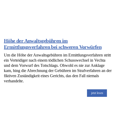
Höhe der Anwaltsgebühren im
Ermittlungsverfahren bei schweren Vorwürfen
Um die Höhe der Anwaltsgebühren im Ermittlungsverfahren stritt
ein Verteidiger nach einem tödlichen Schusswechsel in Vechta
und dem Vorwurf des Totschlags. Obwohl es nie zur Anklage
kam, hing die Abrechnung der Gebühren im Strafverfahren an der
fiktiven Zuständigkeit eines Gerichts, das den Fall niemals
verhandelte.
jetzt lesen