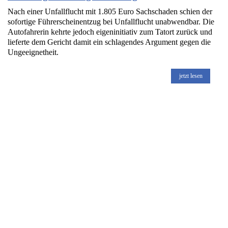
Nach einer Unfallflucht mit 1.805 Euro Sachschaden schien der
sofortige Führerscheinentzug bei Unfallflucht unabwendbar. Die
Autofahrerin kehrte jedoch eigeninitiativ zum Tatort zurück und
lieferte dem Gericht damit ein schlagendes Argument gegen die
Ungeeignetheit.
jetzt lesen