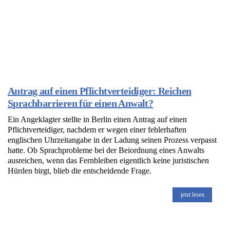
Antrag auf einen Pflichtverteidiger: Reichen
Sprachbarrieren für einen Anwalt?
Ein Angeklagter stellte in Berlin einen Antrag auf einen
Pflichtverteidiger, nachdem er wegen einer fehlerhaften
englischen Uhrzeitangabe in der Ladung seinen Prozess verpasst
hatte. Ob Sprachprobleme bei der Beiordnung eines Anwalts
ausreichen, wenn das Fernbleiben eigentlich keine juristischen
Hürden birgt, blieb die entscheidende Frage.
jetzt lesen