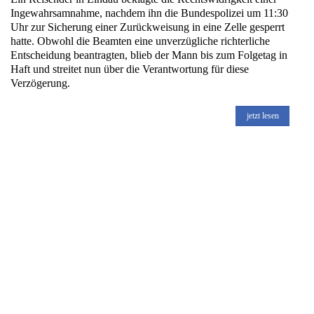
Ingewahrsamnahme, nachdem ihn die Bundespolizei um 11:30
Uhr zur Sicherung einer Zurückweisung in eine Zelle gesperrt
hatte. Obwohl die Beamten eine unverzügliche richterliche
Entscheidung beantragten, blieb der Mann bis zum Folgetag in
Haft und streitet nun über die Verantwortung für diese
Verzögerung.
jetzt lesen