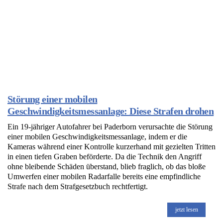
Störung einer mobilen
Geschwindigkeitsmessanlage: Diese Strafen drohen
Ein 19-jähriger Autofahrer bei Paderborn verursachte die Störung
einer mobilen Geschwindigkeitsmessanlage, indem er die
Kameras während einer Kontrolle kurzerhand mit gezielten Tritten
in einen tiefen Graben beförderte. Da die Technik den Angriff
ohne bleibende Schäden überstand, blieb fraglich, ob das bloße
Umwerfen einer mobilen Radarfalle bereits eine empfindliche
Strafe nach dem Strafgesetzbuch rechtfertigt.
jetzt lesen