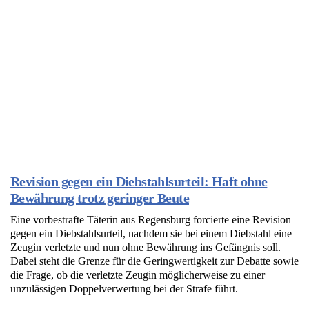
Revision gegen ein Diebstahlsurteil: Haft ohne
Bewährung trotz geringer Beute
Eine vorbestrafte Täterin aus Regensburg forcierte eine Revision
gegen ein Diebstahlsurteil, nachdem sie bei einem Diebstahl eine
Zeugin verletzte und nun ohne Bewährung ins Gefängnis soll.
Dabei steht die Grenze für die Geringwertigkeit zur Debatte sowie
die Frage, ob die verletzte Zeugin möglicherweise zu einer
unzulässigen Doppelverwertung bei der Strafe führt.