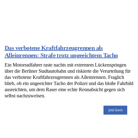
Das verbotene Kraftfahrzeugrennen als
Alleinrennen: Strafe trotz ungeeichtem Tacho
Ein Motorradfahrer raste nachts mit extremem Lückenspringen
über die Berliner Stadtautobahn und riskierte die Verurteilung für
das verbotene Kraftfahrzeugrennen als Alleinrennen. Fraglich
blieb, ob ein ungeeichter Tacho der Polizei und das bloße Fahrbild
ausreichten, um dem Raser eine echte Rennabsicht gegen sich
selbst nachzuweisen.
jetzt lesen