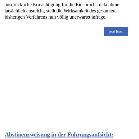
ausdrückliche Ermächtigung für die Einspruchsrücknahme
tatsächlich ausreicht, stellt die Wirksamkeit des gesamten
bisherigen Verfahrens nun völlig unerwartet infrage.
jetzt lesen
Abstinenzweisung in der Führungsaufsicht: