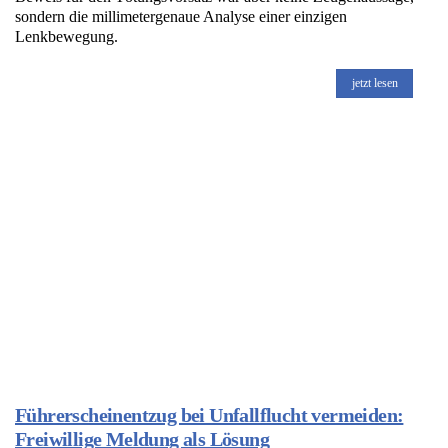
sondern die millimetergenaue Analyse einer einzigen
Lenkbewegung.
jetzt lesen
Führerscheinentzug bei Unfallflucht vermeiden:
Freiwillige Meldung als Lösung