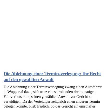
Die Ablehnung einer Terminsverlegung: Ihr Recht
auf den gewählten Anwalt
Die Ablehnung einer Terminsverlegung zwang einen Autofahrer
in Wuppertal dazu, sich trotz eines drohenden dreimonatigen
Fahrverbots ohne seinen gewählten Anwalt vor Gericht zu
verteidigen. Da der Verteidiger zeitgleich einen anderen Termin
belegen konnte, blieb fraglich, ob das Gericht ein ernsthaftes