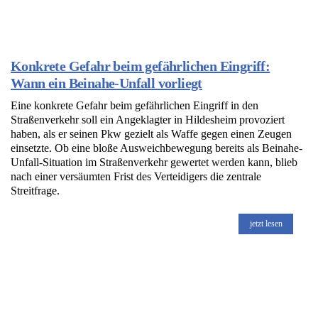
Konkrete Gefahr beim gefährlichen Eingriff:
Wann ein Beinahe-Unfall vorliegt
Eine konkrete Gefahr beim gefährlichen Eingriff in den
Straßenverkehr soll ein Angeklagter in Hildesheim provoziert
haben, als er seinen Pkw gezielt als Waffe gegen einen Zeugen
einsetzte. Ob eine bloße Ausweichbewegung bereits als Beinahe-
Unfall-Situation im Straßenverkehr gewertet werden kann, blieb
nach einer versäumten Frist des Verteidigers die zentrale
Streitfrage.
jetzt lesen