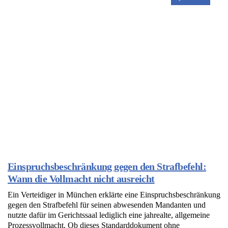
Einspruchsbeschränkung gegen den Strafbefehl:
Wann die Vollmacht nicht ausreicht
Ein Verteidiger in München erklärte eine Einspruchsbeschränkung
gegen den Strafbefehl für seinen abwesenden Mandanten und
nutzte dafür im Gerichtssaal lediglich eine jahrealte, allgemeine
Prozessvollmacht. Ob dieses Standarddokument ohne