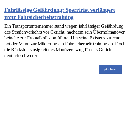
Fahrlässige Gefährdung: Sperrfrist verlängert
trotz Fahrsicherheitstraining
Ein Transportunternehmer stand wegen fahrlässiger Gefährdung
des Straßenverkehrs vor Gericht, nachdem sein Überholmanöver
beinahe zur Frontalkollision führte. Um seine Existenz zu retten,
bot der Mann zur Milderung ein Fahrsicherheitstraining an. Doch
die Rücksichtslosigkeit des Manövers wog für das Gericht
deutlich schwerer.
jetzt lesen