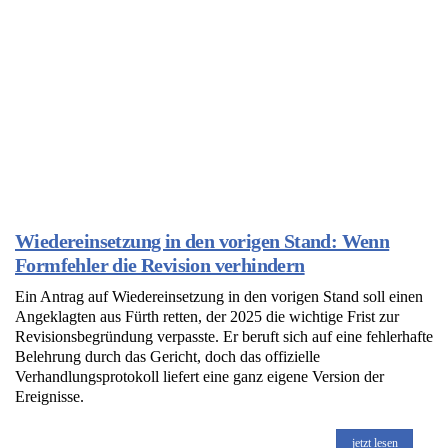
Wiedereinsetzung in den vorigen Stand: Wenn
Formfehler die Revision verhindern
Ein Antrag auf Wiedereinsetzung in den vorigen Stand soll einen
Angeklagten aus Fürth retten, der 2025 die wichtige Frist zur
Revisionsbegründung verpasste. Er beruft sich auf eine fehlerhafte
Belehrung durch das Gericht, doch das offizielle
Verhandlungsprotokoll liefert eine ganz eigene Version der
Ereignisse.
jetzt lesen