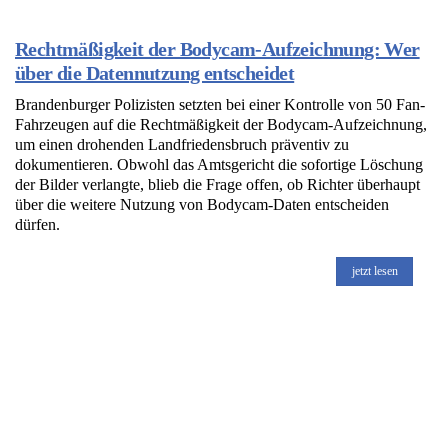
Rechtmäßigkeit der Bodycam-Aufzeichnung: Wer
über die Datennutzung entscheidet
Brandenburger Polizisten setzten bei einer Kontrolle von 50 Fan-
Fahrzeugen auf die Rechtmäßigkeit der Bodycam-Aufzeichnung,
um einen drohenden Landfriedensbruch präventiv zu
dokumentieren. Obwohl das Amtsgericht die sofortige Löschung
der Bilder verlangte, blieb die Frage offen, ob Richter überhaupt
über die weitere Nutzung von Bodycam-Daten entscheiden
dürfen.
jetzt lesen