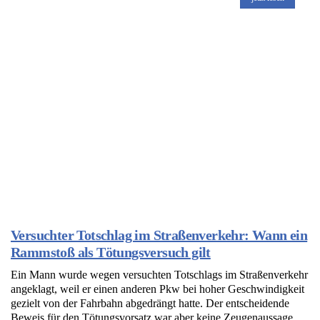
Versuchter Totschlag im Straßenverkehr: Wann ein
Rammstoß als Tötungsversuch gilt
Ein Mann wurde wegen versuchten Totschlags im Straßenverkehr
angeklagt, weil er einen anderen Pkw bei hoher Geschwindigkeit
gezielt von der Fahrbahn abgedrängt hatte. Der entscheidende
Beweis für den Tötungsvorsatz war aber keine Zeugenaussage,