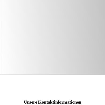
Unsere Kontaktinformationen