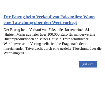
Der Betrug beim Verkauf von Faksimiles: Wann
eine Täuschung über den Wert vorliegt
Der Betrug beim Verkauf von Faksimiles kostete einen 84-
jährigen Mann aus Trier über 100.000 Euro für minderwertige
Buchreproduktionen an seiner Haustür. Trotz schriftlicher
Warnhinweise im Vertrag stellt sich die Frage nach dem
hinreichenden Tatverdacht durch eine gezielte Täuschung über die
Werthaltigkeit.
jetzt lesen